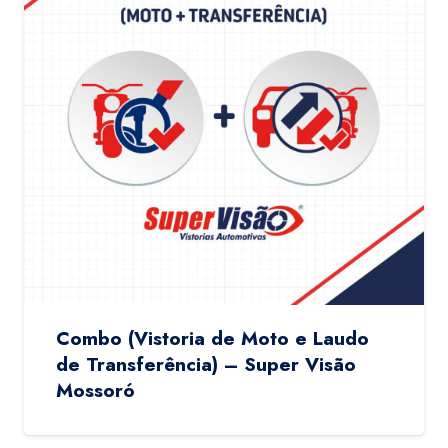
Combo (Vistoria de Moto e Laudo
de Transferência) – Super Visão
Mossoró