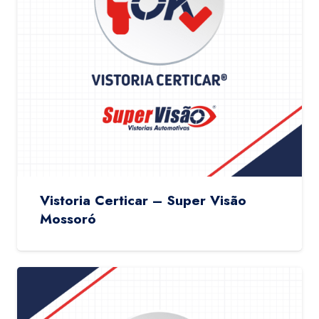
Vistoria Certicar – Super Visão
Mossoró