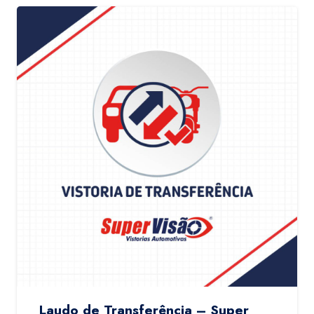
Laudo de Transferência – Super