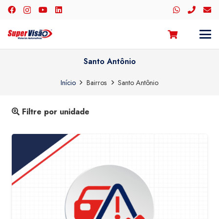
Santo Antônio
Início
Bairros
Santo Antônio
Filtre por unidade