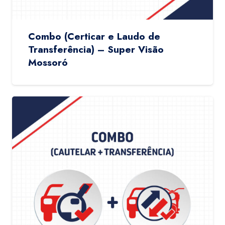
Combo (Certicar e Laudo de
Transferência) – Super Visão
Mossoró