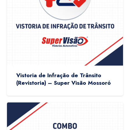
Vistoria de Infração de Trânsito
(Revistoria) – Super Visão Mossoró