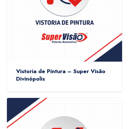
Vistoria de Pintura – Super Visão
Divinópolis