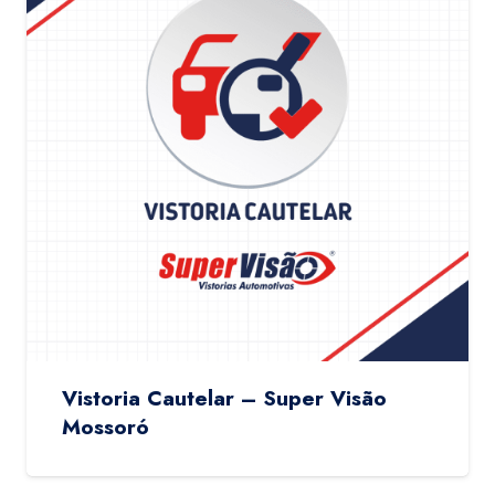
Vistoria Cautelar – Super Visão
Mossoró