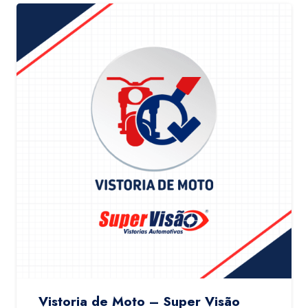
Vistoria de Moto – Super Visão