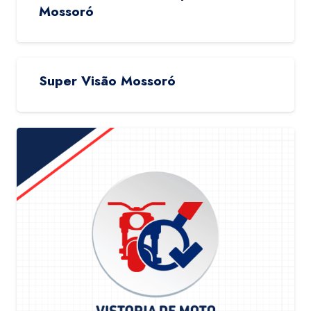
Mossoró
Super Visão Mossoró