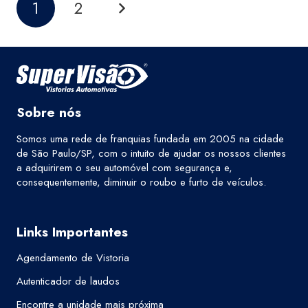
1
2
Sobre nós
Somos uma rede de franquias fundada em 2005 na cidade
de São Paulo/SP, com o intuito de ajudar os nossos clientes
a adquirirem o seu automóvel com segurança e,
consequentemente, diminuir o roubo e furto de veículos.
Links Importantes
Agendamento de Vistoria
Autenticador de laudos
Encontre a unidade mais próxima