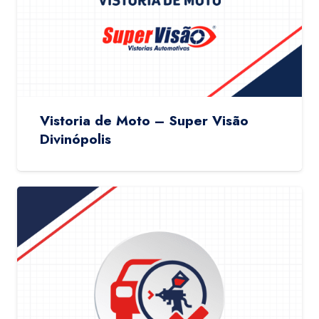
Vistoria de Moto – Super Visão
Divinópolis