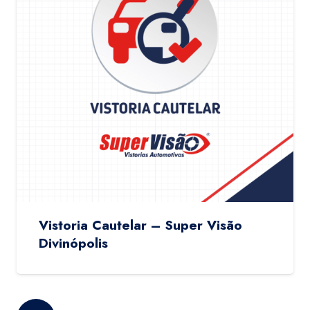
Vistoria Cautelar – Super Visão
Divinópolis