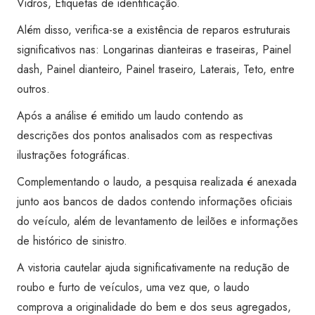
Vidros, Etiquetas de identificação.
Além disso, verifica-se a existência de reparos estruturais
significativos nas: Longarinas dianteiras e traseiras, Painel
dash, Painel dianteiro, Painel traseiro, Laterais, Teto, entre
outros.
Após a análise é emitido um laudo contendo as
descrições dos pontos analisados com as respectivas
ilustrações fotográficas.
Complementando o laudo, a pesquisa realizada é anexada
junto aos bancos de dados contendo informações oficiais
do veículo, além de levantamento de leilões e informações
de histórico de sinistro.
A vistoria cautelar ajuda significativamente na redução de
roubo e furto de veículos, uma vez que, o laudo
comprova a originalidade do bem e dos seus agregados,