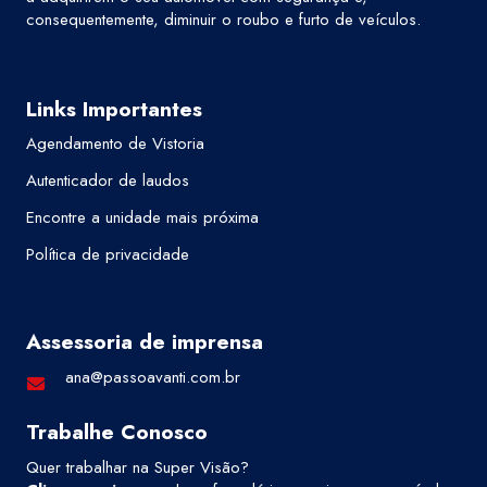
consequentemente, diminuir o roubo e furto de veículos.
Links Importantes
Agendamento de Vistoria
Autenticador de laudos
Encontre a unidade mais próxima
Política de privacidade
Assessoria de imprensa
ana@passoavanti.com.br
Trabalhe Conosco
Quer trabalhar na Super Visão?