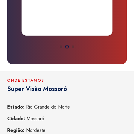
ONDE ESTAMOS
Super Visão Mossoró
Estado:
Rio Grande do Norte
Cidade:
Mossoró
Região:
Nordeste