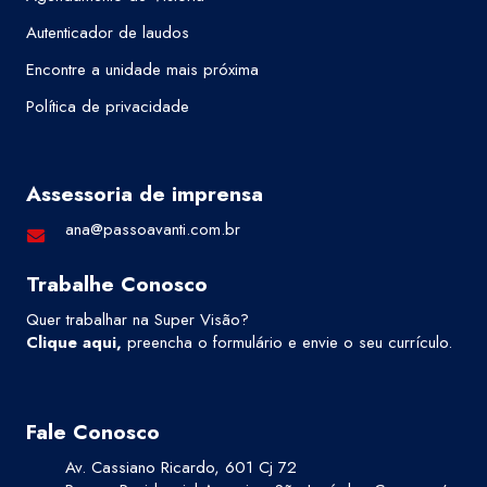
Autenticador de laudos
Encontre a unidade mais próxima
Política de privacidade
Assessoria de imprensa
ana@passoavanti.com.br
Trabalhe Conosco
Quer trabalhar na Super Visão?
Clique aqui
,
preencha o formulário e envie o seu currículo.
Fale Conosco
Av. Cassiano Ricardo, 601 Cj 72