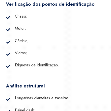
Verificação dos pontos de identificação
Chassi;
Motor;
Câmbio;
Vidros;
Etiquetas de identificação.
Análise estrutural
Longarinas dianteiras e traseiras;
Painel dash;