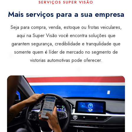
SERVIÇOS SUPER VISÃO
Mais serviços para a sua empresa
Seja para compra, venda, estoque ou frotas veiculares,
aqui na Super Visão você encontra soluções que
garantem segurança, credibilidade e tranquilidade que
somente quem é líder de mercado no segmento de
vistorias automotivas pode oferecer.