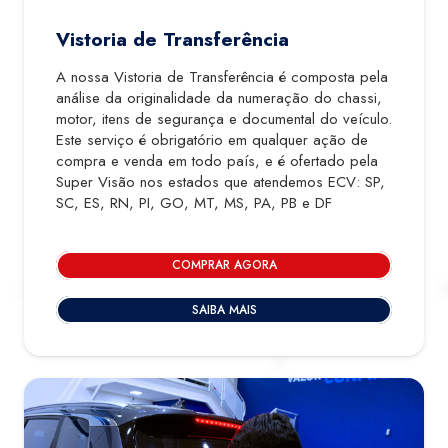
Vistoria de Transferência
A nossa Vistoria de Transferência é composta pela
análise da originalidade da numeração do chassi,
motor, itens de segurança e documental do veículo.
Este serviço é obrigatório em qualquer ação de
compra e venda em todo país, e é ofertado pela
Super Visão nos estados que atendemos ECV: SP,
SC, ES, RN, PI, GO, MT, MS, PA, PB e DF
COMPRAR AGORA
SAIBA MAIS