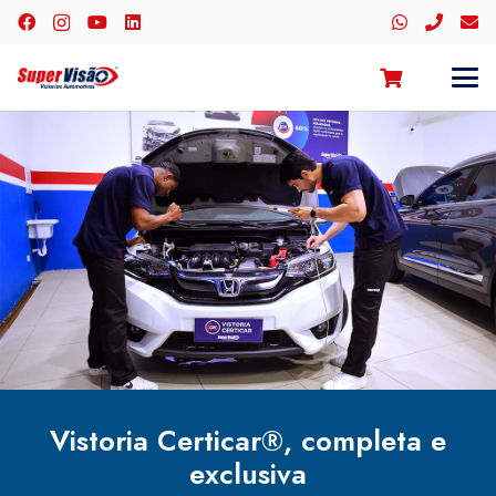
Vistoria Certicar®, completa e
exclusiva