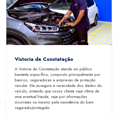
Vistoria de Constatação
A Vistoria de Constatação atende um público
bastante específico, composto principalmente por
bancos, seguradoras e empresas de proteção
veicular. Ela assegura a veracidade dos dados do
veículo, evitando que nosso cliente seja vítima de
uma eventual fraude, seja por informações
incorretas ou mesmo pela inexistência do bem
segurado/protegido.