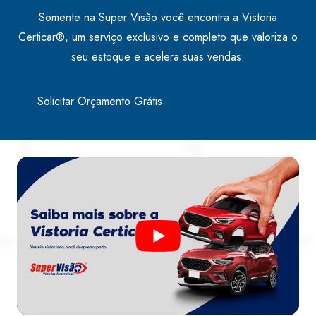
Somente na Super Visão você encontra a Vistoria
Certicar®, um serviço exclusivo e completo que valoriza o
seu estoque e acelera suas vendas.
Solicitar Orçamento Grátis