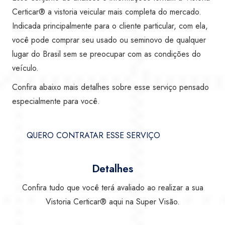
Certicar® a vistoria veicular mais completa do mercado.
Indicada principalmente para o cliente particular, com ela,
você pode comprar seu usado ou seminovo de qualquer
lugar do Brasil sem se preocupar com as condições do
veículo.
Confira abaixo mais detalhes sobre esse serviço pensado
especialmente para você.
QUERO CONTRATAR ESSE SERVIÇO
Detalhes
Confira tudo que você terá avaliado ao realizar a sua
Vistoria Certicar® aqui na Super Visão.