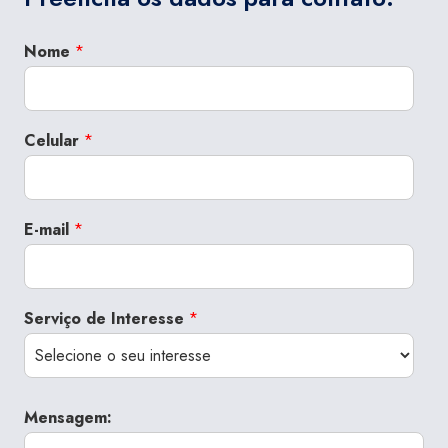
Nome
*
Celular
*
E-mail
*
Serviço de Interesse
*
Mensagem: