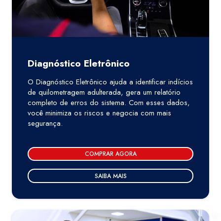
Diagnóstico Eletrônico
O Diagnóstico Eletrônico ajuda a identificar indícios
de quilometragem adulterada, gera um relatório
completo de erros do sistema. Com esses dados,
você minimiza os riscos e negocia com mais
segurança.
COMPRAR AGORA
SAIBA MAIS