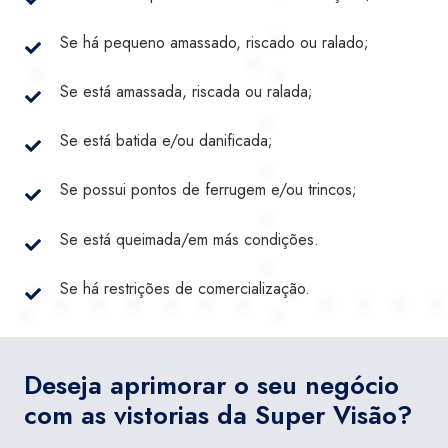
Se há pequeno amassado, riscado ou ralado;
Se está amassada, riscada ou ralada;
Se está batida e/ou danificada;
Se possui pontos de ferrugem e/ou trincos;
Se está queimada/em más condições.
Se há restrições de comercialização.
Deseja aprimorar o seu negócio
com as vistorias da Super Visão?