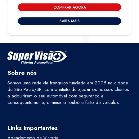
COMPRAR AGORA
SAIBA MAIS
Sobre nós
Somos uma rede de franquias fundada em 2005 na cidade
de São Paulo/SP, com o intuito de ajudar os nossos clientes
a adquirirem o seu automóvel com segurança e,
consequentemente, diminuir o roubo e furto de veículos.
Links Importantes
Agendamento de Vistoria