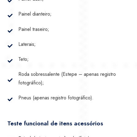
Painel dianteiro
;
Painel traseiro;
Laterais;
Teto;
Roda sobressalente (Estepe – apenas registro
fotográfico);
Pneus (apenas registro fotográfico).
Teste funcional de itens acessórios