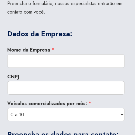
Preencha o formulário, nossos especialistas entrarão em
contato com você.
Dados da Empresa:
Nome da Empresa
*
CNPJ
Veículos comercializados por mês:
*
Preencha os dados para contato: