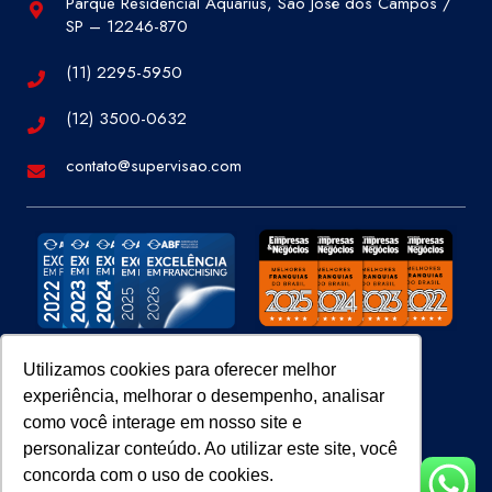
Parque Residencial Aquarius, São José dos Campos /
SP – 12246-870
(11) 2295-5950
(12) 3500-0632
contato@supervisao.com
Utilizamos cookies para oferecer melhor
experiência, melhorar o desempenho, analisar
Site 100% Seguro
como você interage em nosso site e
personalizar conteúdo. Ao utilizar este site, você
concorda com o uso de cookies.