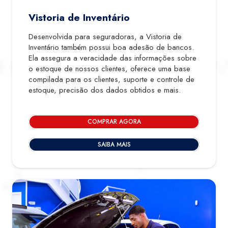
Vistoria de Inventário
Desenvolvida para seguradoras, a Vistoria de
Inventário também possui boa adesão de bancos.
Ela assegura a veracidade das informações sobre
o estoque de nossos clientes, oferece uma base
compilada para os clientes, suporte e controle de
estoque, precisão dos dados obtidos e mais.
COMPRAR AGORA
SAIBA MAIS