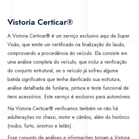
Vistoria Certicar®
A Vistoria Certicar® é um serviço exclusivo aqui da Super
Visão, que emite um certificado na finalização do laudo,
comprovando a procedência do veículo. Ela consiste em
uma análise completa do veículo, que inclui a verificação
do conjunto estrutural, se o veículo já sofreu alguma
batida significativa que tenha danificado sua estrutura,
análise detalhada de funilaria, pintura e teste funcional de
itens acessórios. Este serviço é exclusivo para automóveis.
Na Vistoria Certicar® verificamos também se não há
adulterações no chassi, motor e câmbio, além do histórico
(roubo, furto, sinistros e leilão).
Esse conjunto de análises e informações tornam a Vistoria