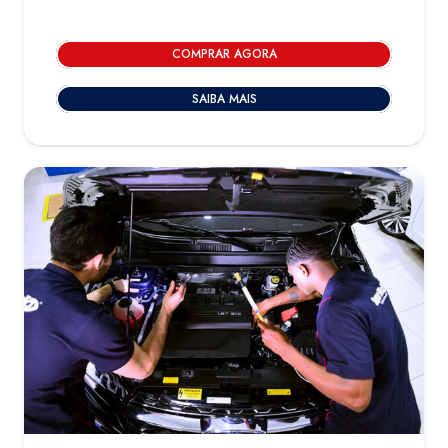
COMPRAR AGORA
SAIBA MAIS