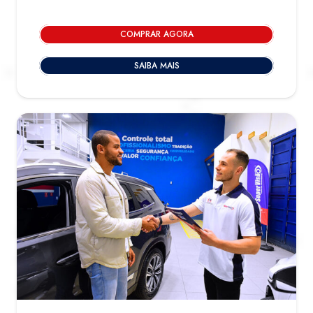
COMPRAR AGORA
SAIBA MAIS