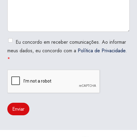
Eu concordo em receber comunicações. Ao informar
meus dados, eu concordo com a
Política de Privacidade.
*
Enviar