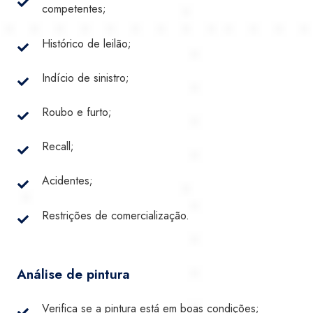
competentes;
Histórico de leilão;
Indício de sinistro;
Roubo e furto;
Recall;
Acidentes;
Restrições de comercialização.
Análise de pintura
Verifica se a pintura está em boas condições;