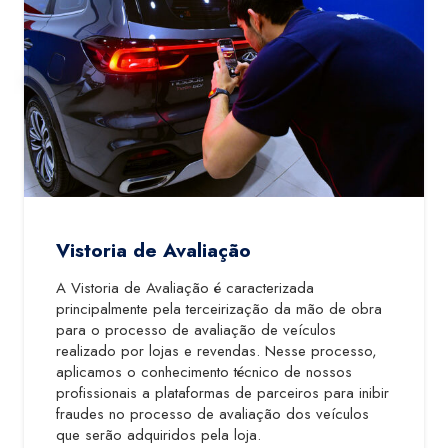
Vistoria de Avaliação
A Vistoria de Avaliação é caracterizada
principalmente pela terceirização da mão de obra
para o processo de avaliação de veículos
realizado por lojas e revendas. Nesse processo,
aplicamos o conhecimento técnico de nossos
profissionais a plataformas de parceiros para inibir
fraudes no processo de avaliação dos veículos
que serão adquiridos pela loja.