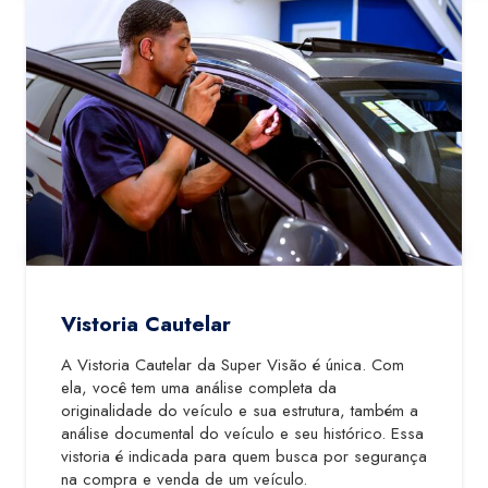
Vistoria Cautelar
A Vistoria Cautelar da Super Visão é única. Com
ela, você tem uma análise completa da
originalidade do veículo e sua estrutura, também a
análise documental do veículo e seu histórico. Essa
vistoria é indicada para quem busca por segurança
na compra e venda de um veículo.