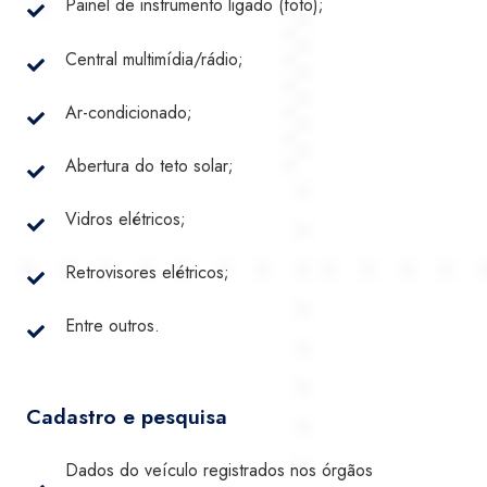
Painel de instrumento ligado (foto);
Central multimídia/rádio;
Ar-condicionado;
Abertura do teto solar;
Vidros elétricos;
Retrovisores elétricos;
Entre outros.
Cadastro e pesquisa
Dados do veículo registrados nos órgãos