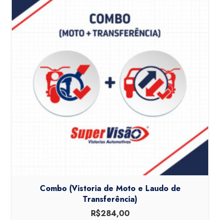
Combo (Vistoria de Moto e Laudo de
Transferência)
R$
284,00