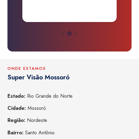
ONDE ESTAMOS
Super Visão Mossoró
Estado:
Rio Grande do Norte
Cidade:
Mossoró
Região:
Nordeste
Bairro:
Santo Antônio