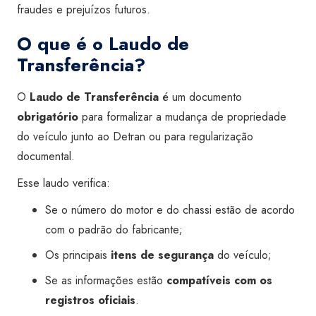
fraudes e prejuízos futuros.
O que é o Laudo de
Transferência?
O
Laudo de Transferência
é um documento
obrigatório
para formalizar a mudança de propriedade
do veículo junto ao Detran ou para regularização
documental.
Esse laudo verifica:
Se o número do motor e do chassi estão de acordo
com o padrão do fabricante;
Os principais
itens de segurança
do veículo;
Se as informações estão
compatíveis com os
registros oficiais
.