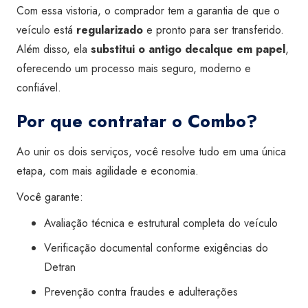
Com essa vistoria, o comprador tem a garantia de que o
veículo está
regularizado
e pronto para ser transferido.
Além disso, ela
substitui o antigo decalque em papel
,
oferecendo um processo mais seguro, moderno e
confiável.
Por que contratar o Combo?
Ao unir os dois serviços, você resolve tudo em uma única
etapa, com mais agilidade e economia.
Você garante:
Avaliação técnica e estrutural completa do veículo
Verificação documental conforme exigências do
Detran
Prevenção contra fraudes e adulterações