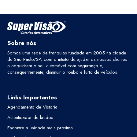
Sobre nós
Somos uma rede de franquias fundada em 2005 na cidade
de São Paulo/SP, com o intuito de ajudar os nossos clientes
a adquirirem o seu automóvel com segurança e,
consequentemente, diminuir o roubo e furto de veículos.
Links Importantes
Agendamento de Vistoria
Autenticador de laudos
Encontre a unidade mais próxima