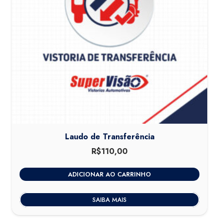
Laudo de Transferência
R$
110,00
ADICIONAR AO CARRINHO
SAIBA MAIS