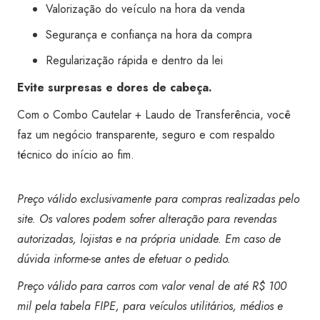
Valorização do veículo na hora da venda
Segurança e confiança na hora da compra
Regularização rápida e dentro da lei
Evite surpresas e dores de cabeça.
Com o Combo Cautelar + Laudo de Transferência, você
faz um negócio transparente, seguro e com respaldo
técnico do início ao fim.
Preço válido exclusivamente para compras realizadas pelo
site. Os valores podem sofrer alteração para revendas
autorizadas, lojistas e na própria unidade. Em caso de
dúvida informe-se antes de efetuar o pedido.
Preço válido para carros com valor venal de até R$ 100
mil pela tabela FIPE, para veículos utilitários, médios e