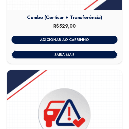
Combo (Certicar + Transferência)
R$
529,00
ADICIONAR AO CARRINHO
SAIBA MAIS