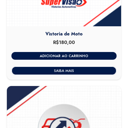
Vistoria de Moto
R$
180,00
ADICIONAR AO CARRINHO
SAIBA MAIS