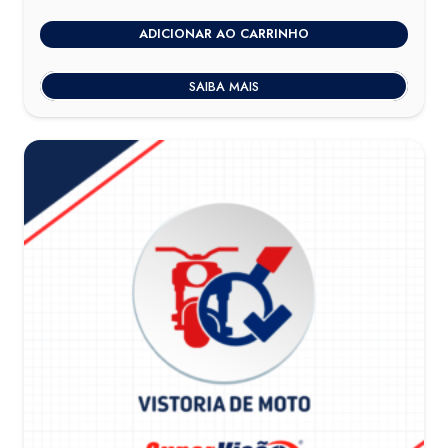
ADICIONAR AO CARRINHO
SAIBA MAIS