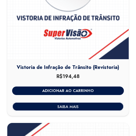
Vistoria de Infração de Trânsito (Revistoria)
R$
194,48
ADICIONAR AO CARRINHO
SAIBA MAIS