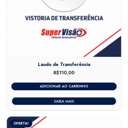
Laudo de Transferência
R$
110,00
ADICIONAR AO CARRINHO
SAIBA MAIS
OFERTA!