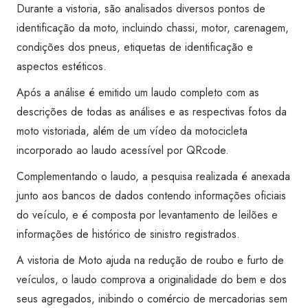
Durante a vistoria, são analisados diversos pontos de
identificação da moto, incluindo chassi, motor, carenagem,
condições dos pneus, etiquetas de identificação e
aspectos estéticos.
Após a análise é emitido um laudo completo com as
descrições de todas as análises e as respectivas fotos da
moto vistoriada, além de um vídeo da motocicleta
incorporado ao laudo acessível por QRcode.
Complementando o laudo, a pesquisa realizada é anexada
junto aos bancos de dados contendo informações oficiais
do veículo, e é composta por levantamento de leilões e
informações de histórico de sinistro registrados.
A vistoria de Moto ajuda na redução de roubo e furto de
veículos, o laudo comprova a originalidade do bem e dos
seus agregados, inibindo o comércio de mercadorias sem