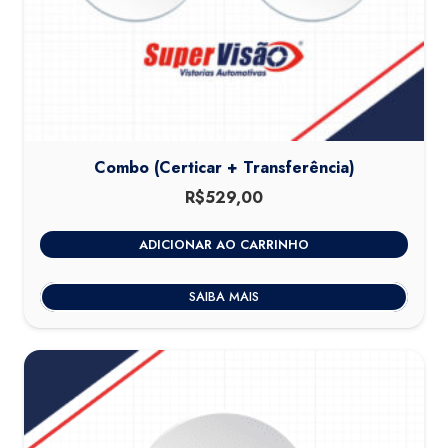
Combo (Certicar + Transferência)
R$
529,00
ADICIONAR AO CARRINHO
SAIBA MAIS