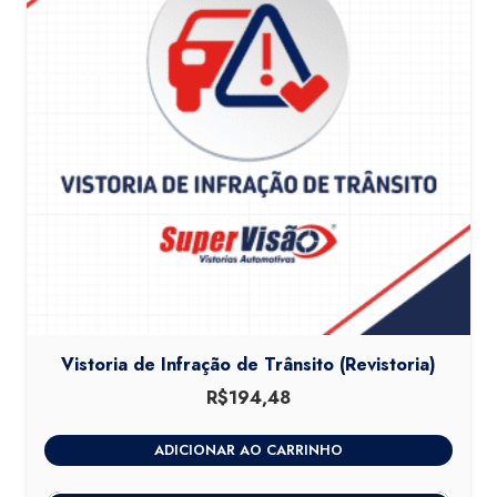
Vistoria de Infração de Trânsito (Revistoria)
R$
194,48
ADICIONAR AO CARRINHO