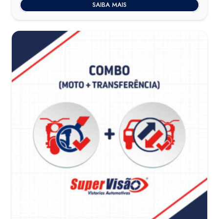
SAIBA MAIS