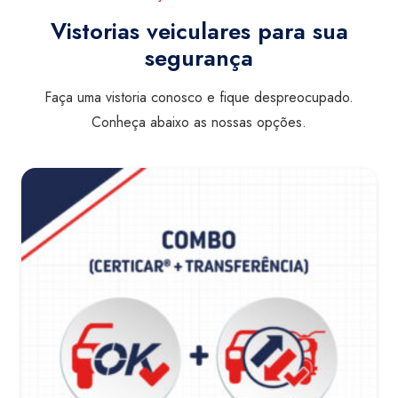
Vistorias veiculares para sua
segurança
Faça uma vistoria conosco e fique despreocupado.
Conheça abaixo as nossas opções.