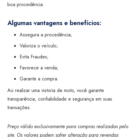
boa procedência.
Algumas vantagens e benefícios:
Assegura a procedência;
Valoriza o veículo;
Evita Fraudes;
Favorece a venda;
Garante a compra.
Ao realizar uma vistoria de moto, você garante
transparência, confiabilidade e segurança em suas
transações.
Preço válido exclusivamente para compras realizadas pelo
site. Os valores podem sofrer alteração para revendas