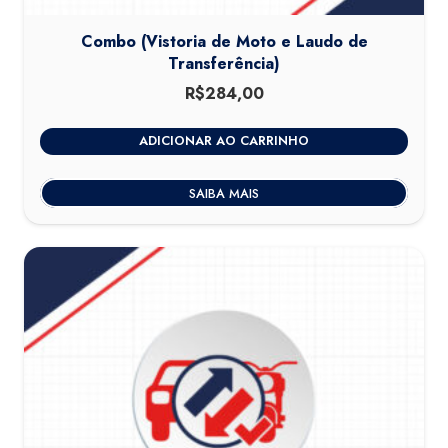
Combo (Vistoria de Moto e Laudo de
Transferência)
R$
284,00
ADICIONAR AO CARRINHO
SAIBA MAIS