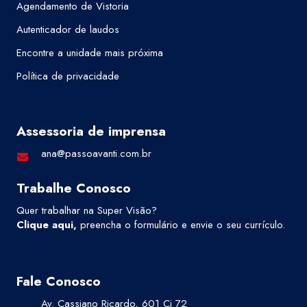
Agendamento de Vistoria
Autenticador de laudos
Encontre a unidade mais próxima
Política de privacidade
Assessoria de imprensa
ana@passoavanti.com.br
Trabalhe Conosco
Quer trabalhar na Super Visão?
Clique aqui
,
preencha o formulário e envie o seu currículo.
Fale Conosco
Av. Cassiano Ricardo, 601 Cj 72