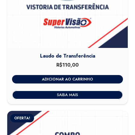
Laudo de Transferência
R$
110,00
ADICIONAR AO CARRINHO
SAIBA MAIS
OFERTA!