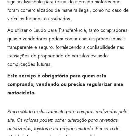
significativamente para retirar do mercado motores que
foram comercializados de maneira ilegal, como no caso de
veículos furtados ou roubados.
Ao utilizar o Laudo para Transferência, tanto compradores
quanto vendedores podem contar com um processo mais
transparente e seguro, fortalecendo a confiabilidade nas
transações de propriedade de veículos evitando
complicações futuras.
Este serviço é obrigatório para quem está
comprando, vendendo ou precisa regularizar uma
motocicleta.
Preço válido exclusivamente para compras realizadas pelo
site. Os valores podem sofrer alteração para revendas
autorizadas, lojistas e na própria unidade. Em caso de