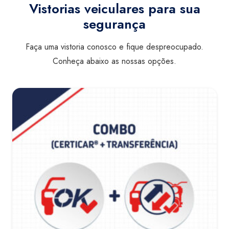
Vistorias veiculares para sua
segurança
Faça uma vistoria conosco e fique despreocupado.
Conheça abaixo as nossas opções.