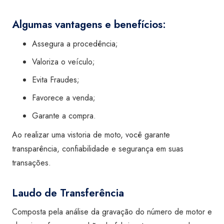
Algumas vantagens e benefícios:
Assegura a procedência;
Valoriza o veículo;
Evita Fraudes;
Favorece a venda;
Garante a compra.
Ao realizar uma vistoria de moto, você garante
transparência, confiabilidade e segurança em suas
transações.
Laudo de Transferência
Composta pela análise da gravação do número de motor e