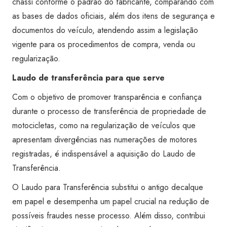
chassi conforme o padrão do fabricante, comparando com
as bases de dados oficiais, além dos itens de segurança e
documentos do veículo, atendendo assim a legislação
vigente para os procedimentos de compra, venda ou
regularização.
Laudo de transferência para que serve
Com o objetivo de promover transparência e confiança
durante o processo de transferência de propriedade de
motocicletas, como na regularização de veículos que
apresentam divergências nas numerações de motores
registradas, é indispensável a aquisição do Laudo de
Transferência.
O Laudo para Transferência substitui o antigo decalque
em papel e desempenha um papel crucial na redução de
possíveis fraudes nesse processo. Além disso, contribui