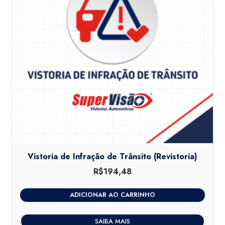
Vistoria de Infração de Trânsito (Revistoria)
R$
194,48
ADICIONAR AO CARRINHO
SAIBA MAIS