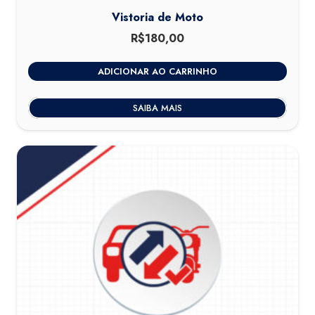
Vistoria de Moto
R$
180,00
ADICIONAR AO CARRINHO
SAIBA MAIS