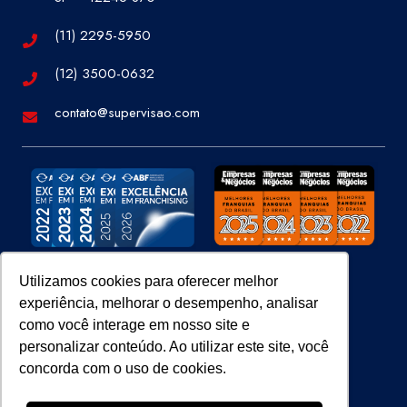
(11) 2295-5950
(12) 3500-0632
contato@supervisao.com
Utilizamos cookies para oferecer melhor
experiência, melhorar o desempenho, analisar
Site 100% Seguro
como você interage em nosso site e
personalizar conteúdo. Ao utilizar este site, você
concorda com o uso de cookies.