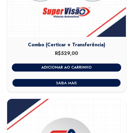
Combo (Certicar + Transferência)
R$
529,00
ADICIONAR AO CARRINHO
SAIBA MAIS