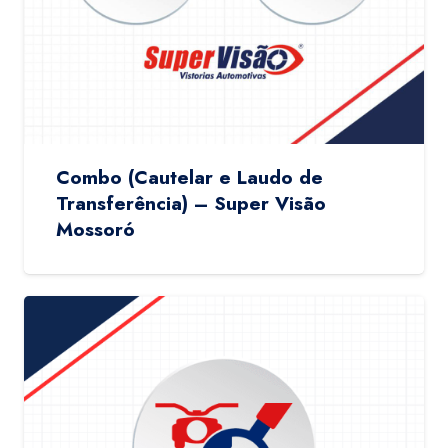
Combo (Cautelar e Laudo de
Transferência) – Super Visão
Mossoró