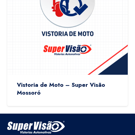
Vistoria de Moto – Super Visão
Mossoró