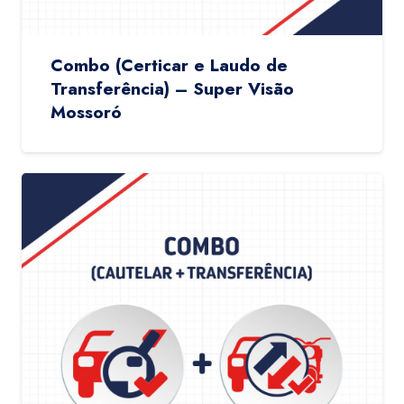
Combo (Certicar e Laudo de
Transferência) – Super Visão
Mossoró