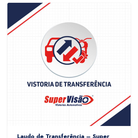
Laudo de Transferência – Super