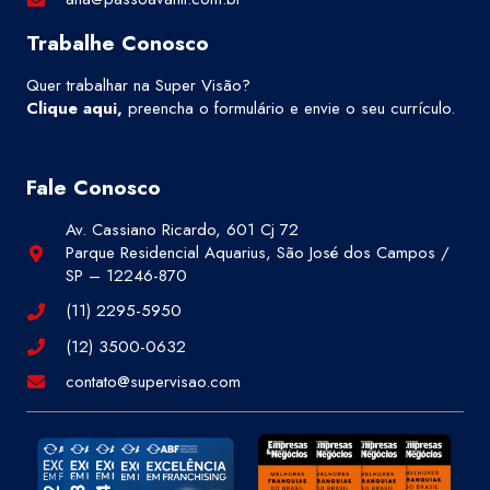
Trabalhe Conosco
Quer trabalhar na Super Visão?
Clique aqui
,
preencha o formulário e envie o seu currículo.
Fale Conosco
Av. Cassiano Ricardo, 601 Cj 72
Parque Residencial Aquarius, São José dos Campos /
SP – 12246-870
(11) 2295-5950
(12) 3500-0632
contato@supervisao.com