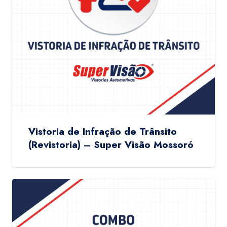
Vistoria de Infração de Trânsito
(Revistoria) – Super Visão Mossoró