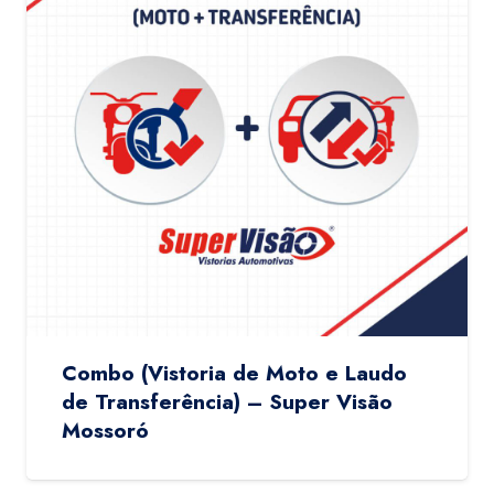
Combo (Vistoria de Moto e Laudo
de Transferência) – Super Visão
Mossoró