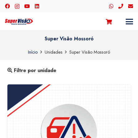
Super Visão Mossoró
Início
Unidades
Super Visão Mossoró
Filtre por unidade