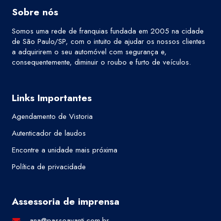
Sobre nós
Somos uma rede de franquias fundada em 2005 na cidade
de São Paulo/SP, com o intuito de ajudar os nossos clientes
a adquirirem o seu automóvel com segurança e,
consequentemente, diminuir o roubo e furto de veículos.
Links Importantes
Agendamento de Vistoria
Autenticador de laudos
Encontre a unidade mais próxima
Política de privacidade
Assessoria de imprensa
ana@passoavanti.com.br