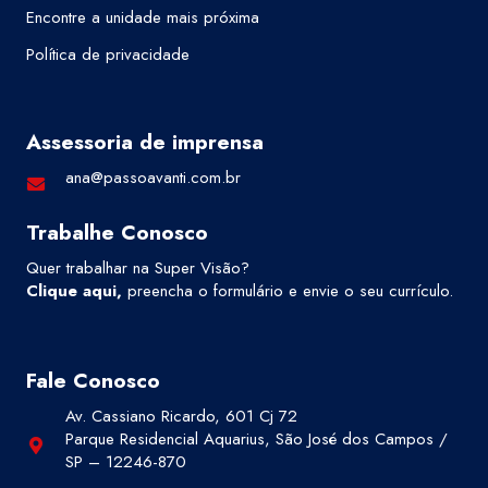
Encontre a unidade mais próxima
Política de privacidade
Assessoria de imprensa
ana@passoavanti.com.br
Trabalhe Conosco
Quer trabalhar na Super Visão?
Clique aqui
,
preencha o formulário e envie o seu currículo.
Fale Conosco
Av. Cassiano Ricardo, 601 Cj 72
Parque Residencial Aquarius, São José dos Campos /
SP – 12246-870