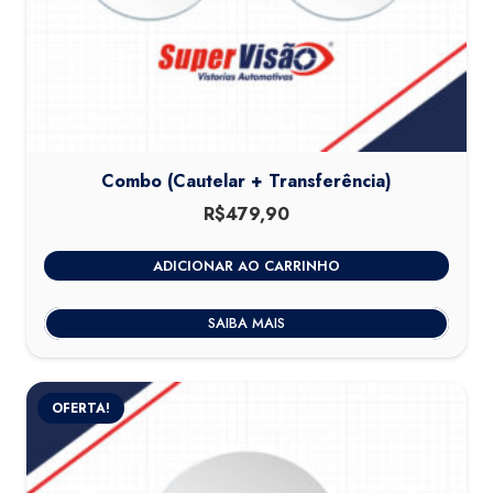
Combo (Cautelar + Transferência)
R$
479,90
ADICIONAR AO CARRINHO
SAIBA MAIS
OFERTA!