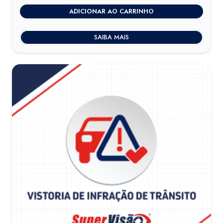
ADICIONAR AO CARRINHO
SAIBA MAIS