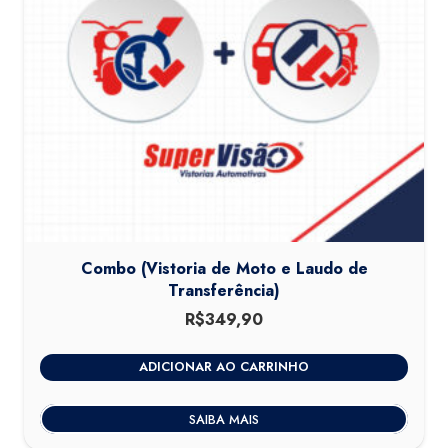
Combo (Vistoria de Moto e Laudo de
Transferência)
R$
349,90
ADICIONAR AO CARRINHO
SAIBA MAIS