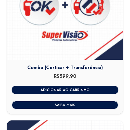
Combo (Certicar + Transferência)
R$
599,90
ADICIONAR AO CARRINHO
SAIBA MAIS