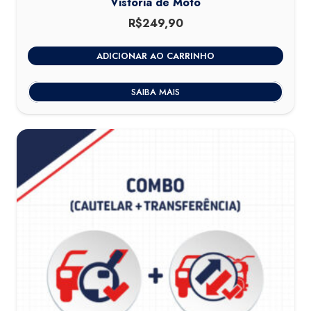
Vistoria de Moto
R$
249,90
ADICIONAR AO CARRINHO
SAIBA MAIS