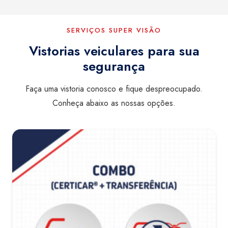
SERVIÇOS SUPER VISÃO
Vistorias veiculares para sua
segurança
Faça uma vistoria conosco e fique despreocupado.
Conheça abaixo as nossas opções.