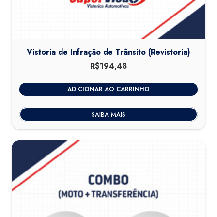
Vistoria de Infração de Trânsito (Revistoria)
R$
194,48
ADICIONAR AO CARRINHO
SAIBA MAIS