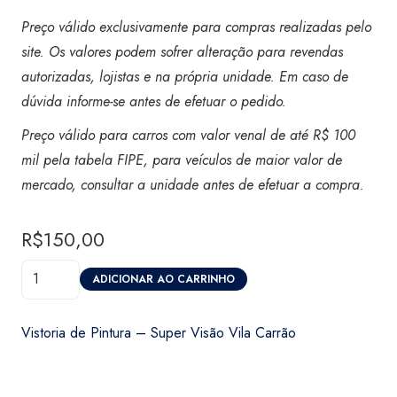
Preço válido exclusivamente para compras realizadas pelo
site. Os valores podem sofrer alteração para revendas
autorizadas, lojistas e na própria unidade. Em caso de
dúvida informe-se antes de efetuar o pedido.
Preço válido para carros com valor venal de até R$ 100
mil pela tabela FIPE, para veículos de maior valor de
mercado, consultar a unidade antes de efetuar a compra.
R$
150,00
Vistoria
ADICIONAR AO CARRINHO
de
Pintura
Vistoria de Pintura – Super Visão Vila Carrão
-
Super
Visão