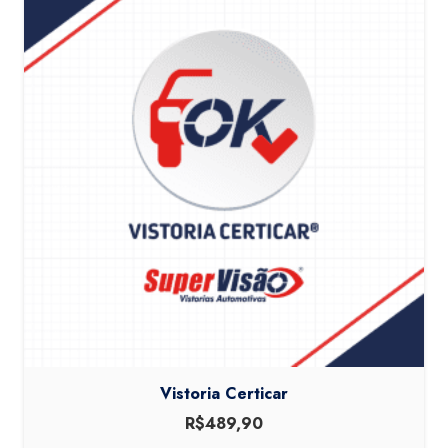
Vistoria Certicar
R$
489,90