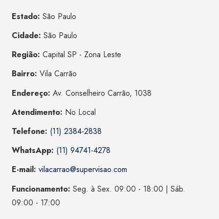
Estado:
São Paulo
Cidade:
São Paulo
Região:
Capital SP - Zona Leste
Bairro:
Vila Carrão
Endereço:
Av. Conselheiro Carrão, 1038
Atendimento:
No Local
Telefone:
(11) 2384-2838
WhatsApp:
(11) 94741-4278
E-mail:
vilacarrao@supervisao.com
Funcionamento:
Seg. à Sex. 09:00 - 18:00 | Sáb.
09:00 - 17:00