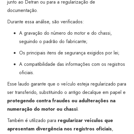
junto ao Detran ou para a regularização de
documentação.
Durante essa análise, são verificados:
A gravação do número do motor e do chassi,
seguindo o padrão do fabricante;
Os principais itens de segurança exigidos por lei;
A compatibilidade das informações com os registros
oficiais.
Esse laudo garante que o veículo esteja regularizado para
ser transferido, substituindo o antigo decalque em papel e
protegendo contra fraudes ou adulterações na
numeração do motor ou chassi
.
Também é utilizado para
regularizar veículos que
apresentam divergência nos registros oficiais
,