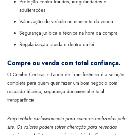
Proteção contra fraudes, irregularidades e
adulterações
Valorização do veículo no momento da venda
Segurança jurídica e técnica na hora da compra
Regularização rápida e dentro da lei
Compre ou venda com total confiança.
O Combo Certicar + Laudo de Transferência é a solução
completa para quem quer fazer um bom negócio com
respaldo técnico, segurança documental e total
transparência.
Preço válido exclusivamente para compras realizadas pelo
site. Os valores podem sofrer alteração para revendas