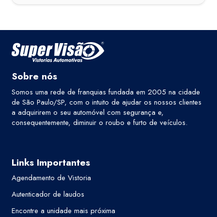
Sobre nós
Somos uma rede de franquias fundada em 2005 na cidade
de São Paulo/SP, com o intuito de ajudar os nossos clientes
a adquirirem o seu automóvel com segurança e,
consequentemente, diminuir o roubo e furto de veículos.
Links Importantes
Agendamento de Vistoria
Autenticador de laudos
Encontre a unidade mais próxima