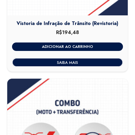
Vistoria de Infração de Trânsito (Revistoria)
R$
194,48
ADICIONAR AO CARRINHO
SAIBA MAIS