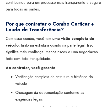
contribuindo para um processo mais transparente e seguro
para todas as partes.
Por que contratar o Combo Certicar +
Laudo de Transferência?
Com esse combo, você tem
uma visão completa do
veículo
, tanto na estrutura quanto na parte legal. Isso
significa mais confiança, menos riscos e uma negociação
feita com total tranquilidade.
Ao contratar, você garante:
Verificação completa da estrutura e histórico do
veículo
Checagem da documentação conforme as
exigências legais