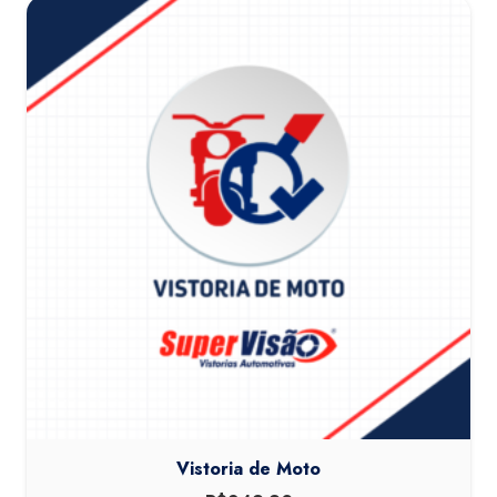
Vistoria de Moto