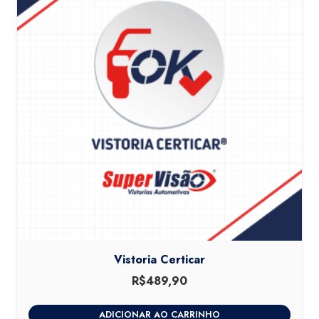
Vistoria Certicar
R$
489,90
ADICIONAR AO CARRINHO