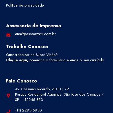
Política de privacidade
Assessoria de imprensa
ana@passoavanti.com.br
Trabalhe Conosco
Quer trabalhar na Super Visão?
Clique aqui
,
preencha o formulário e envie o seu currículo.
Fale Conosco
Av. Cassiano Ricardo, 601 Cj 72
Parque Residencial Aquarius, São José dos Campos /
SP – 12246-870
(11) 2295-5950