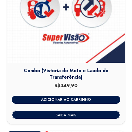
Combo (Vistoria de Moto e Laudo de
Transferência)
R$
349,90
ADICIONAR AO CARRINHO
SAIBA MAIS