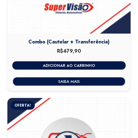
Combo (Cautelar + Transferência)
R$
479,90
ADICIONAR AO CARRINHO
SAIBA MAIS
OFERTA!