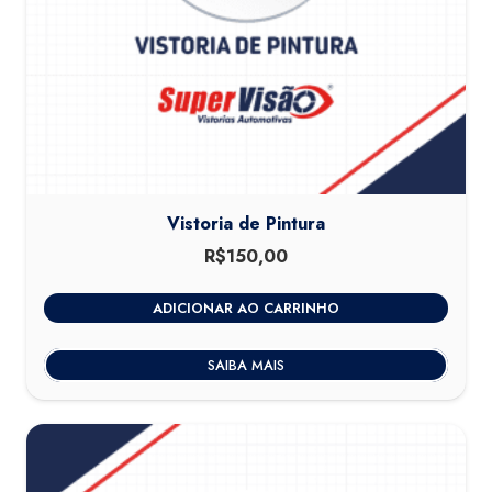
Vistoria de Pintura
R$
150,00
ADICIONAR AO CARRINHO
SAIBA MAIS