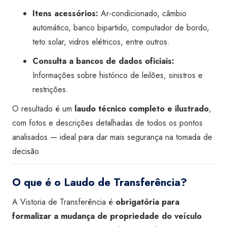
Itens acessórios:
Ar-condicionado, câmbio
automático, banco bipartido, computador de bordo,
teto solar, vidros elétricos, entre outros.
Consulta a bancos de dados oficiais:
Informações sobre histórico de leilões, sinistros e
restrições.
O resultado é um
laudo técnico completo e ilustrado
,
com fotos e descrições detalhadas de todos os pontos
analisados — ideal para dar mais segurança na tomada de
decisão.
O que é o Laudo de Transferência?
A Vistoria de Transferência é
obrigatória para
formalizar a mudança de propriedade do veículo