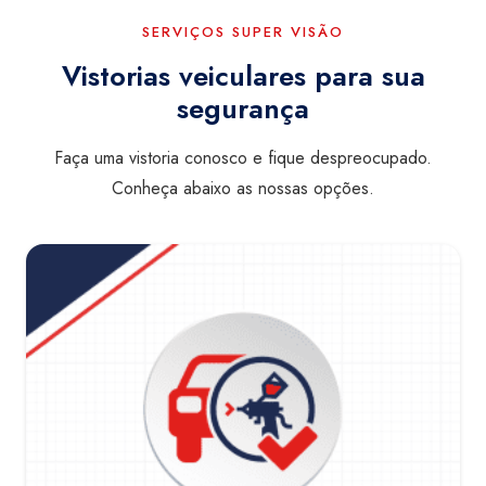
SERVIÇOS SUPER VISÃO
Vistorias veiculares para sua
segurança
Faça uma vistoria conosco e fique despreocupado.
Conheça abaixo as nossas opções.