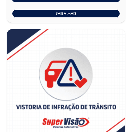
SAIBA MAIS