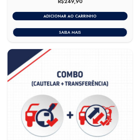
R$
249,90
ADICIONAR AO CARRINHO
SAIBA MAIS