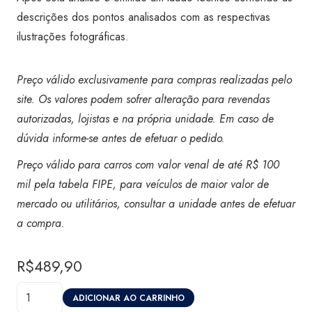
descrições dos pontos analisados com as respectivas
ilustrações fotográficas.
Preço válido exclusivamente para compras realizadas pelo
site. Os valores podem sofrer alteração para revendas
autorizadas, lojistas e na própria unidade. Em caso de
dúvida informe-se antes de efetuar o pedido.
Preço válido para carros com valor venal de até R$ 100
mil pela tabela FIPE, para veículos de maior valor de
mercado ou utilitários, consultar a unidade antes de efetuar
a compra
.
R$
489,90
Vistoria
ADICIONAR AO CARRINHO
Certicar