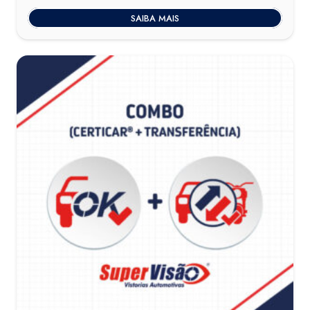
SAIBA MAIS