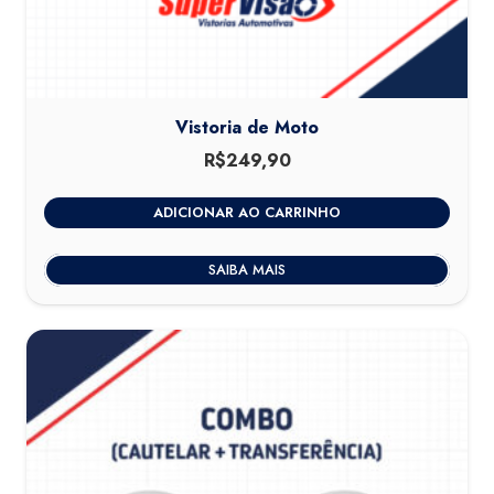
Vistoria de Moto
R$
249,90
ADICIONAR AO CARRINHO
SAIBA MAIS