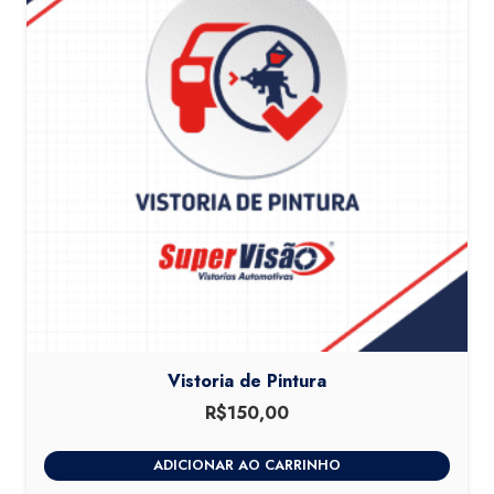
Vistoria de Pintura
R$
150,00
ADICIONAR AO CARRINHO