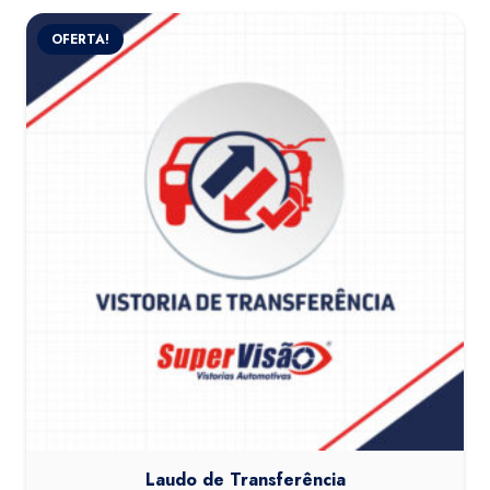
OFERTA!
Laudo de Transferência