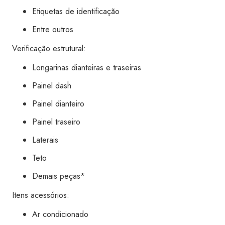
Etiquetas de identificação
Entre outros
Verificação estrutural:
Longarinas dianteiras e traseiras
Painel dash
Painel dianteiro
Painel traseiro
Laterais
Teto
Demais peças*
Itens acessórios:
Ar condicionado