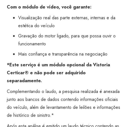
Com o módulo de vídeo, você garante:
Visualização real das parte externas, internas e da
estética do veículo
Gravação do motor ligado, para que possa ouvir o
funcionamento
Mais confiança e transparência na negociação
*Este serviço é um módulo opcional da Vistoria
Certicar® e não pode ser adquirido
separadamente.
Complementando o laudo, a pesquisa realizada é anexada
junto aos bancos de dados contendo informações oficiais
do veículo, além de levantamento de leilões e informações
de histórico de sinistro.*
Após esta análise é emitido um laudo técnico contendo as