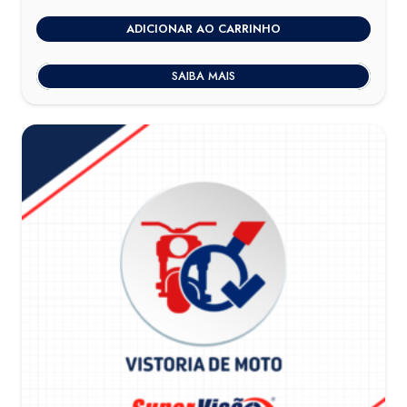
ADICIONAR AO CARRINHO
SAIBA MAIS