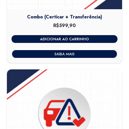
Combo (Certicar + Transferência)
R$
599,90
ADICIONAR AO CARRINHO
SAIBA MAIS