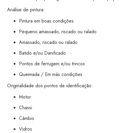
Análise de pintura:
Pintura em boas condições
Pequeno amassado, riscado ou ralado
Amassado, riscado ou ralado
Batido e/ou Danificado
Pontos de ferrugem e/ou trincos
Queimada / Em más condições
Originalidade dos pontos de identificação:
Motor
Chassi
Câmbio
Vidros