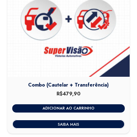
Combo (Cautelar + Transferência)
R$
479,90
ADICIONAR AO CARRINHO
SAIBA MAIS