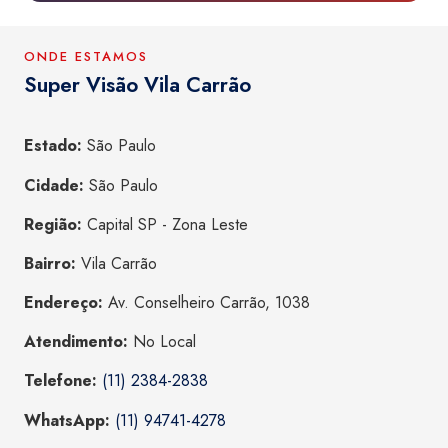
ONDE ESTAMOS
Super Visão Vila Carrão
Estado:
São Paulo
Cidade:
São Paulo
Região:
Capital SP - Zona Leste
Bairro:
Vila Carrão
Endereço:
Av. Conselheiro Carrão, 1038
Atendimento:
No Local
Telefone:
(11) 2384-2838
WhatsApp:
(11) 94741-4278