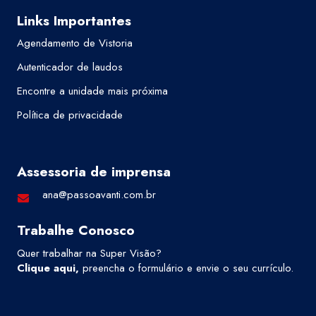
Links Importantes
Agendamento de Vistoria
Autenticador de laudos
Encontre a unidade mais próxima
Política de privacidade
Assessoria de imprensa
ana@passoavanti.com.br
Trabalhe Conosco
Quer trabalhar na Super Visão?
Clique aqui
,
preencha o formulário e envie o seu currículo.