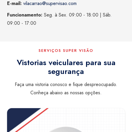
E-mail:
vilacarrao@supervisao.com
Funcionamento:
Seg. à Sex. 09:00 - 18:00 | Sáb.
09:00 - 17:00
SERVIÇOS SUPER VISÃO
Vistorias veiculares para sua
segurança
Faça uma vistoria conosco e fique despreocupado.
Conheça abaixo as nossas opções.