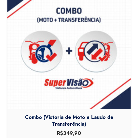
Combo (Vistoria de Moto e Laudo de
Transferência)
R$
349,90