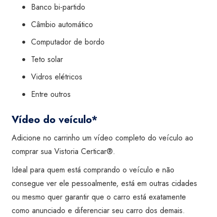
Banco bi-partido
Câmbio automático
Computador de bordo
Teto solar
Vidros elétricos
Entre outros
Vídeo do veículo*
Adicione no carrinho um vídeo completo do veículo ao
comprar sua Vistoria Certicar®.
Ideal para quem está comprando o veículo e não
consegue ver ele pessoalmente, está em outras cidades
ou mesmo quer garantir que o carro está exatamente
como anunciado e diferenciar seu carro dos demais.