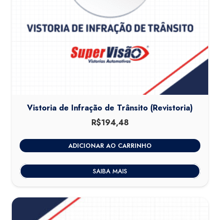
Vistoria de Infração de Trânsito (Revistoria)
R$
194,48
ADICIONAR AO CARRINHO
SAIBA MAIS