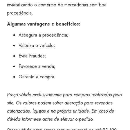
inviabilizando o comércio de mercadorias sem boa
procedência.
Algumas vantagens e benefícios:
Assegura a procedência;
Valoriza o veículo;
Evita Fraudes;
Favorece a venda;
Garante a compra.
Preço válido exclusivamente para compras realizadas pelo
site. Os valores podem sofrer alteração para revendas
autorizadas, lojistas e na própria unidade. Em caso de
dúvida informe-se antes de efetuar o pedido.