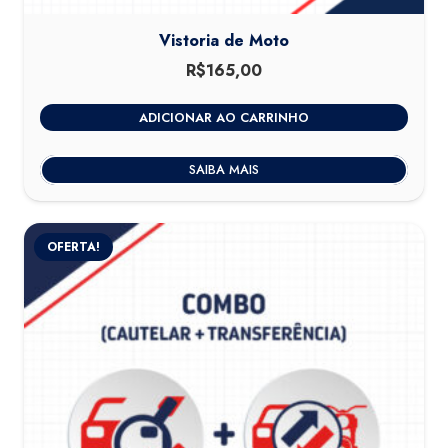
Vistoria de Moto
R$
165,00
ADICIONAR AO CARRINHO
SAIBA MAIS
OFERTA!