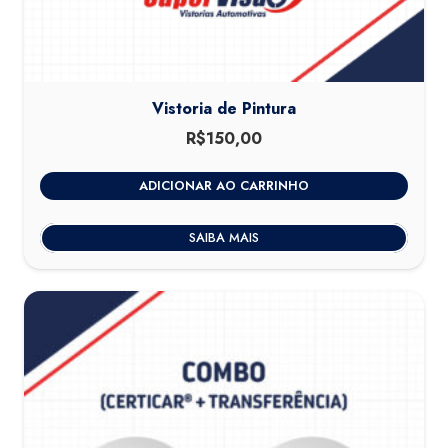
Vistoria de Pintura
R$
150,00
ADICIONAR AO CARRINHO
SAIBA MAIS