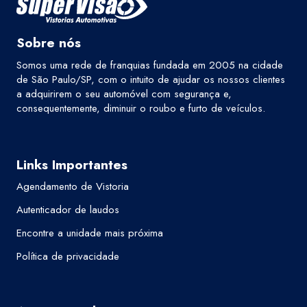
Sobre nós
Somos uma rede de franquias fundada em 2005 na cidade
de São Paulo/SP, com o intuito de ajudar os nossos clientes
a adquirirem o seu automóvel com segurança e,
consequentemente, diminuir o roubo e furto de veículos.
Links Importantes
Agendamento de Vistoria
Autenticador de laudos
Encontre a unidade mais próxima
Política de privacidade