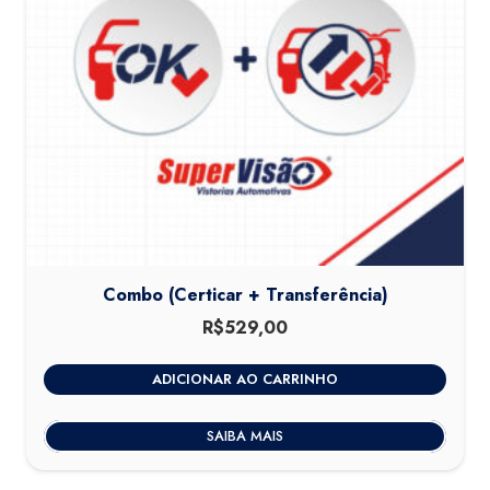
Combo (Certicar + Transferência)
R$
529,00
ADICIONAR AO CARRINHO
SAIBA MAIS