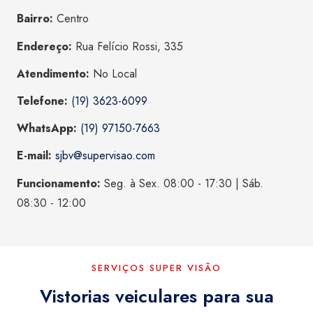
Bairro:
Centro
Endereço:
Rua Felício Rossi, 335
Atendimento:
No Local
Telefone:
(19) 3623-6099
WhatsApp:
(19) 97150-7663
E-mail:
sjbv@supervisao.com
Funcionamento:
Seg. à Sex. 08:00 - 17:30 | Sáb.
08:30 - 12:00
SERVIÇOS SUPER VISÃO
Vistorias veiculares para sua