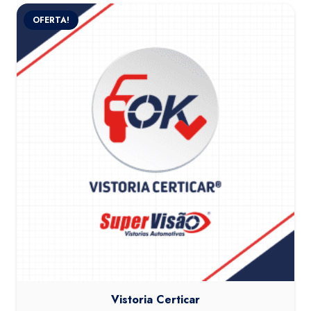
OFERTA!
Vistoria Certicar