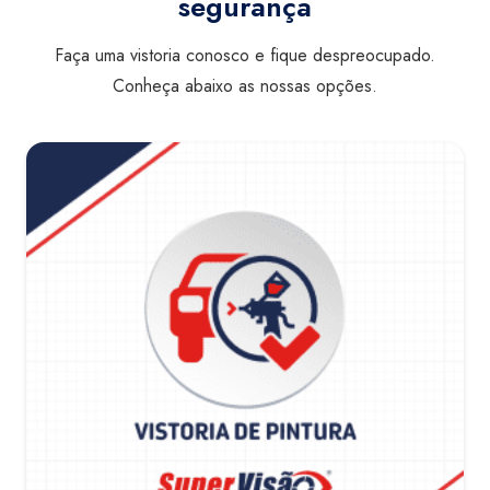
segurança
Faça uma vistoria conosco e fique despreocupado.
Conheça abaixo as nossas opções.