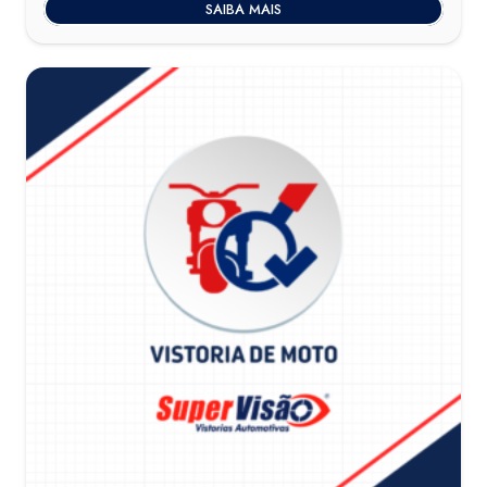
SAIBA MAIS