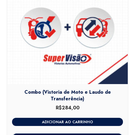
Combo (Vistoria de Moto e Laudo de
Transferência)
R$
284,00
ADICIONAR AO CARRINHO