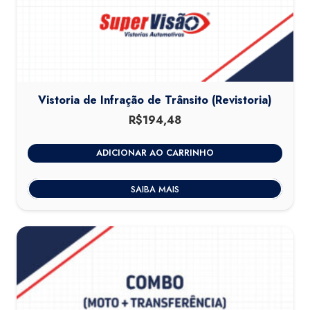
Vistoria de Infração de Trânsito (Revistoria)
R$
194,48
ADICIONAR AO CARRINHO
SAIBA MAIS