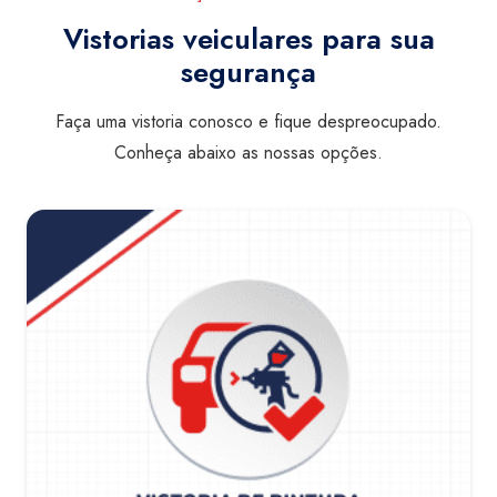
Vistorias veiculares para sua
segurança
Faça uma vistoria conosco e fique despreocupado.
Conheça abaixo as nossas opções.