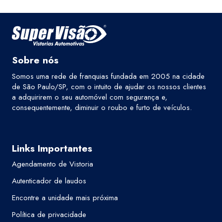
Sobre nós
Somos uma rede de franquias fundada em 2005 na cidade
de São Paulo/SP, com o intuito de ajudar os nossos clientes
a adquirirem o seu automóvel com segurança e,
consequentemente, diminuir o roubo e furto de veículos.
Links Importantes
Agendamento de Vistoria
Autenticador de laudos
Encontre a unidade mais próxima
Política de privacidade