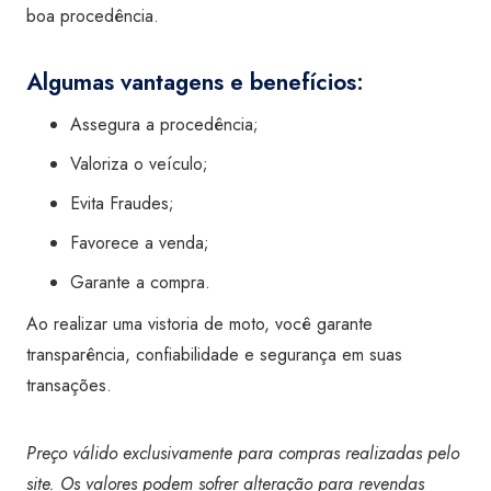
boa procedência.
Algumas vantagens e benefícios:
Assegura a procedência;
Valoriza o veículo;
Evita Fraudes;
Favorece a venda;
Garante a compra.
Ao realizar uma vistoria de moto, você garante
transparência, confiabilidade e segurança em suas
transações.
Preço válido exclusivamente para compras realizadas pelo
site. Os valores podem sofrer alteração para revendas