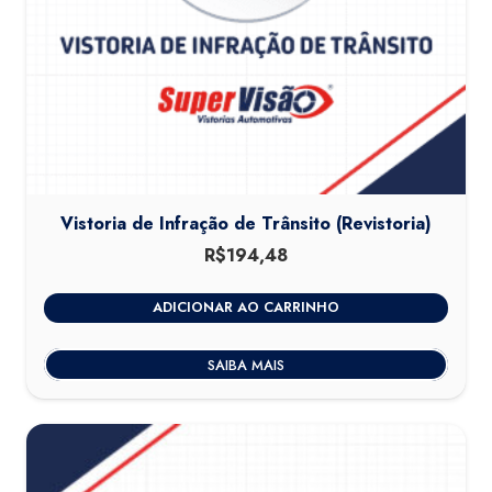
Vistoria de Infração de Trânsito (Revistoria)
R$
194,48
ADICIONAR AO CARRINHO
SAIBA MAIS