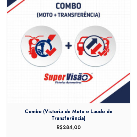
Combo (Vistoria de Moto e Laudo de
Transferência)
R$
284,00