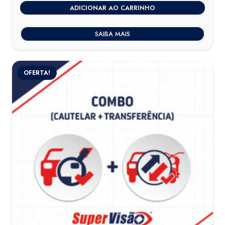
ADICIONAR AO CARRINHO
SAIBA MAIS
OFERTA!