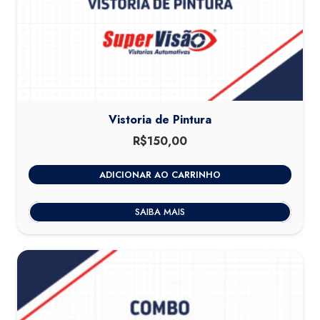
Vistoria de Pintura
R$
150,00
ADICIONAR AO CARRINHO
SAIBA MAIS