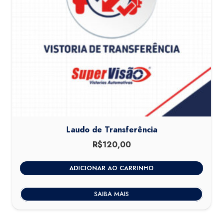
Laudo de Transferência
R$
120,00
ADICIONAR AO CARRINHO
SAIBA MAIS