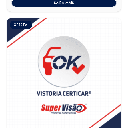
SAIBA MAIS
OFERTA!