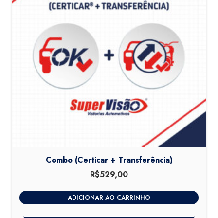
Combo (Certicar + Transferência)
R$
529,00
ADICIONAR AO CARRINHO