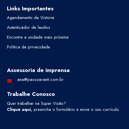
Links Importantes
Agendamento de Vistoria
Autenticador de laudos
Encontre a unidade mais próxima
Política de privacidade
Assessoria de imprensa
ana@passoavanti.com.br
Trabalhe Conosco
Quer trabalhar na Super Visão?
Clique aqui
,
preencha o formulário e envie o seu currículo.