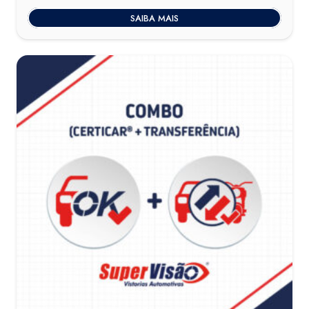
SAIBA MAIS