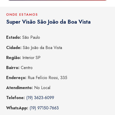
ONDE ESTAMOS
Super Visão São João da Boa Vista
Estado:
São Paulo
Cidade:
São João da Boa Vista
Região:
Interior SP
Bairro:
Centro
Endereço:
Rua Felício Rossi, 335
Atendimento:
No Local
Telefone:
(19) 3623-6099
WhatsApp:
(19) 97150-7663