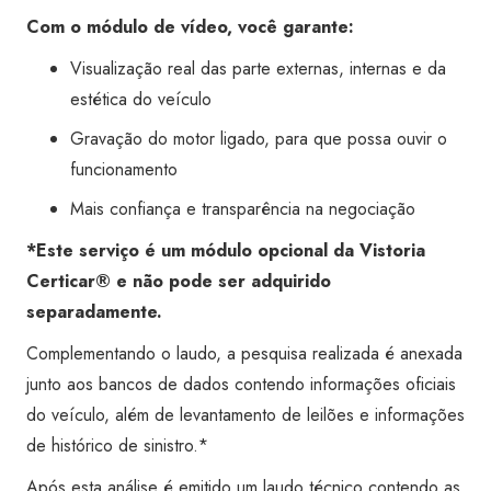
Com o módulo de vídeo, você garante:
Visualização real das parte externas, internas e da
estética do veículo
Gravação do motor ligado, para que possa ouvir o
funcionamento
Mais confiança e transparência na negociação
*Este serviço é um módulo opcional da Vistoria
Certicar® e não pode ser adquirido
separadamente.
Complementando o laudo, a pesquisa realizada é anexada
junto aos bancos de dados contendo informações oficiais
do veículo, além de levantamento de leilões e informações
de histórico de sinistro.*
Após esta análise é emitido um laudo técnico contendo as