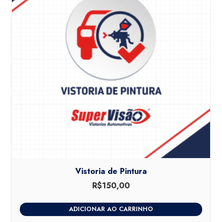
Vistoria de Pintura
R$
150,00
ADICIONAR AO CARRINHO