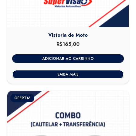
Vistoria de Moto
R$
165,00
ADICIONAR AO CARRINHO
SAIBA MAIS
OFERTA!