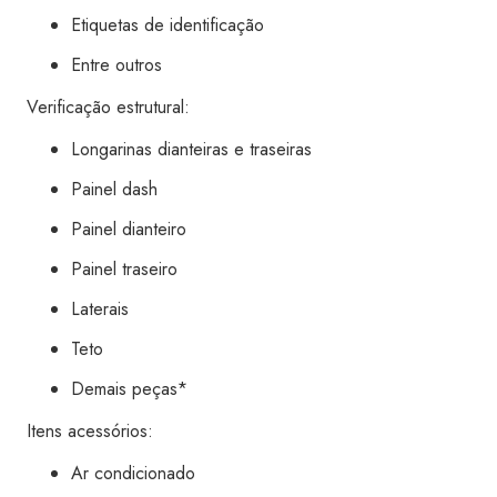
Etiquetas de identificação
Entre outros
Verificação estrutural:
Longarinas dianteiras e traseiras
Painel dash
Painel dianteiro
Painel traseiro
Laterais
Teto
Demais peças*
Itens acessórios:
Ar condicionado