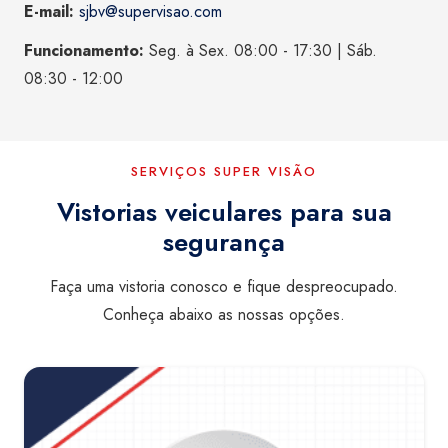
E-mail:
sjbv@supervisao.com
Funcionamento:
Seg. à Sex. 08:00 - 17:30 | Sáb.
08:30 - 12:00
SERVIÇOS SUPER VISÃO
Vistorias veiculares para sua
segurança
Faça uma vistoria conosco e fique despreocupado.
Conheça abaixo as nossas opções.