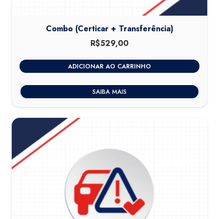
Combo (Certicar + Transferência)
R$
529,00
ADICIONAR AO CARRINHO
SAIBA MAIS