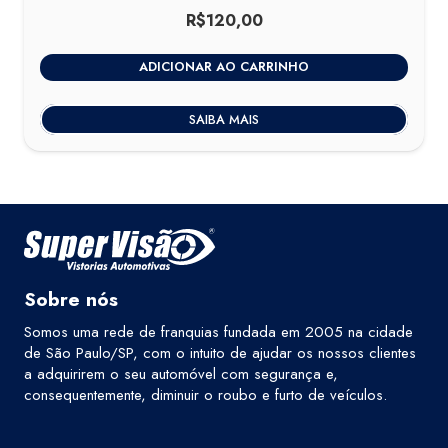
R$
120,00
ADICIONAR AO CARRINHO
SAIBA MAIS
Sobre nós
Somos uma rede de franquias fundada em 2005 na cidade
de São Paulo/SP, com o intuito de ajudar os nossos clientes
a adquirirem o seu automóvel com segurança e,
consequentemente, diminuir o roubo e furto de veículos.