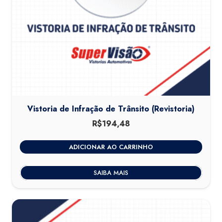
Vistoria de Infração de Trânsito (Revistoria)
R$
194,48
ADICIONAR AO CARRINHO
SAIBA MAIS