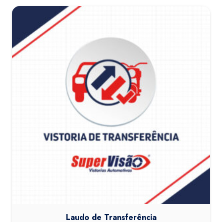
Laudo de Transferência