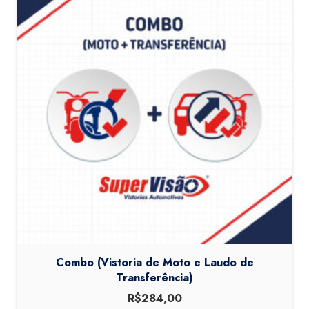
Combo (Vistoria de Moto e Laudo de
Transferência)
R$
284,00