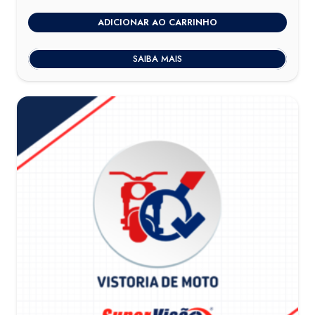
ADICIONAR AO CARRINHO
SAIBA MAIS