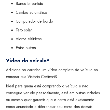
Banco bi-partido
Câmbio automático
Computador de bordo
Teto solar
Vidros elétricos
Entre outros
Vídeo do veículo*
Adicione no carrinho um vídeo completo do veículo ao
comprar sua Vistoria Certicar®.
Ideal para quem está comprando o veículo e não
consegue ver ele pessoalmente, está em outras cidades
ou mesmo quer garantir que o carro está exatamente
como anunciado e diferenciar seu carro dos demais.