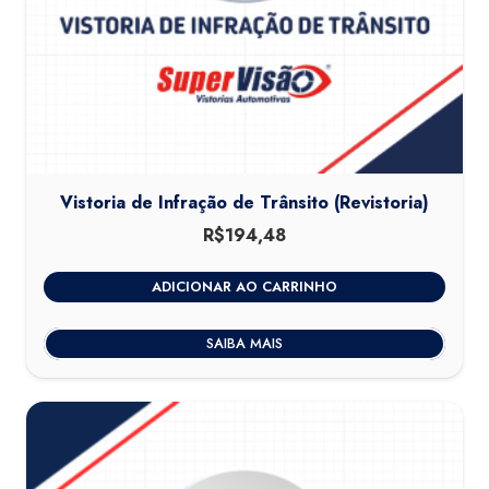
Vistoria de Infração de Trânsito (Revistoria)
R$
194,48
ADICIONAR AO CARRINHO
SAIBA MAIS