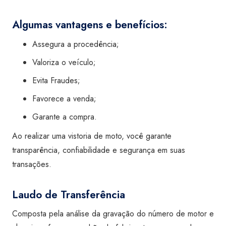
Algumas vantagens e benefícios:
Assegura a procedência;
Valoriza o veículo;
Evita Fraudes;
Favorece a venda;
Garante a compra.
Ao realizar uma vistoria de moto, você garante
transparência, confiabilidade e segurança em suas
transações.
Laudo de Transferência
Composta pela análise da gravação do número de motor e