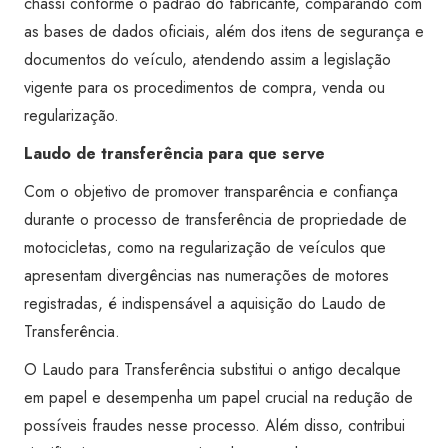
chassi conforme o padrão do fabricante, comparando com
as bases de dados oficiais, além dos itens de segurança e
documentos do veículo, atendendo assim a legislação
vigente para os procedimentos de compra, venda ou
regularização.
Laudo de transferência para que serve
Com o objetivo de promover transparência e confiança
durante o processo de transferência de propriedade de
motocicletas, como na regularização de veículos que
apresentam divergências nas numerações de motores
registradas, é indispensável a aquisição do Laudo de
Transferência.
O Laudo para Transferência substitui o antigo decalque
em papel e desempenha um papel crucial na redução de
possíveis fraudes nesse processo. Além disso, contribui