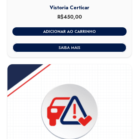
Vistoria Certicar
R$
450,00
ADICIONAR AO CARRINHO
SAIBA MAIS