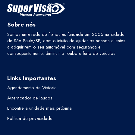
Sobre nós
Somos uma rede de franquias fundada em 2005 na cidade
de São Paulo/SP, com o intuito de ajudar os nossos clientes
a adquirirem o seu automóvel com segurança e,
consequentemente, diminuir o roubo e furto de veículos.
Links Importantes
Agendamento de Vistoria
Autenticador de laudos
Encontre a unidade mais próxima
Política de privacidade