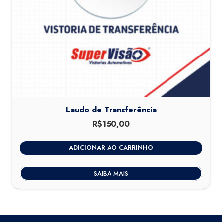
Laudo de Transferência
R$
150,00
ADICIONAR AO CARRINHO
SAIBA MAIS