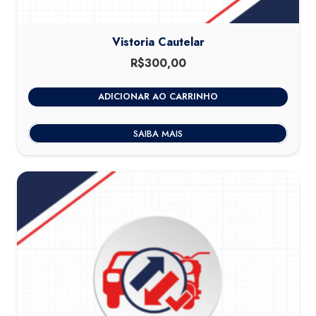
Vistoria Cautelar
R$
300,00
ADICIONAR AO CARRINHO
SAIBA MAIS