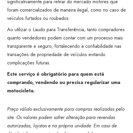
significativamente para retirar do mercado motores que
foram comercializados de maneira ilegal, como no caso de
veículos furtados ou roubados.
Ao utilizar o Laudo para Transferência, tanto compradores
quanto vendedores podem contar com um processo mais
transparente e seguro, fortalecendo a confiabilidade nas
transações de propriedade de veículos evitando
complicações futuras.
Este serviço é obrigatório para quem está
comprando, vendendo ou precisa regularizar uma
motocicleta.
Preço válido exclusivamente para compras realizadas pelo
site. Os valores podem sofrer alteração para revendas
autorizadas, lojistas e na própria unidade. Em caso de