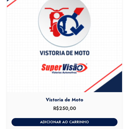
Vistoria de Moto
R$
250,00
ADICIONAR AO CARRINHO