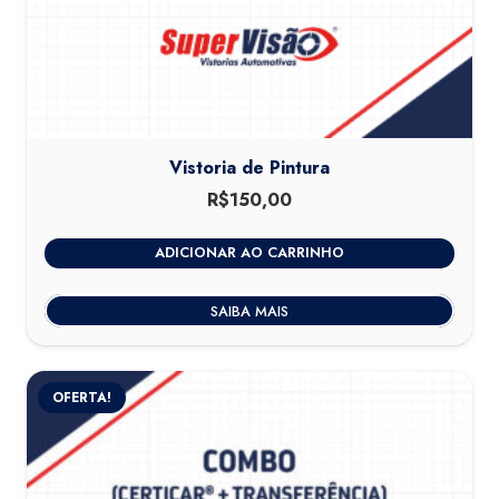
Vistoria de Pintura
R$
150,00
ADICIONAR AO CARRINHO
SAIBA MAIS
OFERTA!