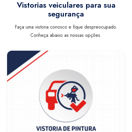
Vistorias veiculares para sua
segurança
Faça uma vistoria conosco e fique despreocupado.
Conheça abaixo as nossas opções.