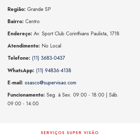
Região:
Grande SP
Bairro:
Centro
Endereço:
Av. Sport Club Corinthians Paulista, 1718
Atendimento:
No Local
Telefone:
(11) 3683-0437
WhatsApp:
(11) 94836-4138
E-mail:
osasco@supervisao.com
Funcionamento:
Seg. à Sex. 09:00 - 18:00 | Sáb.
09:00 - 14:00
SERVIÇOS SUPER VISÃO