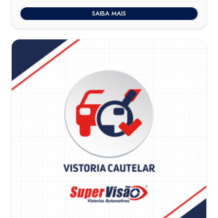
SAIBA MAIS