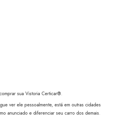
omprar sua Vistoria Certicar®.
gue ver ele pessoalmente, está em outras cidades
mo anunciado e diferenciar seu carro dos demais.