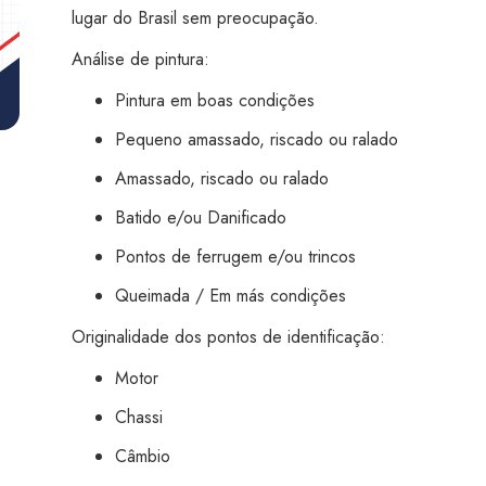
Osasco
lugar do Brasil sem preocupação.
quantidade
Análise de pintura:
Pintura em boas condições
Pequeno amassado, riscado ou ralado
Amassado, riscado ou ralado
Batido e/ou Danificado
Pontos de ferrugem e/ou trincos
Queimada / Em más condições
Originalidade dos pontos de identificação:
Motor
Chassi
Câmbio