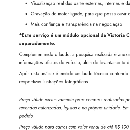
Visualização real das parte externas, internas e d
Gravação do motor ligado, para que possa ouvir 
Mais confiança e transparência na negociação
*Este serviço é um módulo opcional da Vistoria 
separadamente.
Complementando o laudo, a pesquisa realizada é anex
informações oficiais do veículo, além de levantamento de
Após esta análise é emitido um laudo técnico contendo
respectivas ilustrações fotográficas.
Preço válido exclusivamente para compras realizadas pel
revendas autorizadas, lojistas e na própria unidade. Em 
pedido.
Preço válido para carros com valor venal de até R$ 100 