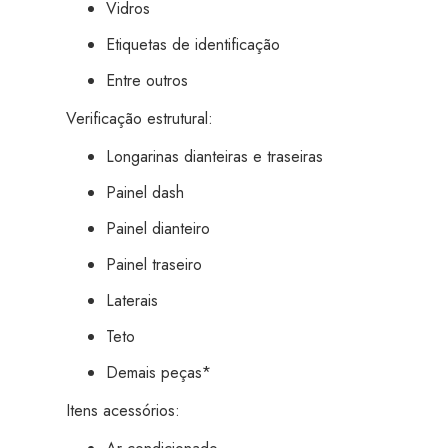
Vidros
Etiquetas de identificação
Entre outros
Verificação estrutural:
Longarinas dianteiras e traseiras
Painel dash
Painel dianteiro
Painel traseiro
Laterais
Teto
Demais peças*
Itens acessórios: