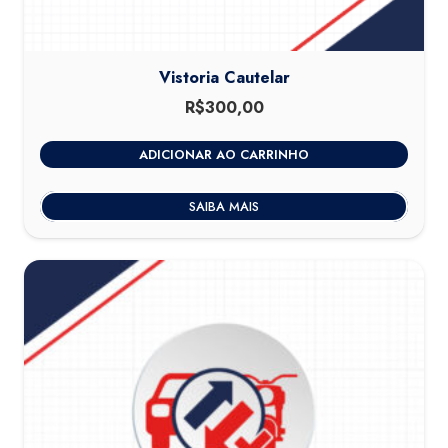
Vistoria Cautelar
R$
300,00
ADICIONAR AO CARRINHO
SAIBA MAIS