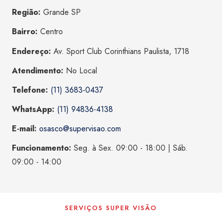
Região:
Grande SP
Bairro:
Centro
Endereço:
Av. Sport Club Corinthians Paulista, 1718
Atendimento:
No Local
Telefone:
(11) 3683-0437
WhatsApp:
(11) 94836-4138
E-mail:
osasco@supervisao.com
Funcionamento:
Seg. à Sex. 09:00 - 18:00 | Sáb.
09:00 - 14:00
SERVIÇOS SUPER VISÃO