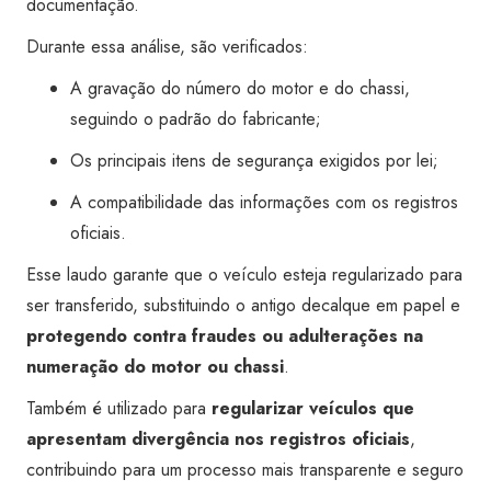
documentação.
Durante essa análise, são verificados:
A gravação do número do motor e do chassi,
seguindo o padrão do fabricante;
Os principais itens de segurança exigidos por lei;
A compatibilidade das informações com os registros
oficiais.
Esse laudo garante que o veículo esteja regularizado para
ser transferido, substituindo o antigo decalque em papel e
protegendo contra fraudes ou adulterações na
numeração do motor ou chassi
.
Também é utilizado para
regularizar veículos que
apresentam divergência nos registros oficiais
,
contribuindo para um processo mais transparente e seguro