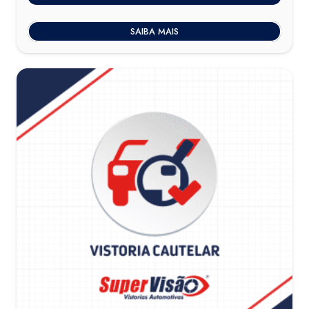
SAIBA MAIS