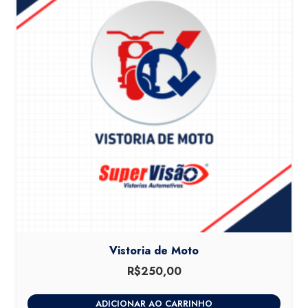
Vistoria de Moto
R$
250,00
ADICIONAR AO CARRINHO