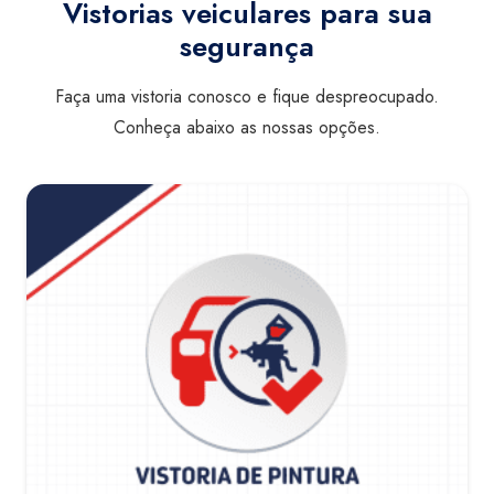
Vistorias veiculares para sua
segurança
Faça uma vistoria conosco e fique despreocupado.
Conheça abaixo as nossas opções.