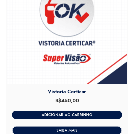
Vistoria Certicar
R$
450,00
ADICIONAR AO CARRINHO
SAIBA MAIS