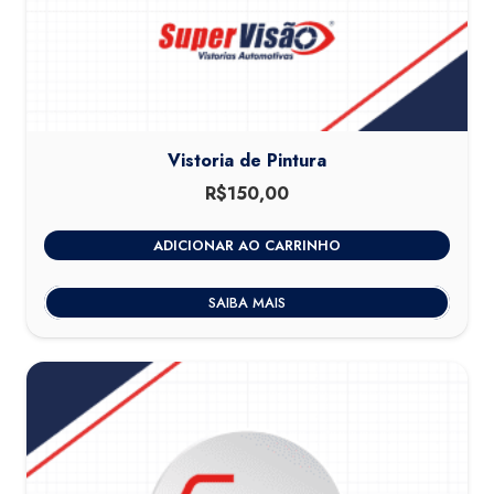
Vistoria de Pintura
R$
150,00
ADICIONAR AO CARRINHO
SAIBA MAIS