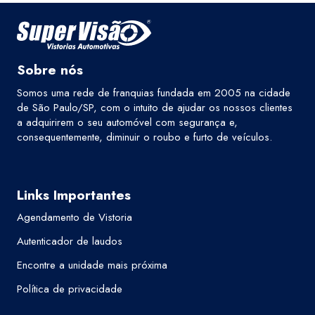
Sobre nós
Somos uma rede de franquias fundada em 2005 na cidade
de São Paulo/SP, com o intuito de ajudar os nossos clientes
a adquirirem o seu automóvel com segurança e,
consequentemente, diminuir o roubo e furto de veículos.
Links Importantes
Agendamento de Vistoria
Autenticador de laudos
Encontre a unidade mais próxima
Política de privacidade