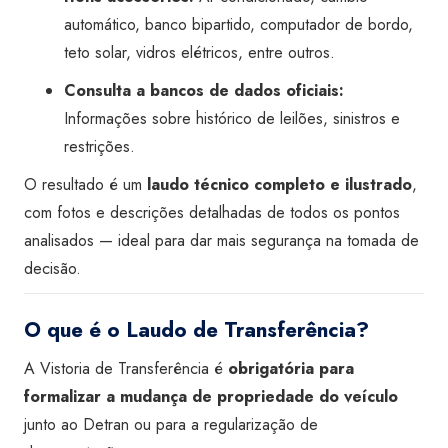
automático, banco bipartido, computador de bordo,
teto solar, vidros elétricos, entre outros.
Consulta a bancos de dados oficiais:
Informações sobre histórico de leilões, sinistros e
restrições.
O resultado é um
laudo técnico completo e ilustrado
,
com fotos e descrições detalhadas de todos os pontos
analisados — ideal para dar mais segurança na tomada de
decisão.
O que é o Laudo de Transferência?
A Vistoria de Transferência é
obrigatória para
formalizar a mudança de propriedade do veículo
junto ao Detran ou para a regularização de