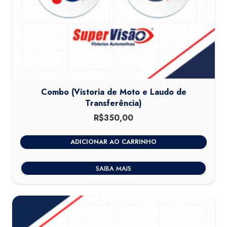
Combo (Vistoria de Moto e Laudo de
Transferência)
R$
350,00
ADICIONAR AO CARRINHO
SAIBA MAIS