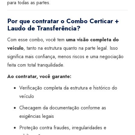
para todas as partes.
Por que contratar o Combo Certicar +
Laudo de Transferência?
Com esse combo, você tem
uma visão completa do
veículo
, tanto na estrutura quanto na parte legal. Isso
significa mais confiança, menos riscos e uma negociação
feita com total tranquilidade.
Ao contratar, você garante:
Verificação completa da estrutura e histórico do
veículo
Checagem da documentação conforme as
exigências legais
Proteção contra fraudes, irregularidades e