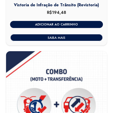
Vistoria de Infração de Trânsito (Revistoria)
R$
194,48
ADICIONAR AO CARRINHO
SAIBA MAIS