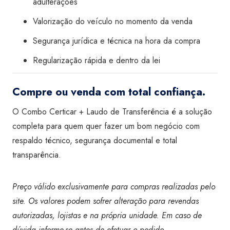
adulterações
Valorização do veículo no momento da venda
Segurança jurídica e técnica na hora da compra
Regularização rápida e dentro da lei
Compre ou venda com total confiança.
O Combo Certicar + Laudo de Transferência é a solução
completa para quem quer fazer um bom negócio com
respaldo técnico, segurança documental e total
transparência.
Preço válido exclusivamente para compras realizadas pelo
site. Os valores podem sofrer alteração para revendas
autorizadas, lojistas e na própria unidade. Em caso de
dúvida informe-se antes de efetuar o pedido.