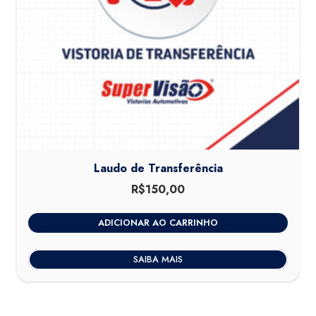
Laudo de Transferência
R$
150,00
ADICIONAR AO CARRINHO
SAIBA MAIS