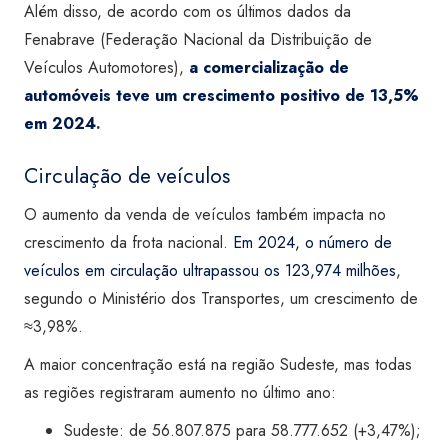
Além disso, de acordo com os últimos dados da
Fenabrave (Federação Nacional da Distribuição de
Veículos Automotores),
a comercialização de
automóveis teve um crescimento positivo de 13,5%
em 2024
.
Circulação de veículos
O aumento da venda de veículos também impacta no
crescimento da frota nacional.
Em 2024, o número de
veículos em circulação ultrapassou os 123,974 milhões
,
segundo o Ministério dos Transportes, um crescimento de
≈3,98%.
A maior concentração está na região Sudeste, mas todas
as regiões registraram aumento no último ano:
Sudeste: de 56.807.875 para 58.777.652 (+3,47%);