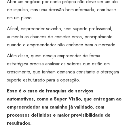
Abrir um negócio por conta própria não deve ser um ato
de impulso, mas uma decisão bem informada, com base
em um plano.
Afinal, empreender sozinho, sem suporte profissional,
aumenta as chances de cometer erros, principalmente
quando o empreendedor não conhece bem o mercado.
Além disso, quem deseja empreender de forma
estratégica precisa analisar os setores que estão em
crescimento, que tenham demanda constante e ofereçam
suporte estruturado para a operação.
Esse é o caso de franquias de serviços
automotivos, como a Super Visão, que entregam ao
empreendedor um caminho já validado, com
processos definidos e maior previsibilidade de
resultados.