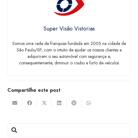
Super Visão Vistorias
Somos uma rede de franquias fundada em 2005 na cidade de
São Paulo/SP, com o intuito de ajudar os nossos clientes a
adquirirem o seu automóvel com segurança e,
consequentemente, diminuir o roubo e furto de veículos
Compartilhe este post