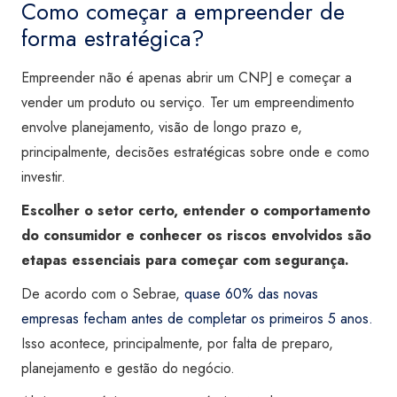
Como começar a empreender de
forma estratégica?
Empreender não é apenas abrir um CNPJ e começar a
vender um produto ou serviço. Ter um empreendimento
envolve planejamento, visão de longo prazo e,
principalmente, decisões estratégicas sobre onde e como
investir.
Escolher o setor certo, entender o comportamento
do consumidor e conhecer os riscos envolvidos são
etapas essenciais para começar com segurança.
De acordo com o Sebrae,
quase 60% das novas
empresas fecham antes de completar os primeiros 5 anos.
Isso acontece, principalmente, por falta de preparo,
planejamento e gestão do negócio.