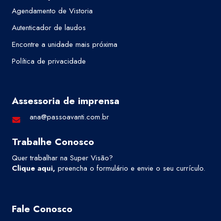
Agendamento de Vistoria
Autenticador de laudos
Encontre a unidade mais próxima
Política de privacidade
Assessoria de imprensa
ana@passoavanti.com.br
Trabalhe Conosco
Quer trabalhar na Super Visão?
Clique aqui
,
preencha o formulário e envie o seu currículo.
Fale Conosco