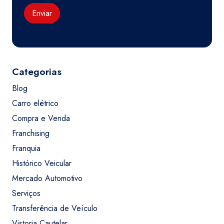
Enviar
Categorias
Blog
Carro elétrico
Compra e Venda
Franchising
Franquia
Histórico Veicular
Mercado Automotivo
Serviços
Transferência de Veículo
Vistoria Cautelar