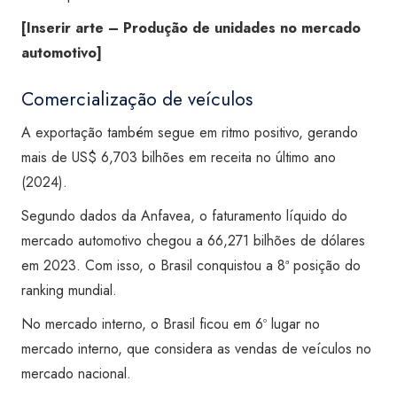
[Inserir arte – Produção de unidades no mercado
automotivo]
Comercialização de veículos
A exportação também segue em ritmo positivo, gerando
mais de US$ 6,703 bilhões em receita no último ano
(2024).
Segundo dados da Anfavea, o faturamento líquido do
mercado automotivo chegou a 66,271 bilhões de dólares
em 2023. Com isso, o Brasil conquistou a 8ª posição do
ranking mundial.
No mercado interno, o Brasil ficou em 6º lugar no
mercado interno, que considera as vendas de veículos no
mercado nacional.