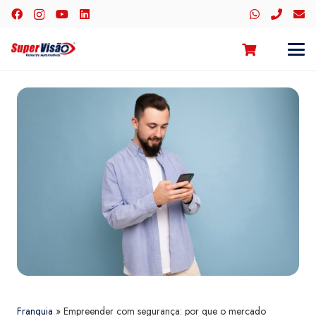
Franquia
»
Empreender com segurança: por que o mercado