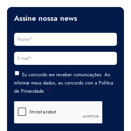
Assine nossa news
Eu concordo em receber comunicações. Ao
informar meus dados, eu concordo com a
Política
de Privacidade.
*