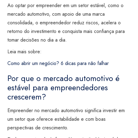
Ao optar por empreender em um setor estável, como o
mercado automotivo, com apoio de uma marca
consolidada, o empreendedor reduz riscos, acelera o
retorno do investimento e conquista mais confiança para
tomar decisões no dia a dia.
Leia mais sobre:
Como abrir um negócio? 6 dicas para não falhar
Por que o mercado automotivo é
estável para empreendedores
crescerem?
Empreender no mercado automotivo significa investir em
um setor que oferece estabilidade e com boas
perspectivas de crescimento.