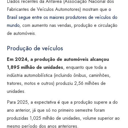
Dados recentes da Anfavea (Associação Nacional dos
Fabricantes de Veículos Automotores) mostram que
o
Brasil segue entre os maiores produtores de veículos do
mundo
, com aumento nas vendas, produção e circulação
de automóveis.
Produção de veículos
Em 2024, a produção de automóveis alcançou
1,895 milhão de unidades
, enquanto que toda a
indústria automobilística (incluindo ônibus, caminhões,
tratores, motos e outros) produziu 2,56 milhões de
unidades.
Para 2025, a expectativa é que a produção supere a do
ano anterior, já que só no primeiro semestre foram
produzidas 1,025 milhão de unidades, volume superior ao
mesmo período dos anos anteriores.