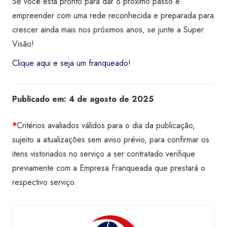
Se você está pronto para dar o próximo passo e
empreender com uma rede reconhecida e preparada para
crescer ainda mais nos próximos anos, se junte a Super
Visão!
Clique aqui e seja um franqueado!
Publicado em:
4 de agosto de 2025
*
Critérios avaliados válidos para o dia da publicação,
sujeito a atualizações sem aviso prévio, para confirmar os
itens vistoriados no serviço a ser contratado verifique
previamente com a Empresa Franqueada que prestará o
respectivo serviço.