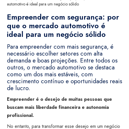
automotivo é ideal para um negócio sólido
Empreender com segurança: por
que o mercado automotivo é
ideal para um negócio sólido
Para empreender com mais segurança, é
necessário escolher setores com alta
demanda e boas projeções. Entre todos os
outros, o mercado automotivo se destaca
como um dos mais estáveis, com
crescimento contínuo e oportunidades reais
de lucro.
Empreender é o desejo de muitas pessoas que
buscam mais liberdade financeira e autonomia
profissional.
No entanto, para transformar esse desejo em um negócio