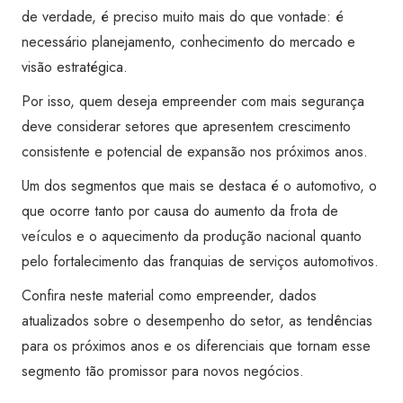
de verdade, é preciso muito mais do que vontade: é
necessário planejamento, conhecimento do mercado e
visão estratégica.
Por isso, quem deseja empreender com mais segurança
deve considerar setores que apresentem crescimento
consistente e potencial de expansão nos próximos anos.
Um dos segmentos que mais se destaca é o automotivo, o
que ocorre tanto por causa do aumento da frota de
veículos e o aquecimento da produção nacional quanto
pelo fortalecimento das franquias de serviços automotivos.
Confira neste material como empreender, dados
atualizados sobre o desempenho do setor, as tendências
para os próximos anos e os diferenciais que tornam esse
segmento tão promissor para novos negócios.