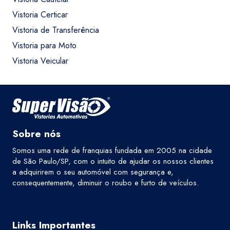
Vistoria Certicar
Vistoria de Transferência
Vistoria para Moto
Vistoria Veicular
Sobre nós
Somos uma rede de franquias fundada em 2005 na cidade
de São Paulo/SP, com o intuito de ajudar os nossos clientes
a adquirirem o seu automóvel com segurança e,
consequentemente, diminuir o roubo e furto de veículos.
Links Importantes