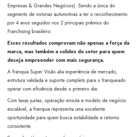
Empresas & Grandes Negócios). Sendo a única do
segmento de vistorias automotivas a ter o reconhecimento
por 4 anos seguidos nos 2 principais prêmios do
Franchising brasileiro.
Esses resultados comprovam não apenas a força da
marca, mas também a solidez do setor para quem
deseja empreender com mais segurança.
A franquia Super Visão alia experiência de mercado,
estrutura validada e suporte completo para o franqueado
operar com eficiência desde o primeiro dia.
Com taxas justas, operação enxuta e modelo de negócio
escalável, a franquia representa uma excelente
oportunidade para quem busca estabilidade e retorno
consistente.