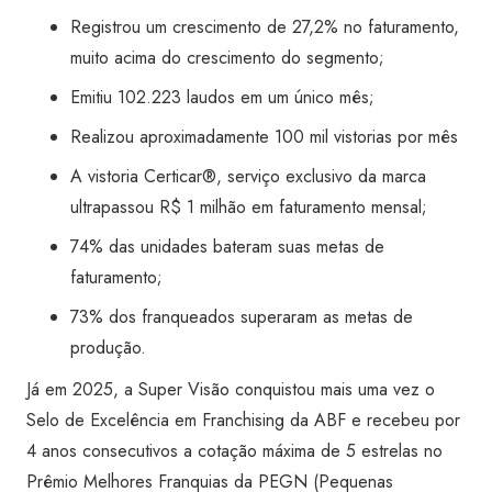
Registrou um crescimento de 27,2% no faturamento,
muito acima do crescimento do segmento;
Emitiu 102.223 laudos em um único mês;
Realizou aproximadamente 100 mil vistorias por mês
A vistoria Certicar®, serviço exclusivo da marca
ultrapassou R$ 1 milhão em faturamento mensal;
74% das unidades bateram suas metas de
faturamento;
73% dos franqueados superaram as metas de
produção.
Já em 2025, a Super Visão conquistou mais uma vez o
Selo de Excelência em Franchising da ABF e recebeu por
4 anos consecutivos a cotação máxima de 5 estrelas no
Prêmio Melhores Franquias da PEGN (Pequenas