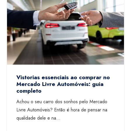
Vistorias essenciais ao comprar no
Mercado Livre Automóveis: guia
completo
Achou o seu carro dos sonhos pelo Mercado
Livre Automóveis? Então é hora de pensar na
qualidade dele e na…