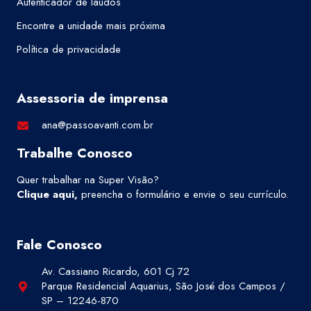
Autenticador de laudos
Encontre a unidade mais próxima
Política de privacidade
Assessoria de imprensa
ana@passoavanti.com.br
Trabalhe Conosco
Quer trabalhar na Super Visão?
Clique aqui
,
preencha o formulário e envie o seu currículo.
Fale Conosco
Av. Cassiano Ricardo, 601 Cj 72
Parque Residencial Aquarius, São José dos Campos /
SP – 12246-870