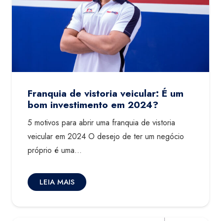
Franquia de vistoria veicular: É um
bom investimento em 2024?
5 motivos para abrir uma franquia de vistoria
veicular em 2024 O desejo de ter um negócio
próprio é uma…
LEIA MAIS