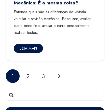
Mecânica: É a mesma coisa?
Entenda quais são as diferenças de vistoria
veicular e revisão mecânica. Pesquisar, avaliar
custo-benefício, avaliar o carro pessoalmente,
realizar testes,…
LEIA MAIS
1
2
3