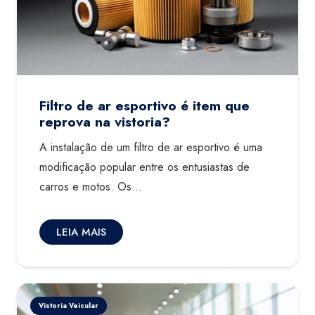
Filtro de ar esportivo é item que
reprova na vistoria?
A instalação de um filtro de ar esportivo é uma
modificação popular entre os entusiastas de
carros e motos. Os…
LEIA MAIS
Vistoria Veicular