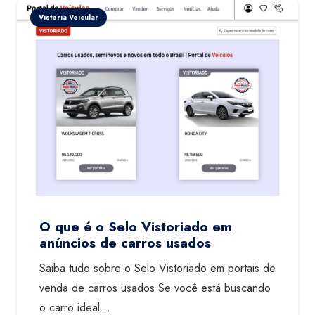
Vistoria Veicular
O que é o Selo Vistoriado em
anúncios de carros usados
Saiba tudo sobre o Selo Vistoriado em portais de
venda de carros usados Se você está buscando
o carro ideal…