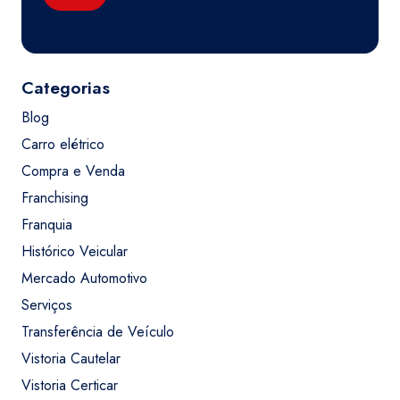
Categorias
Blog
Carro elétrico
Compra e Venda
Franchising
Franquia
Histórico Veicular
Mercado Automotivo
Serviços
Transferência de Veículo
Vistoria Cautelar
Vistoria Certicar