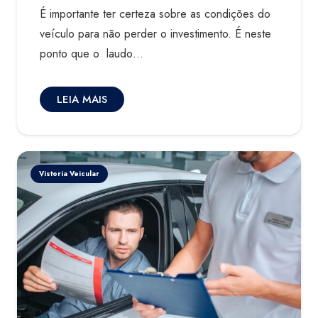
É importante ter certeza sobre as condições do
veículo para não perder o investimento. É neste
ponto que o laudo…
LEIA MAIS
Vistoria Veicular