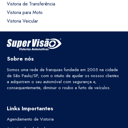
Vistoria de Transferência
Vistoria para Moto
Vistoria Veicular
Sobre nós
Somos uma rede de franquias fundada em 2005 na cidade
de São Paulo/SP, com o intuito de ajudar os nossos clientes
a adquirirem o seu automóvel com segurança e,
consequentemente, diminuir o roubo e furto de veículos.
Links Importantes
Agendamento de Vistoria