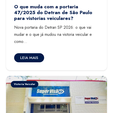
O que muda com a portaria
47/2025 do Detran de São Paulo
para vistorias veiculares?
Nova portaria do Detran SP 2026: o que vai
mudar e o que já mudou na vistoria veicular e
como…
LEIA MAIS
Vistoria Veicular