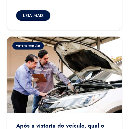
LEIA MAIS
Vistoria Veicular
Após a vistoria do veículo, qual o