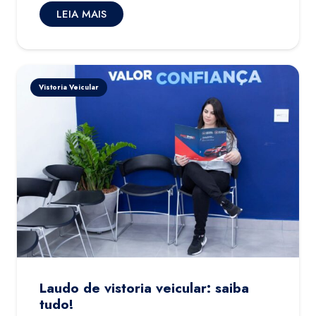
LEIA MAIS
Vistoria Veicular
Laudo de vistoria veicular: saiba
tudo!