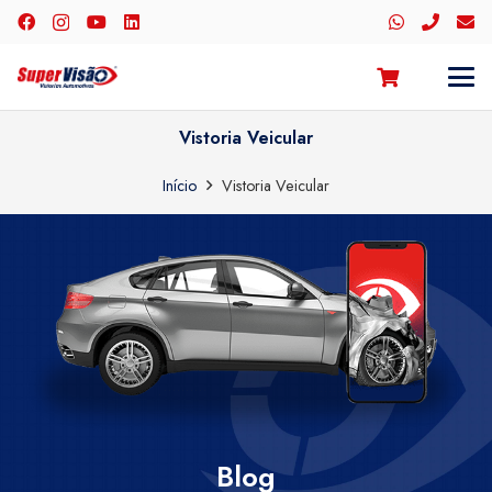
Vistoria Veicular
Início
Vistoria Veicular
Blog