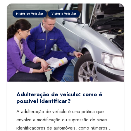
Histórico Veicular
Vistoria Veicular
Adulteração de veículo: como é
possível identificar?
A adulteração de veículo é uma prática que
envolve a modificação ou supressão de sinais
identificadores de automóveis, como números…