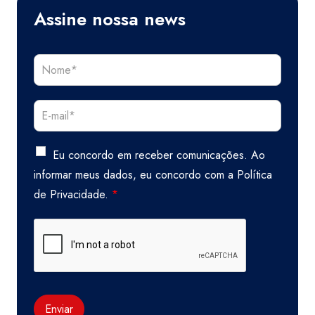
Assine nossa news
Eu concordo em receber comunicações. Ao
informar meus dados, eu concordo com a
Política
de Privacidade.
*
Enviar