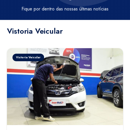
Fique por dentro das nossas últimas notícias
Vistoria Veicular
Vistoria Veicular