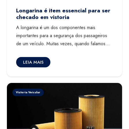
Longarina é item essencial para ser
checado em vistoria
A longarina é um dos componentes mais
importantes para a segurança dos passageiros
de um veículo. Muitas vezes, quando falamos…
LEIA MAIS
Vistoria Veicular