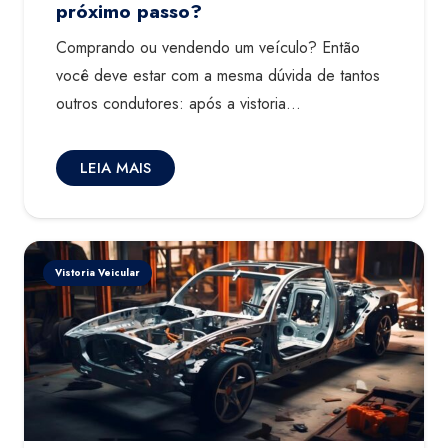
próximo passo?
Comprando ou vendendo um veículo? Então
você deve estar com a mesma dúvida de tantos
outros condutores: após a vistoria…
LEIA MAIS
Vistoria Veicular