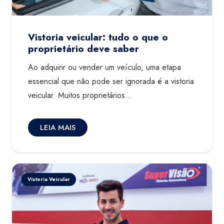
Vistoria veicular: tudo o que o
proprietário deve saber
Ao adquirir ou vender um veículo, uma etapa
essencial que não pode ser ignorada é a vistoria
veicular. Muitos proprietários…
LEIA MAIS
Vistoria Veicular