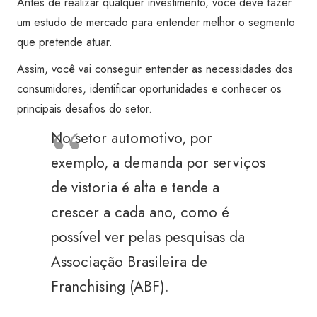
Antes de realizar qualquer investimento, você deve fazer
um estudo de mercado para entender melhor o segmento
que pretende atuar.
Assim, você vai conseguir entender as necessidades dos
consumidores, identificar oportunidades e conhecer os
principais desafios do setor.
No setor automotivo, por
exemplo, a demanda por serviços
de vistoria é alta e tende a
crescer a cada ano, como é
possível ver pelas pesquisas da
Associação Brasileira de
Franchising (ABF).