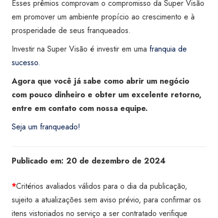
Esses prêmios comprovam o compromisso da Super Visão
em promover um ambiente propício ao crescimento e à
prosperidade de seus franqueados.
Investir na Super Visão é investir em uma
franquia de
sucesso.
Agora que você já sabe como abrir um negócio
com pouco dinheiro e obter um excelente retorno,
entre em contato com nossa equipe.
Seja um franqueado!
Publicado em:
20 de dezembro de 2024
*
Critérios avaliados válidos para o dia da publicação,
sujeito a atualizações sem aviso prévio, para confirmar os
itens vistoriados no serviço a ser contratado verifique