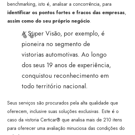
benchmarking, isto é, analisar a concorrência, para
identificar os pontos fortes e fracos das empresas
,
assim como do seu próprio negócio
.
A Super Visão, por exemplo, é
pioneira no segmento de
vistorias automotivas. Ao longo
dos seus 19 anos de experiência,
conquistou reconhecimento em
todo território nacional.
Seus serviços são procurados pela alta qualidade que
oferecem, inclusive suas soluções exclusivas. Este é o
caso da vistoria Certicar® que analisa mais de 210 itens
para oferecer uma avaliação minuciosa das condições do