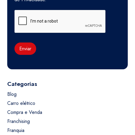
Enviar
Categorias
Blog
Carro elétrico
Compra e Venda
Franchising
Franquia