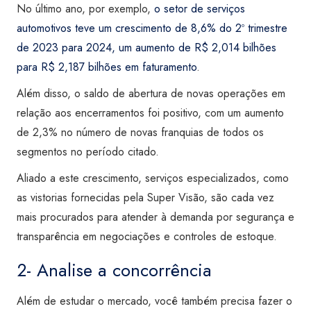
No último ano, por exemplo,
o setor de serviços
automotivos teve um crescimento de 8,6% do 2º trimestre
de 2023 para 2024, um aumento de R$ 2,014 bilhões
para R$ 2,187 bilhões em faturamento
.
Além disso, o saldo de abertura de novas operações em
relação aos encerramentos foi positivo, com um aumento
de 2,3% no número de novas franquias de todos os
segmentos no período citado.
Aliado a este crescimento, serviços especializados, como
as vistorias fornecidas pela Super Visão, são cada vez
mais procurados para atender à demanda por segurança e
transparência em negociações e controles de estoque.
2- Analise a concorrência
Além de estudar o mercado, você também precisa fazer o