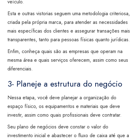
veículo.
Esta e outras vistorias seguem uma metodologia criteriosa,
criada pela própria marca, para atender as necessidades
mais específicas dos clientes e assegurar transações mais
transparentes, tanto para pessoas físicas quanto jurídicas.
Enfim, conheça quais são as empresas que operam na
mesma área e quais serviços oferecem, assim como seus
diferenciais.
3- Planeje a estrutura do negócio
Nessa etapa, você deve planejar a organização do
espaço físico, os equipamentos e materiais que deve
investir, assim como quais profissionais deve contratar.
Seu plano de negócios deve constar o valor do
investimento inicial e abastecer o fluxo de caixa até que a