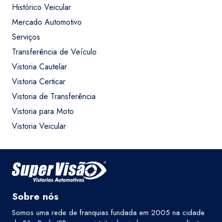
Histórico Veicular
Mercado Automotivo
Serviços
Transferência de Veículo
Vistoria Cautelar
Vistoria Certicar
Vistoria de Transferência
Vistoria para Moto
Vistoria Veicular
Sobre nós
Somos uma rede de franquias fundada em 2005 na cidade