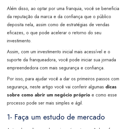
Além disso, ao optar por uma franquia, você se beneficia
da reputação da marca e da confiança que o público
deposita nela, assim como de estratégias de vendas
eficazes, o que pode acelerar o retorno do seu
investimento.
Assim, com um investimento inicial mais acessível e o
suporte da franqueadora, você pode iniciar sua jornada
empreendedora com mais segurança e confiança.
Por isso, para ajudar você a dar os primeiros passos com
segurança, neste artigo você vai conferir algumas
dicas
sobre como abrir um negócio próprio
e como esse
processo pode ser mais simples e ágil.
1- Faça um estudo de mercado