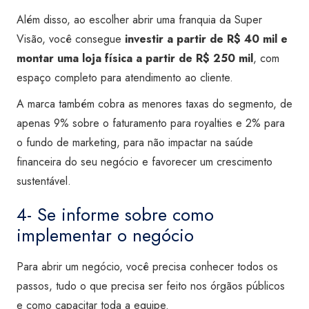
Além disso, ao escolher abrir uma franquia da Super
Visão, você consegue
investir a partir de R$ 40 mil e
montar uma loja física a partir de R$ 250 mil
, com
espaço completo para atendimento ao cliente.
A marca também cobra as menores taxas do segmento, de
apenas 9% sobre o faturamento para royalties e 2% para
o fundo de marketing, para não impactar na saúde
financeira do seu negócio e favorecer um crescimento
sustentável.
4- Se informe sobre como
implementar o negócio
Para abrir um negócio, você precisa conhecer todos os
passos, tudo o que precisa ser feito nos órgãos públicos
e como capacitar toda a equipe.