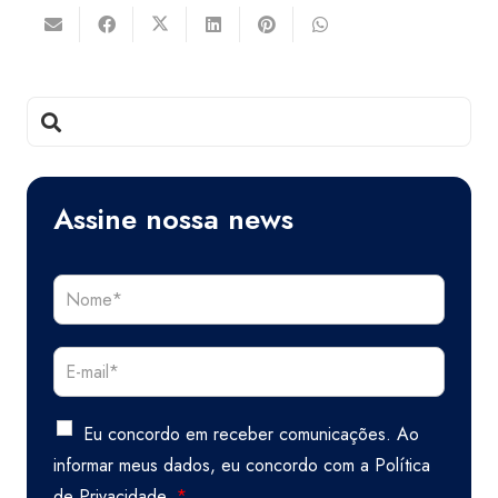
Assine nossa news
Eu concordo em receber comunicações. Ao
informar meus dados, eu concordo com a
Política
de Privacidade.
*