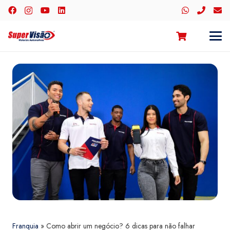
Franquia
»
Como abrir um negócio? 6 dicas para não falhar