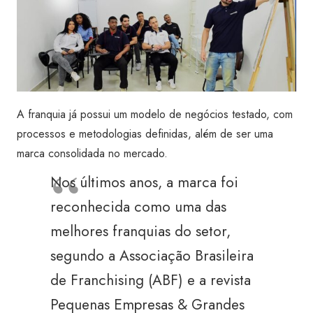
A franquia já possui um modelo de negócios testado, com
processos e metodologias definidas, além de ser uma
marca consolidada no mercado.
Nos últimos anos, a marca foi
reconhecida como uma das
melhores franquias do setor,
segundo a Associação Brasileira
de Franchising (ABF) e a revista
Pequenas Empresas & Grandes