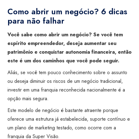
Como abrir um negócio? 6 dicas
para não falhar
Você sabe como abrir um negócio? Se você tem
espírito empreendedor, deseja aumentar seu
patrimônio e conquistar autonomia financeira, então
este é um dos caminhos que você pode seguir.
Aliás, se você tem pouco conhecimento sobre o assunto
ou deseja diminuir os riscos de um negócio tradicional,
investir em uma franquia reconhecida nacionalmente é a
opção mais segura.
Este modelo de negócio é bastante atraente porque
oferece uma estrutura já estabelecida, suporte contínuo e
um plano de marketing testado, como ocorre com a
franquia da Super Visão.