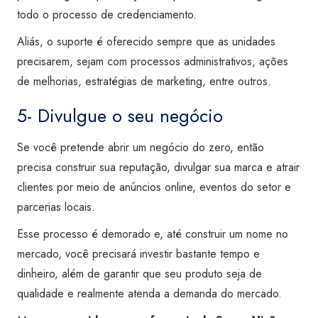
todo o processo de credenciamento.
Aliás, o suporte é oferecido sempre que as unidades
precisarem, sejam com processos administrativos, ações
de melhorias, estratégias de marketing, entre outros.
5- Divulgue o seu negócio
Se você pretende abrir um negócio do zero, então
precisa construir sua reputação, divulgar sua marca e atrair
clientes por meio de anúncios online, eventos do setor e
parcerias locais.
Esse processo é demorado e, até construir um nome no
mercado, você precisará investir bastante tempo e
dinheiro, além de garantir que seu produto seja de
qualidade e realmente atenda a demanda do mercado.