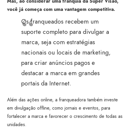
Mas, ao considerar uma franquia da Super Visão,
você já começa com uma vantagem competitiva.
Os franqueados recebem um
suporte completo para divulgar a
marca, seja com estratégias
nacionais ou locais de marketing,
para criar anúncios pagos e
destacar a marca em grandes
portais da Internet.
Além das ações online, a franqueadora também investe
em divulgação offline, como jornais e eventos, para
fortalecer a marca e favorecer o crescimento de todas as
unidades.