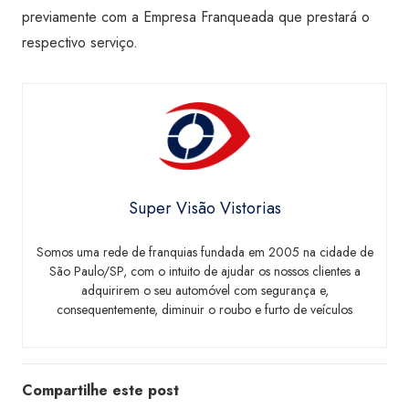
previamente com a Empresa Franqueada que prestará o
respectivo serviço.
Super Visão Vistorias
Somos uma rede de franquias fundada em 2005 na cidade de
São Paulo/SP, com o intuito de ajudar os nossos clientes a
adquirirem o seu automóvel com segurança e,
consequentemente, diminuir o roubo e furto de veículos
Compartilhe este post