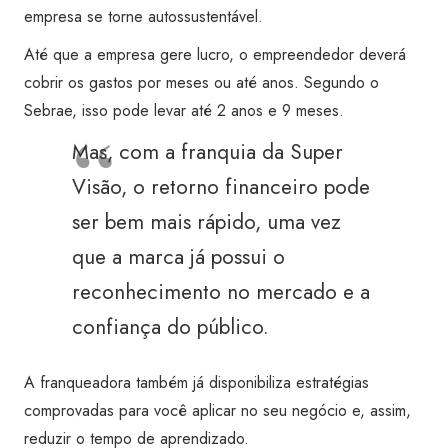
empresa se torne autossustentável.
Até que a empresa gere lucro, o empreendedor deverá
cobrir os gastos por meses ou até anos. Segundo o
Sebrae, isso pode levar até 2 anos e 9 meses.
Mas, com a franquia da Super
Visão, o retorno financeiro pode
ser bem mais rápido, uma vez
que a marca já possui o
reconhecimento no mercado e a
confiança do público.
A franqueadora também já disponibiliza estratégias
comprovadas para você aplicar no seu negócio e, assim,
reduzir o tempo de aprendizado.