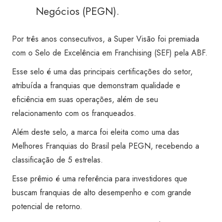
Negócios (PEGN).
Por três anos consecutivos, a Super Visão foi premiada
com o Selo de Excelência em Franchising (SEF) pela ABF.
Esse selo é uma das principais certificações do setor,
atribuída a franquias que demonstram qualidade e
eficiência em suas operações, além de seu
relacionamento com os franqueados.
Além deste selo, a marca foi eleita como uma das
Melhores Franquias do Brasil pela PEGN, recebendo a
classificação de 5 estrelas.
Esse prêmio é uma referência para investidores que
buscam franquias de alto desempenho e com grande
potencial de retorno.