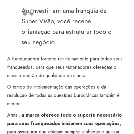
Ao investir em uma franquia da
Super Visão, você recebe
orientação para estruturar todo o
seu negócio.
A franqueadora fornece um treinamento para todos seus
franqueados, para que seus vistoriadores ofereçam o
mesmo padrão de qualidade da marca.
O tempo de implementação das operações e da
resolução de todas as questões burocráticas também é
menor.
Afinal,
a marca oferece todo o suporte necessário
para seus franqueados iniciarem suas operações,
para assegurar que estejam sempre alinhadas e agilizar