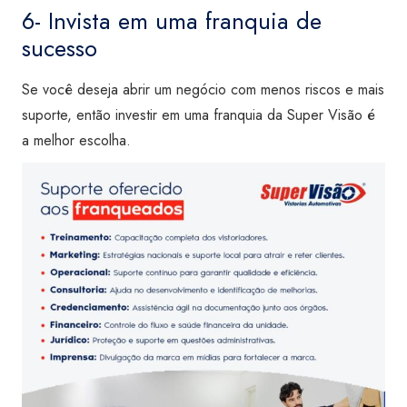
6- Invista em uma franquia de
sucesso
Se você deseja abrir um negócio com menos riscos e mais
suporte, então investir em uma franquia da Super Visão é
a melhor escolha.