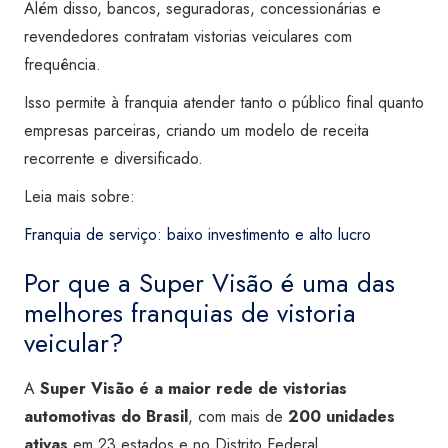
Além disso, bancos, seguradoras, concessionárias e
revendedores contratam vistorias veiculares com
frequência.
Isso permite à franquia atender tanto o público final quanto
empresas parceiras, criando um modelo de receita
recorrente e diversificado.
Leia mais sobre:
Franquia de serviço: baixo investimento e alto lucro
Por que a Super Visão é uma das
melhores franquias de vistoria
veicular?
A
Super Visão é a maior rede de vistorias
automotivas do Brasil
, com mais de
200 unidades
ativas
em 23 estados e no Distrito Federal.