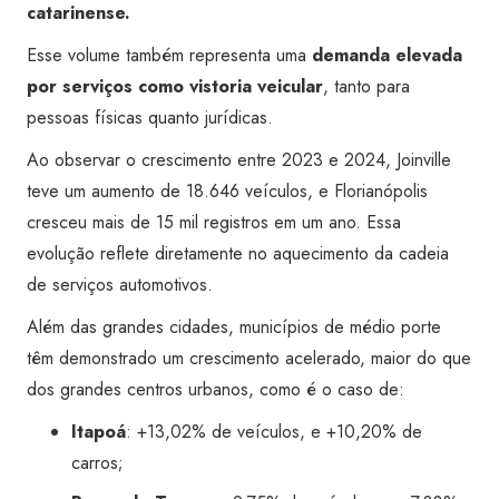
catarinense.
Esse volume também representa uma
demanda elevada
por serviços como vistoria veicular
, tanto para
pessoas físicas quanto jurídicas.
Ao observar o crescimento entre 2023 e 2024, Joinville
teve um aumento de 18.646 veículos, e Florianópolis
cresceu mais de 15 mil registros em um ano. Essa
evolução reflete diretamente no aquecimento da cadeia
de serviços automotivos.
Além das grandes cidades, municípios de médio porte
têm demonstrado um crescimento acelerado, maior do que
dos grandes centros urbanos, como é o caso de:
Itapoá
: +13,02% de veículos, e +10,20% de
carros;