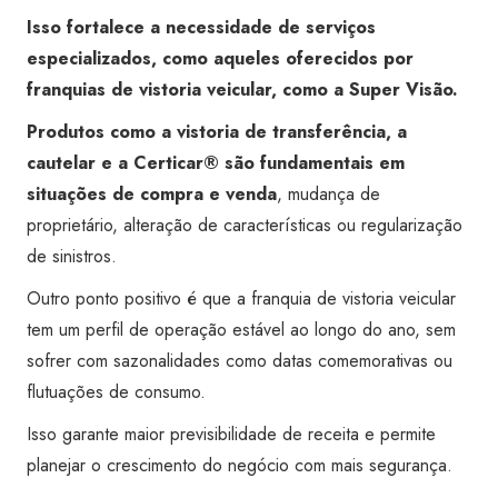
Isso fortalece a necessidade de serviços
especializados, como aqueles oferecidos por
franquias de vistoria veicular, como a Super Visão.
Produtos como a vistoria de transferência, a
cautelar e a Certicar® são fundamentais em
situações de compra e venda
, mudança de
proprietário, alteração de características ou regularização
de sinistros.
Outro ponto positivo é que a franquia de vistoria veicular
tem um perfil de operação estável ao longo do ano, sem
sofrer com sazonalidades como datas comemorativas ou
flutuações de consumo.
Isso garante maior previsibilidade de receita e permite
planejar o crescimento do negócio com mais segurança.