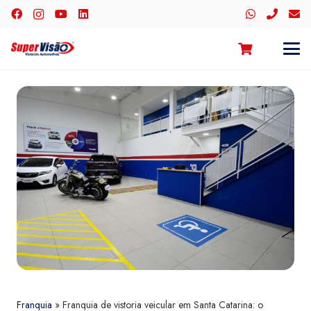
Franquia
»
Franquia de vistoria veicular em Santa Catarina: o