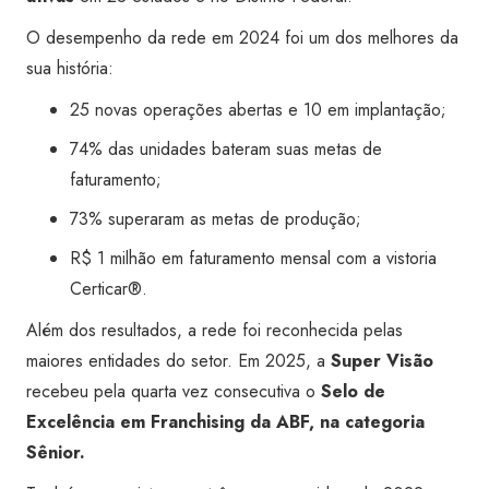
O desempenho da rede em 2024 foi um dos melhores da
sua história:
25 novas operações abertas e 10 em implantação;
74% das unidades bateram suas metas de
faturamento;
73% superaram as metas de produção;
R$ 1 milhão em faturamento mensal com a vistoria
Certicar®.
Além dos resultados, a rede foi reconhecida pelas
maiores entidades do setor. Em 2025, a
Super Visão
recebeu pela quarta vez consecutiva o
Selo de
Excelência em Franchising da ABF, na categoria
Sênior.