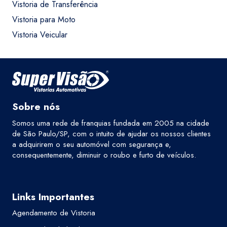
Vistoria de Transferência
Vistoria para Moto
Vistoria Veicular
Sobre nós
Somos uma rede de franquias fundada em 2005 na cidade
de São Paulo/SP, com o intuito de ajudar os nossos clientes
a adquirirem o seu automóvel com segurança e,
consequentemente, diminuir o roubo e furto de veículos.
Links Importantes
Agendamento de Vistoria