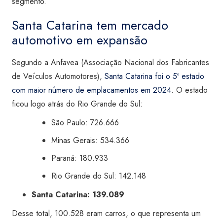
segmento.
Santa Catarina tem mercado
automotivo em expansão
Segundo a Anfavea (Associação Nacional dos Fabricantes
de Veículos Automotores),
Santa Catarina foi o 5º estado
com maior número de emplacamentos em 2024
. O estado
ficou logo atrás do Rio Grande do Sul:
São Paulo: 726.666
Minas Gerais: 534.366
Paraná: 180.933
Rio Grande do Sul: 142.148
Santa Catarina: 139.089
Desse total, 100.528 eram carros, o que representa um