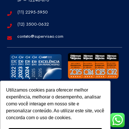
(11) 2295-5950
(12) 3500-0632
contato@supervisao.com
Utilizamos cookies para oferecer melhor
experiência, melhorar o desempenho, analisar
Site 100% Seguro
como você interage em nosso site e
personalizar conteúdo. Ao utilizar este site, você
concorda com o uso de cookies.