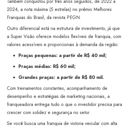
Também conquistou por três anos seguidos, de 2022 a
2024, a nota máxima (5 estrelas) no prêmio Melhores
Franquias do Brasil, da revista PEGN.
Outro diferencial está na estrutura de investimento, já que
a Super Visão oferece modelos flexíveis de franquia, com
valores acessíveis e proporcionais à demanda da região:
Praças pequenas: a partir de R$ 40 mil;
Praças médias: R$ 60 mil;
Grandes praças: a partir de R$ 80 mil.
Com treinamentos constantes, acompanhamento de
desempenho e estratégias de marketing nacionais, a
franqueadora entrega tudo o que o investidor precisa para
crescer com solidez e segurança no setor.
Se você busca uma franquia de vistoria veicular com alta