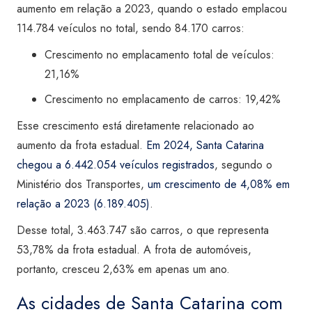
aumento em relação a 2023, quando o estado emplacou
114.784 veículos no total, sendo 84.170 carros:
Crescimento no emplacamento total de veículos:
21,16%
Crescimento no emplacamento de carros: 19,42%
Esse crescimento está diretamente relacionado ao
aumento da frota estadual.
Em 2024, Santa Catarina
chegou a 6.442.054 veículos registrados
, segundo o
Ministério dos Transportes,
um crescimento de 4,08% em
relação a 2023 (6.189.405)
.
Desse total, 3.463.747 são carros, o que representa
53,78% da frota estadual. A frota de automóveis,
portanto, cresceu 2,63% em apenas um ano.
As cidades de Santa Catarina com