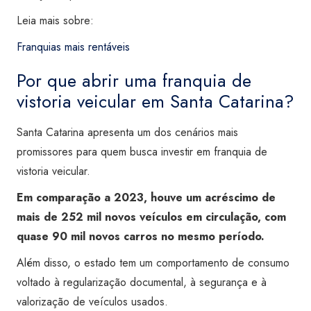
Leia mais sobre:
Franquias mais rentáveis
Por que abrir uma franquia de
vistoria veicular em Santa Catarina?
Santa Catarina apresenta um dos cenários mais
promissores para quem busca investir em franquia de
vistoria veicular.
Em comparação a 2023, houve um acréscimo de
mais de 252 mil novos veículos em circulação, com
quase 90 mil novos carros no mesmo período.
Além disso, o estado tem um comportamento de consumo
voltado à regularização documental, à segurança e à
valorização de veículos usados.