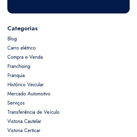
Categorias
Blog
Carro elétrico
Compra e Venda
Franchising
Franquia
Histórico Veicular
Mercado Automotivo
Serviços
Transferência de Veículo
Vistoria Cautelar
Vistoria Certicar