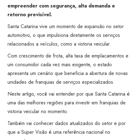
empreender com segurança, alta demanda e
retorno previsível.
Santa Catarina vive um momento de expansão no setor
automotivo, o que impulsiona diretamente os serviços
relacionados a veículos, como a vistoria veicular.
Com crescimento de frota, alta taxa de emplacamentos e
um consumidor cada vez mais exigente, o estado
apresenta um cenário que beneficia a abertura de novas
unidades de franquias de serviços especializados.
Neste artigo, você vai entender por que Santa Catarina é
uma das melhores regiões para investir em franquias de
vistoria veicular no momento.
Também vai conhecer dados atualizados do setor e por
que a Super Visão é uma referência nacional no