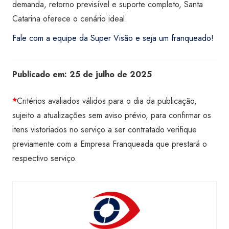
demanda, retorno previsível e suporte completo, Santa
Catarina oferece o cenário ideal.
Fale com a equipe da Super Visão e seja um franqueado!
Publicado em:
25 de julho de 2025
*
Critérios avaliados válidos para o dia da publicação,
sujeito a atualizações sem aviso prévio, para confirmar os
itens vistoriados no serviço a ser contratado verifique
previamente com a Empresa Franqueada que prestará o
respectivo serviço.