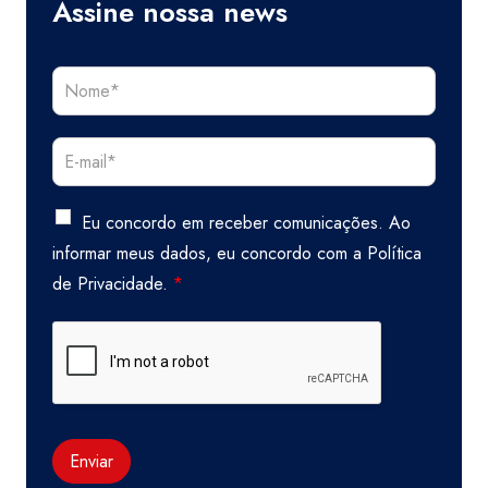
Assine nossa news
Eu concordo em receber comunicações. Ao
informar meus dados, eu concordo com a
Política
de Privacidade.
*
Enviar