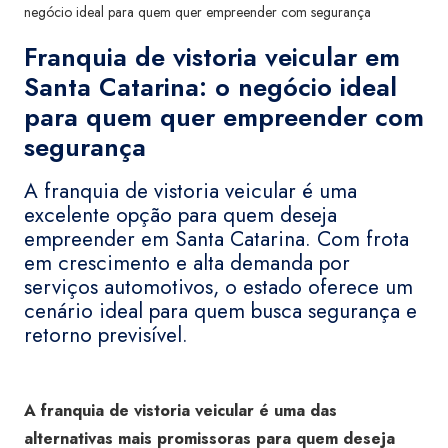
negócio ideal para quem quer empreender com segurança
Franquia de vistoria veicular em
Santa Catarina: o negócio ideal
para quem quer empreender com
segurança
A franquia de vistoria veicular é uma
excelente opção para quem deseja
empreender em Santa Catarina. Com frota
em crescimento e alta demanda por
serviços automotivos, o estado oferece um
cenário ideal para quem busca segurança e
retorno previsível.
A franquia de vistoria veicular é uma das
alternativas mais promissoras para quem deseja