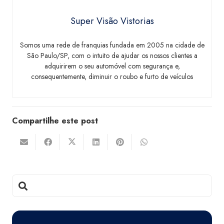
Super Visão Vistorias
Somos uma rede de franquias fundada em 2005 na cidade de
São Paulo/SP, com o intuito de ajudar os nossos clientes a
adquirirem o seu automóvel com segurança e,
consequentemente, diminuir o roubo e furto de veículos
Compartilhe este post