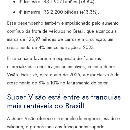
3º trimestre: R$ 1.907 bilhões (+8,8%);
4º trimestre: R$ 2.200 bilhões (+13,3%).
Esse desempenho também é impulsionado pelo aumento
contínuo da frota de veículos no Brasil, que alcançou a
marca de 123,97 milhões de carros em circulação, um
crescimento de 4% em comparação a 2023.
Esse cenário favorece a expansão de franquias
especializadas em serviços automotivos, como a Super
Visão. Inclusive, para o ano de 2025, a expectativa é de
crescimento de 8% a 10% no faturamento do setor.
Super Visão está entre as franquias
mais rentáveis do Brasil!
A Super Visão oferece um modelo de negócio testado e
validado, e proporciona aos franqueados suporte