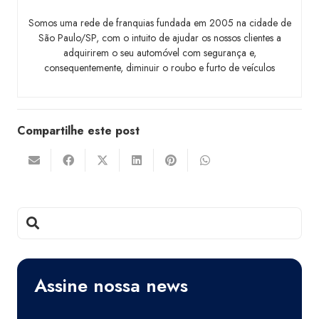
Somos uma rede de franquias fundada em 2005 na cidade de
São Paulo/SP, com o intuito de ajudar os nossos clientes a
adquirirem o seu automóvel com segurança e,
consequentemente, diminuir o roubo e furto de veículos
Compartilhe este post
Assine nossa news