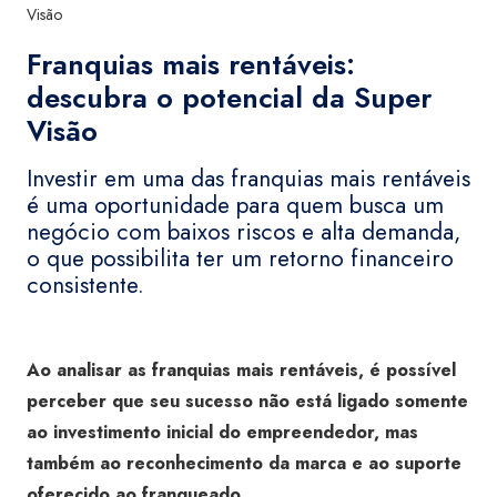
Visão
Franquias mais rentáveis:
descubra o potencial da Super
Visão
Investir em uma das franquias mais rentáveis
é uma oportunidade para quem busca um
negócio com baixos riscos e alta demanda,
o que possibilita ter um retorno financeiro
consistente.
Ao analisar as franquias mais rentáveis, é possível
perceber que seu sucesso não está ligado somente
ao investimento inicial do empreendedor, mas
também ao reconhecimento da marca e ao suporte
oferecido ao franqueado.