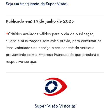
Seja um franqueado da Super Visão!
Publicado em:
14 de junho de 2025
*
Critérios avaliados válidos para o dia da publicação,
sujeito a atualizações sem aviso prévio, para confirmar os
itens vistoriados no serviço a ser contratado verifique
previamente com a Empresa Franqueada que prestará o
respectivo serviço.
Super Visão Vistorias