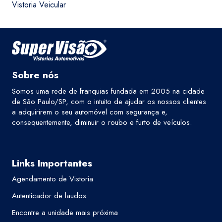
Vistoria Veicular
Sobre nós
Somos uma rede de franquias fundada em 2005 na cidade
de São Paulo/SP, com o intuito de ajudar os nossos clientes
a adquirirem o seu automóvel com segurança e,
consequentemente, diminuir o roubo e furto de veículos.
Links Importantes
Agendamento de Vistoria
Autenticador de laudos
Encontre a unidade mais próxima