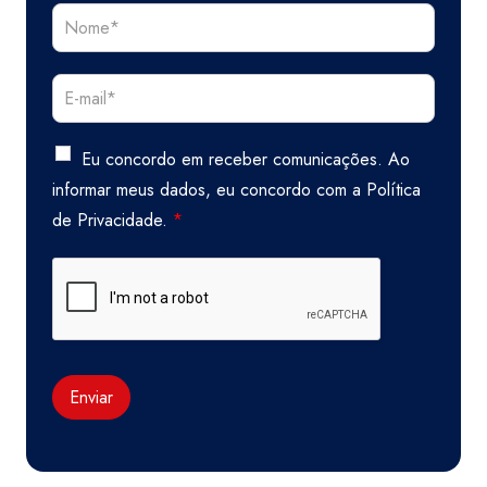
Eu concordo em receber comunicações. Ao
informar meus dados, eu concordo com a
Política
de Privacidade.
*
Enviar