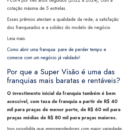
PEGN por três anos seguidos (2022 a 2024), com a
cotação máxima de 5 estrelas.
Esses prêmios atestam a qualidade da rede, a satisfação
dos franqueados e a solidez do modelo de negócio.
Leia mais:
Como abrir uma franquia: pare de perder tempo e
comece com um negócio já validado!
Por que a Super Visão é uma das
franquias mais baratas e rentáveis?
O investimento inicial da franquia também é bem
acessível, com taxa de franquia a partir de R$ 40
mil para praças de menor porte, de R$ 60 mil para
praças médias de R$ 80 mil para praças maiores.
Isso possibilita que empreendedores com maior variedade