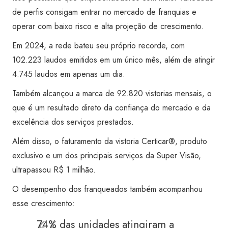
de perfis consigam entrar no mercado de franquias e
operar com baixo risco e alta projeção de crescimento.
Em 2024, a rede bateu seu próprio recorde, com
102.223 laudos emitidos em um único mês, além de atingir
4.745 laudos em apenas um dia.
Também alcançou a marca de 92.820 vistorias mensais, o
que é um resultado direto da confiança do mercado e da
excelência dos serviços prestados.
Além disso, o faturamento da vistoria Certicar®, produto
exclusivo e um dos principais serviços da Super Visão,
ultrapassou R$ 1 milhão.
O desempenho dos franqueados também acompanhou
esse crescimento:
74% das unidades atingiram a