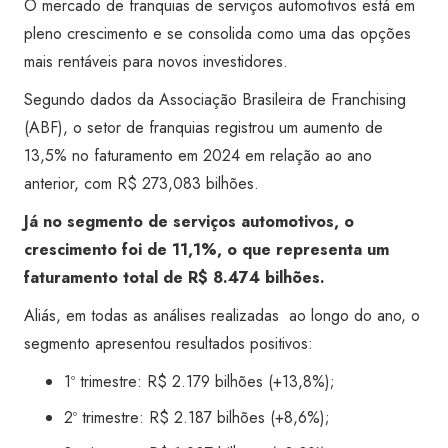
O mercado de franquias de serviços automotivos está em
pleno crescimento e se consolida como uma das opções
mais rentáveis para novos investidores.
Segundo dados da Associação Brasileira de Franchising
(ABF), o setor de franquias registrou um aumento de
13,5% no faturamento em 2024 em relação ao ano
anterior, com R$ 273,083 bilhões.
Já no segmento de serviços automotivos, o
crescimento foi de 11,1%, o que representa um
faturamento total de R$ 8.474 bilhões.
Aliás, em todas as análises realizadas ao longo do ano, o
segmento apresentou resultados positivos:
1º trimestre: R$ 2.179 bilhões (+13,8%);
2º trimestre: R$ 2.187 bilhões (+8,6%);