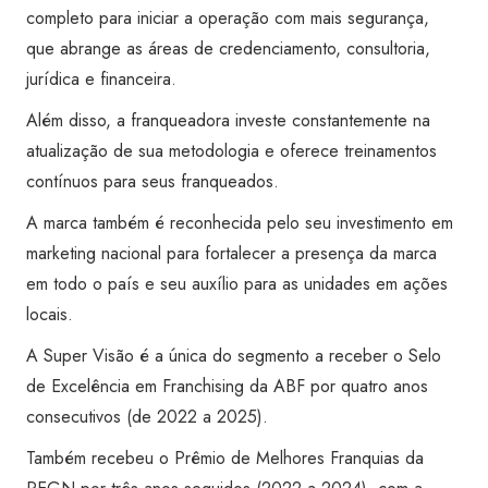
completo para iniciar a operação com mais segurança,
que abrange as áreas de credenciamento, consultoria,
jurídica e financeira.
Além disso, a franqueadora investe constantemente na
atualização de sua metodologia e oferece treinamentos
contínuos para seus franqueados.
A marca também é reconhecida pelo seu investimento em
marketing nacional para fortalecer a presença da marca
em todo o país e seu auxílio para as unidades em ações
locais.
A Super Visão é a única do segmento a receber o Selo
de Excelência em Franchising da ABF por quatro anos
consecutivos (de 2022 a 2025).
Também recebeu o Prêmio de Melhores Franquias da