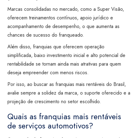
Marcas consolidadas no mercado, como a Super Visão,
oferecem treinamentos contínuos, apoio jurídico e
acompanhamento de desempenho, o que aumenta as
chances de sucesso do franqueado.
Além disso, franquias que oferecem operação
simplificada, baixo investimento inicial e alto potencial de
rentabilidade se tornam ainda mais atrativas para quem
deseja empreender com menos riscos.
Por isso, ao buscar as franquias mais rentáveis do Brasil,
avalie sempre a solidez da marca, o suporte oferecido e a
projeção de crescimento no setor escolhido.
Quais as franquias mais rentáveis
de serviços automotivos?