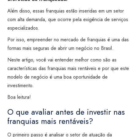
Além disso, essas franquias estão inseridas em um setor
com alta demanda, que ocorre pela exigência de serviços
especializados.
Por isso, empreender no mercado de franquias é uma das
formas mais seguras de abrir um negócio no Brasil.
Neste artigo, você vai entender melhor como são as
características das franquias mais rentáveis e por que este
modelo de negócio é uma boa oportunidade de
investimento.
Boa leitura!
O que avaliar antes de investir nas
franquias mais rentáveis?
O primeiro passo é analisar o setor de atuação da