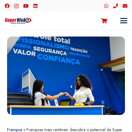
Franquia
»
Franquias mais rentáveis: descubra o potencial da Super