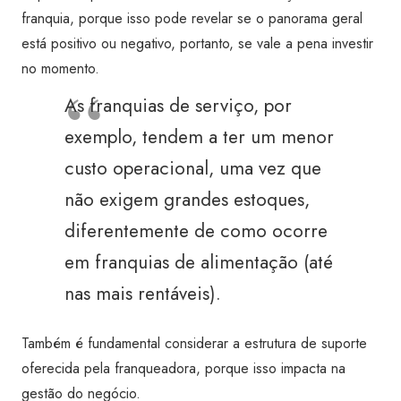
franquia, porque isso pode revelar se o panorama geral
está positivo ou negativo, portanto, se vale a pena investir
no momento.
As franquias de serviço, por
exemplo, tendem a ter um menor
custo operacional, uma vez que
não exigem grandes estoques,
diferentemente de como ocorre
em franquias de alimentação (até
nas mais rentáveis).
Também é fundamental considerar a estrutura de suporte
oferecida pela franqueadora, porque isso impacta na
gestão do negócio.