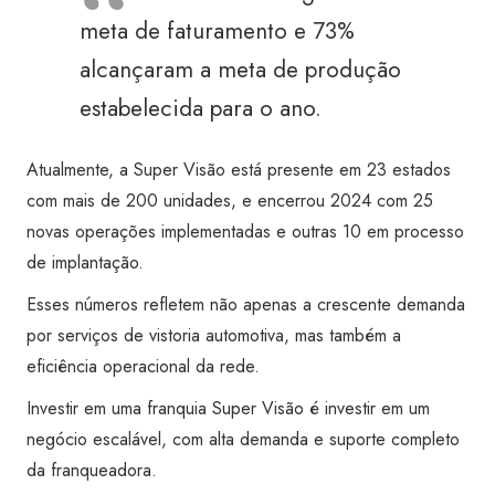
meta de faturamento e 73%
alcançaram a meta de produção
estabelecida para o ano.
Atualmente, a Super Visão está presente em 23 estados
com mais de 200 unidades, e encerrou 2024 com 25
novas operações implementadas e outras 10 em processo
de implantação.
Esses números refletem não apenas a crescente demanda
por serviços de vistoria automotiva, mas também a
eficiência operacional da rede.
Investir em uma franquia Super Visão é investir em um
negócio escalável, com alta demanda e suporte completo
da franqueadora.