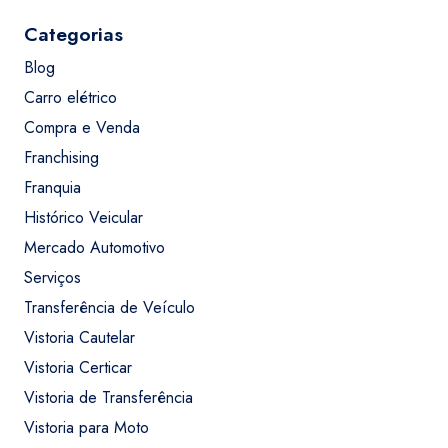
Categorias
Blog
Carro elétrico
Compra e Venda
Franchising
Franquia
Histórico Veicular
Mercado Automotivo
Serviços
Transferência de Veículo
Vistoria Cautelar
Vistoria Certicar
Vistoria de Transferência
Vistoria para Moto