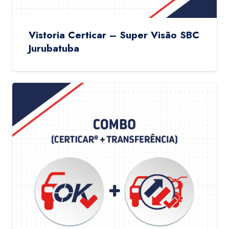
Vistoria Certicar – Super Visão SBC
Jurubatuba