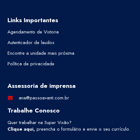
Links Importantes
Agendamento de Vistoria
Autenticador de laudos
Encontre a unidade mais próxima
Política de privacidade
Assessoria de imprensa
ana@passoavanti.com.br
Trabalhe Conosco
Quer trabalhar na Super Visão?
Clique aqui
,
preencha o formulário e envie o seu currículo.