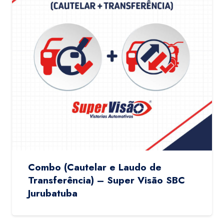
Combo (Cautelar e Laudo de
Transferência) – Super Visão SBC
Jurubatuba