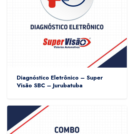
Diagnóstico Eletrônico – Super
Visão SBC – Jurubatuba