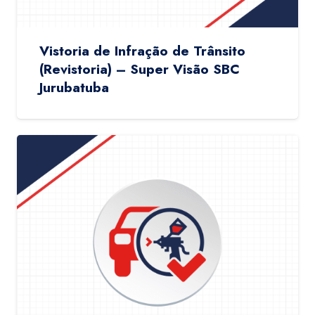
Vistoria de Infração de Trânsito
(Revistoria) – Super Visão SBC
Jurubatuba