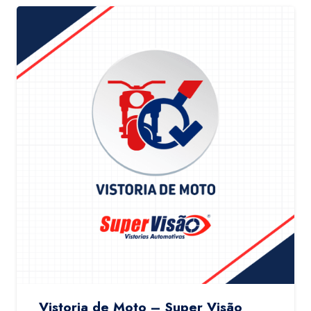
Vistoria de Moto – Super Visão