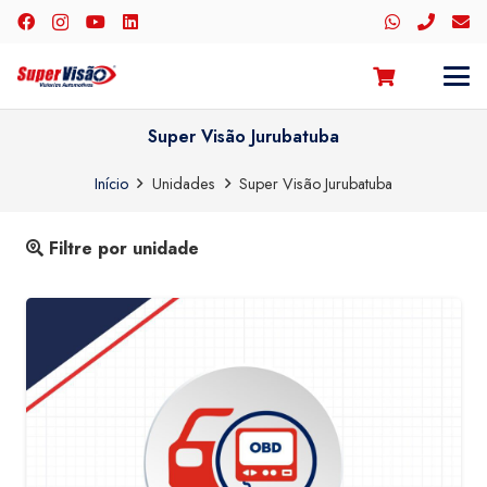
Super Visão Jurubatuba
Início
Unidades
Super Visão Jurubatuba
Filtre por unidade