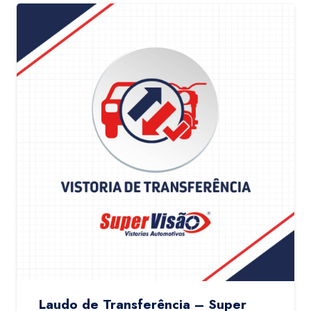
Laudo de Transferência – Super