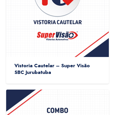
Vistoria Cautelar – Super Visão
SBC Jurubatuba