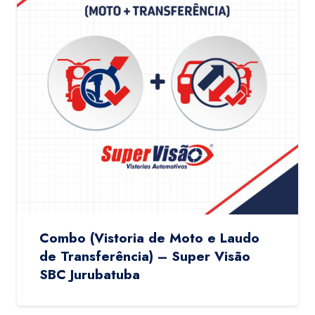
Combo (Vistoria de Moto e Laudo
de Transferência) – Super Visão
SBC Jurubatuba