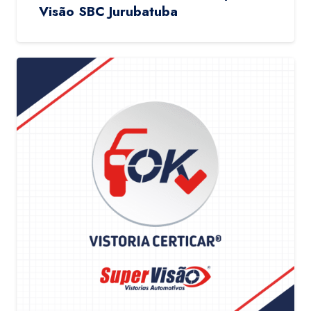
Visão SBC Jurubatuba