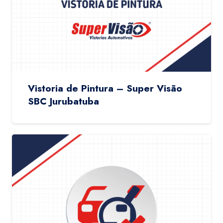
Vistoria de Pintura – Super Visão
SBC Jurubatuba