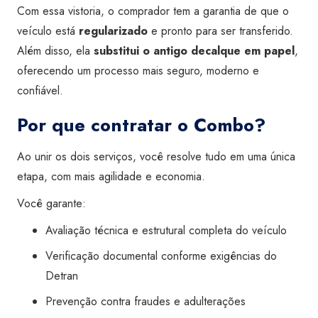
Com essa vistoria, o comprador tem a garantia de que o
veículo está
regularizado
e pronto para ser transferido.
Além disso, ela
substitui o antigo decalque em papel
,
oferecendo um processo mais seguro, moderno e
confiável.
Por que contratar o Combo?
Ao unir os dois serviços, você resolve tudo em uma única
etapa, com mais agilidade e economia.
Você garante:
Avaliação técnica e estrutural completa do veículo
Verificação documental conforme exigências do
Detran
Prevenção contra fraudes e adulterações