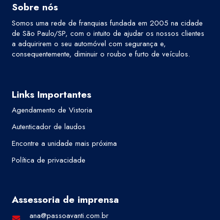
Sobre nós
Somos uma rede de franquias fundada em 2005 na cidade
de São Paulo/SP, com o intuito de ajudar os nossos clientes
a adquirirem o seu automóvel com segurança e,
consequentemente, diminuir o roubo e furto de veículos.
Links Importantes
Agendamento de Vistoria
Autenticador de laudos
Encontre a unidade mais próxima
Política de privacidade
Assessoria de imprensa
ana@passoavanti.com.br