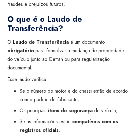
fraudes e prejuízos futuros.
O que é o Laudo de
Transferência?
O
Laudo de Transferência
é um documento
obrigatório
para formalizar a mudança de propriedade
do veículo junto ao Detran ou para regularização
documental.
Esse laudo verifica:
Se o número do motor e do chassi estão de acordo
com o padrão do fabricante;
Os principais
itens de segurança
do veículo;
Se as informações estão
compatíveis com os
registros oficiais
.