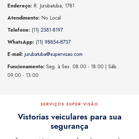
Endereço:
R. Jurubatuba, 1781
Atendimento:
No Local
Telefone:
(11) 2381-8197
WhatsApp:
(11) 98854-8737
E-mail:
jurubatuba@supervisao.com
Funcionamento:
Seg. à Sex. 08:00 - 18:00 | Sáb.
09:00 - 13:00
SERVIÇOS SUPER VISÃO
Vistorias veiculares para sua
segurança