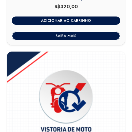
R$
320,00
ADICIONAR AO CARRINHO
SAIBA MAIS