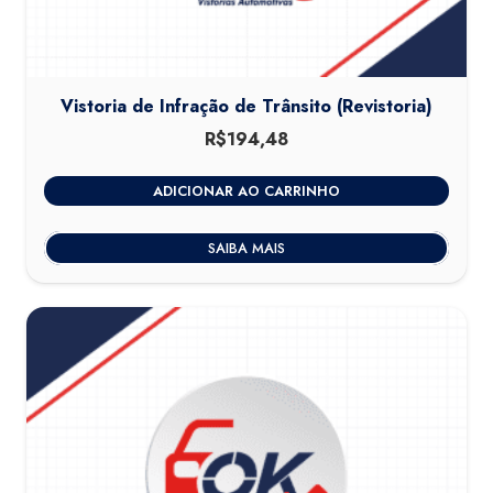
Vistoria de Infração de Trânsito (Revistoria)
R$
194,48
ADICIONAR AO CARRINHO
SAIBA MAIS