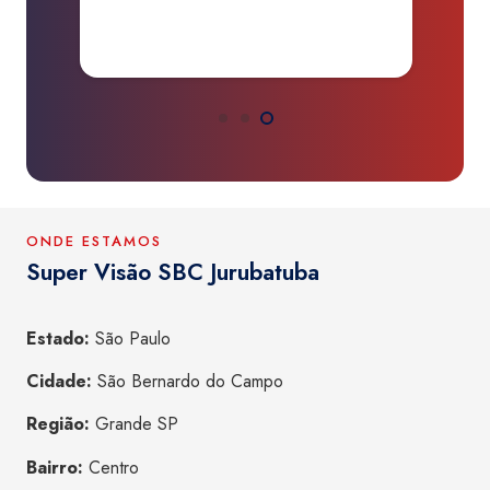
amar!”
ONDE ESTAMOS
Super Visão SBC Jurubatuba
Estado:
São Paulo
Cidade:
São Bernardo do Campo
Região:
Grande SP
Bairro:
Centro