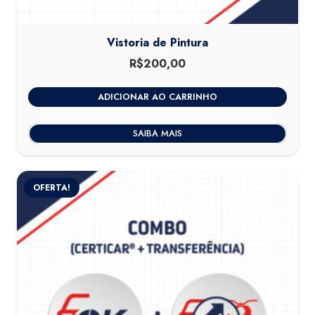
Vistoria de Pintura
R$
200,00
ADICIONAR AO CARRINHO
SAIBA MAIS
OFERTA!