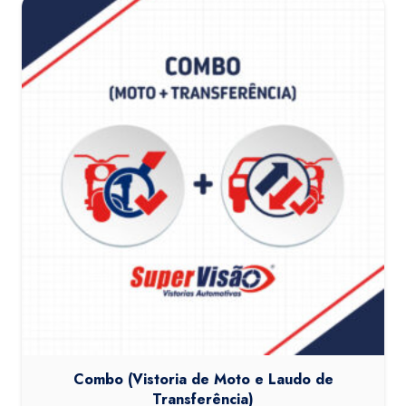
Combo (Vistoria de Moto e Laudo de
Transferência)