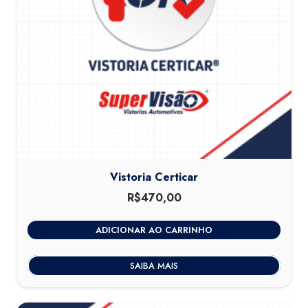
Vistoria Certicar
R$
470,00
ADICIONAR AO CARRINHO
SAIBA MAIS