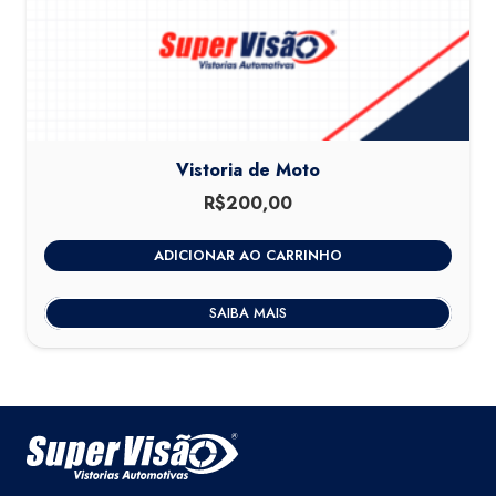
Vistoria de Moto
R$
200,00
ADICIONAR AO CARRINHO
SAIBA MAIS