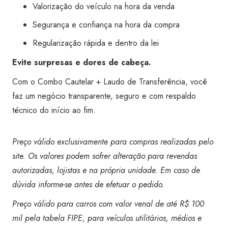
Valorização do veículo na hora da venda
Segurança e confiança na hora da compra
Regularização rápida e dentro da lei
Evite surpresas e dores de cabeça.
Com o Combo Cautelar + Laudo de Transferência, você
faz um negócio transparente, seguro e com respaldo
técnico do início ao fim.
Preço válido exclusivamente para compras realizadas pelo
site. Os valores podem sofrer alteração para revendas
autorizadas, lojistas e na própria unidade. Em caso de
dúvida informe-se antes de efetuar o pedido.
Preço válido para carros com valor venal de até R$ 100
mil pela tabela FIPE, para veículos utilitários, médios e