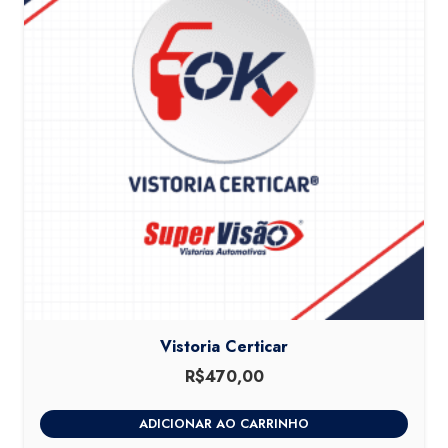
Vistoria Certicar
R$
470,00
ADICIONAR AO CARRINHO