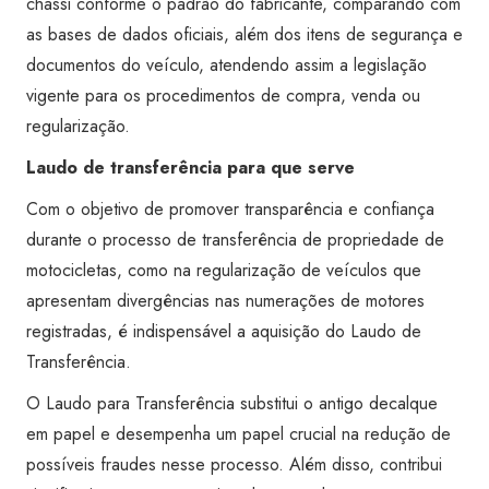
chassi conforme o padrão do fabricante, comparando com
as bases de dados oficiais, além dos itens de segurança e
documentos do veículo, atendendo assim a legislação
vigente para os procedimentos de compra, venda ou
regularização.
Laudo de transferência para que serve
Com o objetivo de promover transparência e confiança
durante o processo de transferência de propriedade de
motocicletas, como na regularização de veículos que
apresentam divergências nas numerações de motores
registradas, é indispensável a aquisição do Laudo de
Transferência.
O Laudo para Transferência substitui o antigo decalque
em papel e desempenha um papel crucial na redução de
possíveis fraudes nesse processo. Além disso, contribui