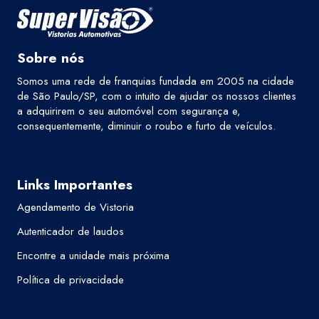
Sobre nós
Somos uma rede de franquias fundada em 2005 na cidade
de São Paulo/SP, com o intuito de ajudar os nossos clientes
a adquirirem o seu automóvel com segurança e,
consequentemente, diminuir o roubo e furto de veículos.
Links Importantes
Agendamento de Vistoria
Autenticador de laudos
Encontre a unidade mais próxima
Política de privacidade