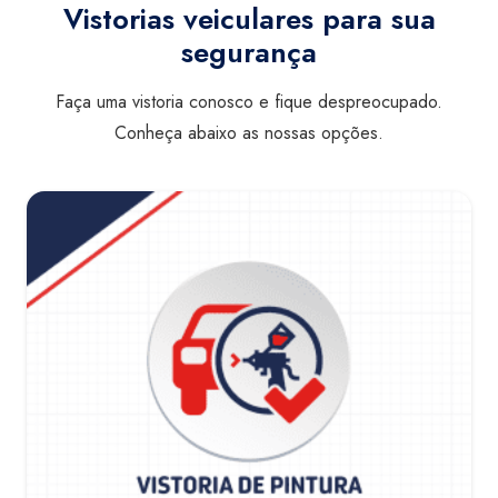
Vistorias veiculares para sua
segurança
Faça uma vistoria conosco e fique despreocupado.
Conheça abaixo as nossas opções.