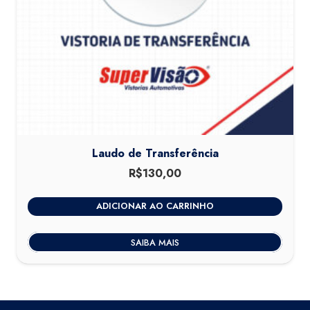
Laudo de Transferência
R$
130,00
ADICIONAR AO CARRINHO
SAIBA MAIS