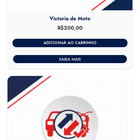
Vistoria de Moto
R$
200,00
ADICIONAR AO CARRINHO
SAIBA MAIS