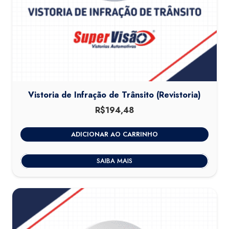
Vistoria de Infração de Trânsito (Revistoria)
R$
194,48
ADICIONAR AO CARRINHO
SAIBA MAIS