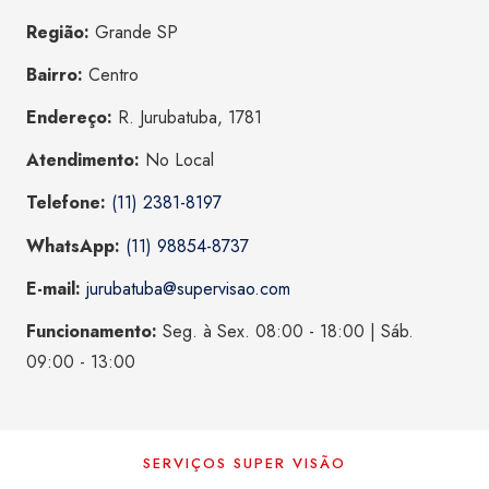
Região:
Grande SP
Bairro:
Centro
Endereço:
R. Jurubatuba, 1781
Atendimento:
No Local
Telefone:
(11) 2381-8197
WhatsApp:
(11) 98854-8737
E-mail:
jurubatuba@supervisao.com
Funcionamento:
Seg. à Sex. 08:00 - 18:00 | Sáb.
09:00 - 13:00
SERVIÇOS SUPER VISÃO