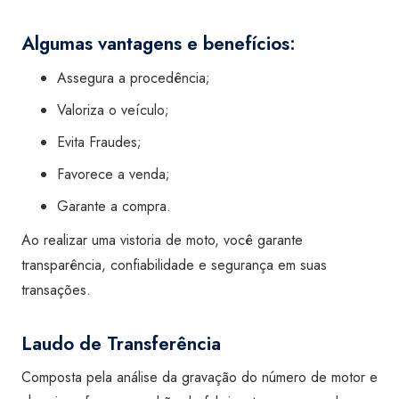
Algumas vantagens e benefícios:
Assegura a procedência;
Valoriza o veículo;
Evita Fraudes;
Favorece a venda;
Garante a compra.
Ao realizar uma vistoria de moto, você garante
transparência, confiabilidade e segurança em suas
transações.
Laudo de Transferência
Composta pela análise da gravação do número de motor e