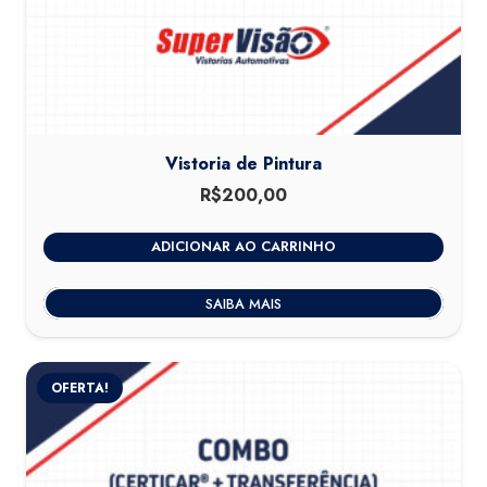
Vistoria de Pintura
R$
200,00
ADICIONAR AO CARRINHO
SAIBA MAIS
OFERTA!