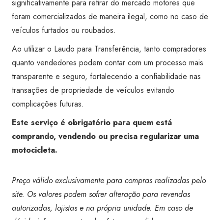
significativamente para retirar do mercado motores que
foram comercializados de maneira ilegal, como no caso de
veículos furtados ou roubados.
Ao utilizar o Laudo para Transferência, tanto compradores
quanto vendedores podem contar com um processo mais
transparente e seguro, fortalecendo a confiabilidade nas
transações de propriedade de veículos evitando
complicações futuras.
Este serviço é obrigatório para quem está
comprando, vendendo ou precisa regularizar uma
motocicleta.
Preço válido exclusivamente para compras realizadas pelo
site. Os valores podem sofrer alteração para revendas
autorizadas, lojistas e na própria unidade. Em caso de