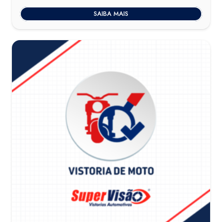
SAIBA MAIS