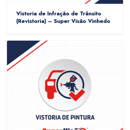
Vistoria de Infração de Trânsito
(Revistoria) – Super Visão Vinhedo