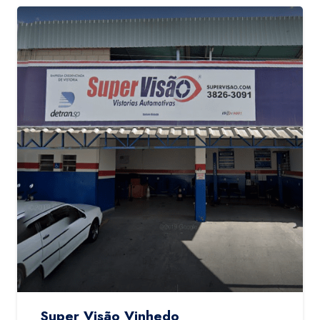
Super Visão Vinhedo