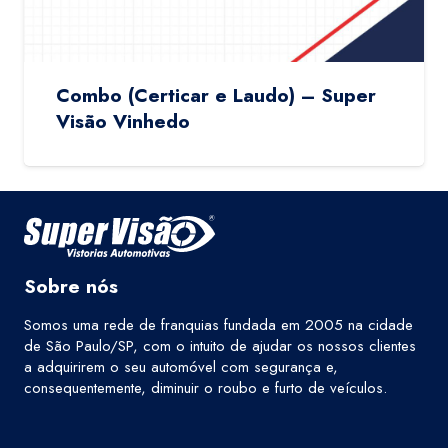
Combo (Certicar e Laudo) – Super
Visão Vinhedo
Sobre nós
Somos uma rede de franquias fundada em 2005 na cidade
de São Paulo/SP, com o intuito de ajudar os nossos clientes
a adquirirem o seu automóvel com segurança e,
consequentemente, diminuir o roubo e furto de veículos.