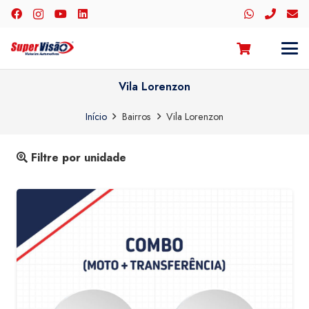
Vila Lorenzon
Início
Bairros
Vila Lorenzon
Filtre por unidade