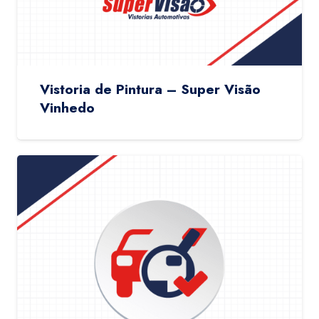
Vistoria de Pintura – Super Visão
Vinhedo