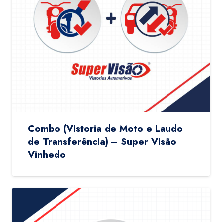
Combo (Vistoria de Moto e Laudo
de Transferência) – Super Visão
Vinhedo