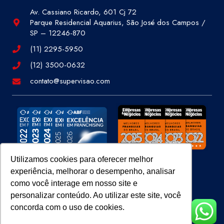
Av. Cassiano Ricardo, 601 Cj 72
Parque Residencial Aquarius, São José dos Campos /
SP – 12246-870
(11) 2295-5950
(12) 3500-0632
contato@supervisao.com
Utilizamos cookies para oferecer melhor
experiência, melhorar o desempenho, analisar
Site 100% Seguro
como você interage em nosso site e
personalizar conteúdo. Ao utilizar este site, você
concorda com o uso de cookies.