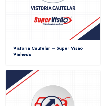
Vistoria Cautelar – Super Visão
Vinhedo