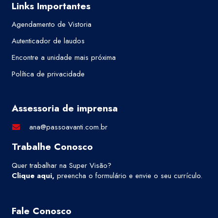
Links Importantes
Agendamento de Vistoria
Autenticador de laudos
Encontre a unidade mais próxima
Política de privacidade
Assessoria de imprensa
ana@passoavanti.com.br
Trabalhe Conosco
Quer trabalhar na Super Visão?
Clique aqui
,
preencha o formulário e envie o seu currículo.
Fale Conosco