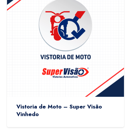
Vistoria de Moto – Super Visão
Vinhedo