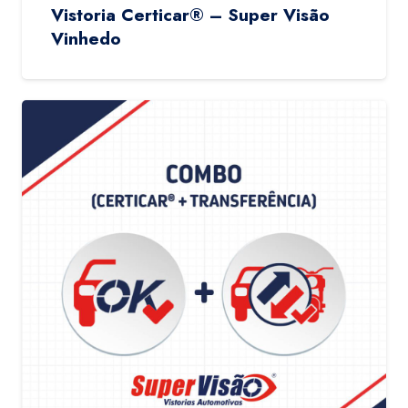
Vistoria Certicar® – Super Visão
Vinhedo