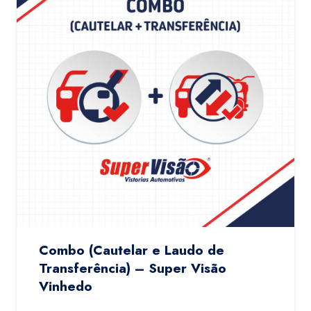
Combo (Cautelar e Laudo de
Transferência) – Super Visão
Vinhedo