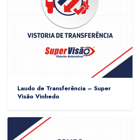
Laudo de Transferência – Super
Visão Vinhedo