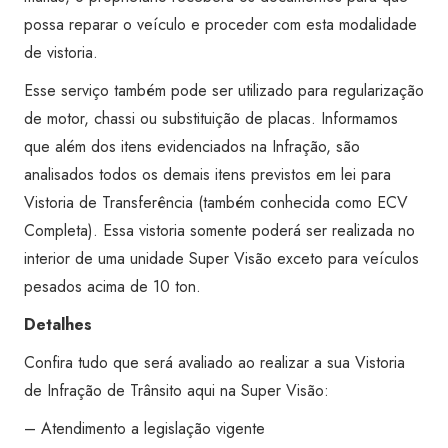
Super
possa reparar o veículo e proceder com esta modalidade
Visão
de vistoria.
Vinhedo
Esse serviço também pode ser utilizado para regularização
quantidade
de motor, chassi ou substituição de placas. Informamos
que além dos itens evidenciados na Infração, são
analisados todos os demais itens previstos em lei para
Vistoria de Transferência (também conhecida como ECV
Completa). Essa vistoria somente poderá ser realizada no
interior de uma unidade Super Visão exceto para veículos
pesados acima de 10 ton.
Detalhes
Confira tudo que será avaliado ao realizar a sua Vistoria
de Infração de Trânsito aqui na Super Visão:
– Atendimento a legislação vigente