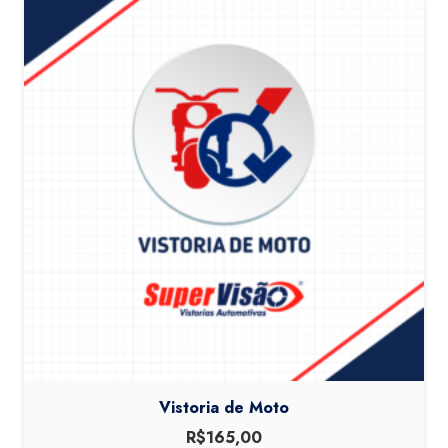
Vistoria de Moto
R$
165,00