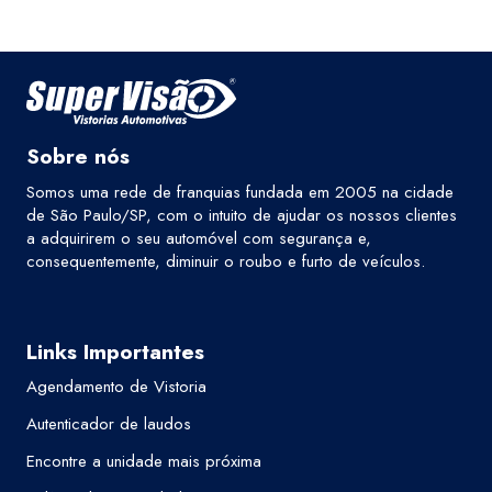
Sobre nós
Somos uma rede de franquias fundada em 2005 na cidade
de São Paulo/SP, com o intuito de ajudar os nossos clientes
a adquirirem o seu automóvel com segurança e,
consequentemente, diminuir o roubo e furto de veículos.
Links Importantes
Agendamento de Vistoria
Autenticador de laudos
Encontre a unidade mais próxima