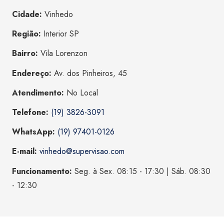
Cidade:
Vinhedo
Região:
Interior SP
Bairro:
Vila Lorenzon
Endereço:
Av. dos Pinheiros, 45
Atendimento:
No Local
Telefone:
(19) 3826-3091
WhatsApp:
(19) 97401-0126
E-mail:
vinhedo@supervisao.com
Funcionamento:
Seg. à Sex. 08:15 - 17:30 | Sáb. 08:30
- 12:30