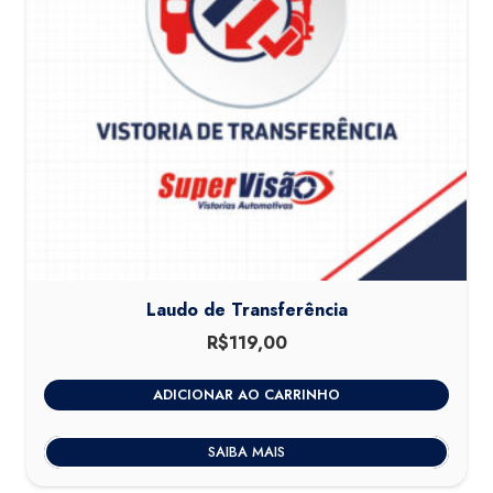
Laudo de Transferência
R$
119,00
ADICIONAR AO CARRINHO
SAIBA MAIS