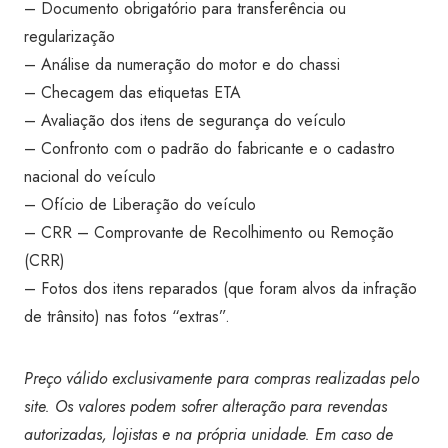
– Documento obrigatório para transferência ou
regularização
– Análise da numeração do motor e do chassi
– Checagem das etiquetas ETA
– Avaliação dos itens de segurança do veículo
– Confronto com o padrão do fabricante e o cadastro
nacional do veículo
– Ofício de Liberação do veículo
– CRR – Comprovante de Recolhimento ou Remoção
(CRR)
– Fotos dos itens reparados (que foram alvos da infração
de trânsito) nas fotos “extras”.
Preço válido exclusivamente para compras realizadas pelo
site. Os valores podem sofrer alteração para revendas
autorizadas, lojistas e na própria unidade. Em caso de