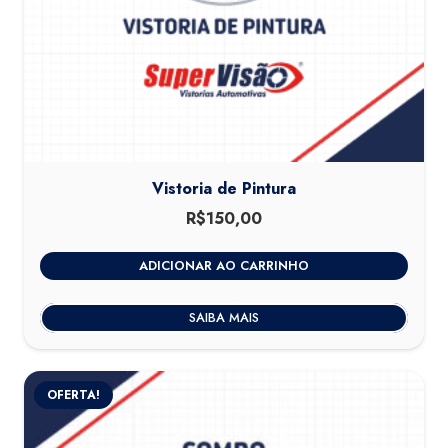
Vistoria de Pintura
R$
150,00
ADICIONAR AO CARRINHO
SAIBA MAIS
OFERTA!