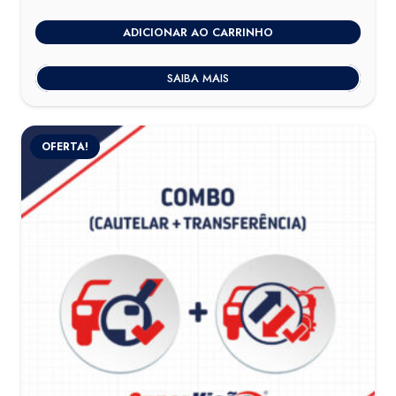
ADICIONAR AO CARRINHO
SAIBA MAIS
OFERTA!