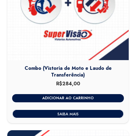
Combo (Vistoria de Moto e Laudo de
Transferência)
R$
284,00
ADICIONAR AO CARRINHO
SAIBA MAIS