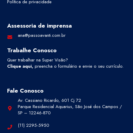
Política de privacidade
Assessoria de imprensa
ana@passoavanti.com.br
Trabalhe Conosco
Quer trabalhar na Super Visão?
Clique aqui
,
preencha o formulário e envie o seu currículo.
Fale Conosco
Av. Cassiano Ricardo, 601 Cj 72
Parque Residencial Aquarius, São José dos Campos /
SP – 12246-870
(11) 2295-5950