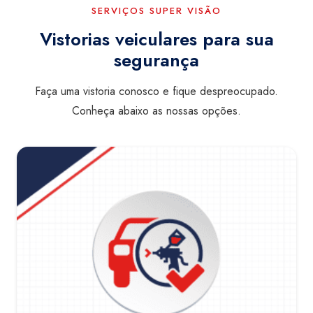
SERVIÇOS SUPER VISÃO
Vistorias veiculares para sua
segurança
Faça uma vistoria conosco e fique despreocupado.
Conheça abaixo as nossas opções.