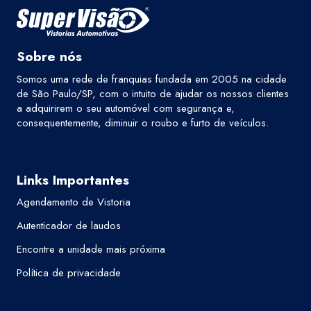
Sobre nós
Somos uma rede de franquias fundada em 2005 na cidade
de São Paulo/SP, com o intuito de ajudar os nossos clientes
a adquirirem o seu automóvel com segurança e,
consequentemente, diminuir o roubo e furto de veículos.
Links Importantes
Agendamento de Vistoria
Autenticador de laudos
Encontre a unidade mais próxima
Política de privacidade