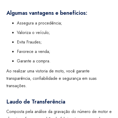
Algumas vantagens e benefícios:
Assegura a procedência;
Valoriza o veículo;
Evita Fraudes;
Favorece a venda;
Garante a compra.
Ao realizar uma vistoria de moto, você garante
transparência, confiabilidade e segurança em suas
transações.
Laudo de Transferência
Composta pela análise da gravação do número de motor e