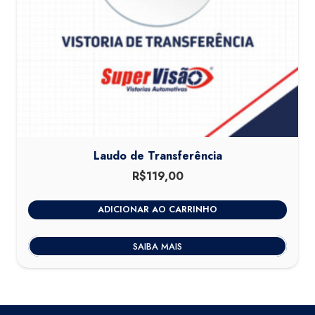
Laudo de Transferência
R$
119,00
ADICIONAR AO CARRINHO
SAIBA MAIS