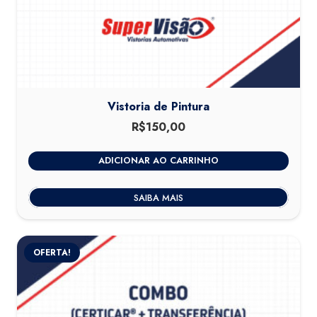
Vistoria de Pintura
R$
150,00
ADICIONAR AO CARRINHO
SAIBA MAIS
OFERTA!