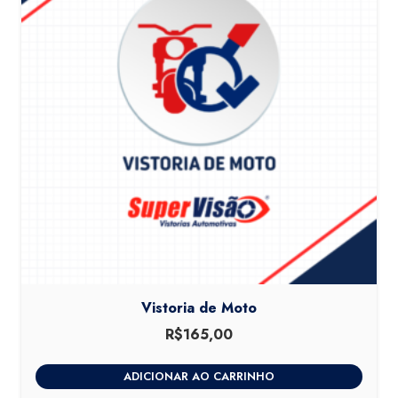
Vistoria de Moto
R$
165,00
ADICIONAR AO CARRINHO