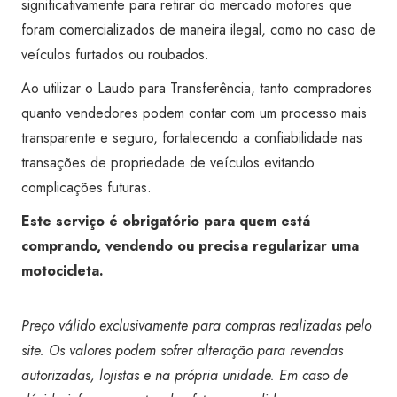
significativamente para retirar do mercado motores que
foram comercializados de maneira ilegal, como no caso de
veículos furtados ou roubados.
Ao utilizar o Laudo para Transferência, tanto compradores
quanto vendedores podem contar com um processo mais
transparente e seguro, fortalecendo a confiabilidade nas
transações de propriedade de veículos evitando
complicações futuras.
Este serviço é obrigatório para quem está
comprando, vendendo ou precisa regularizar uma
motocicleta.
Preço válido exclusivamente para compras realizadas pelo
site. Os valores podem sofrer alteração para revendas
autorizadas, lojistas e na própria unidade. Em caso de