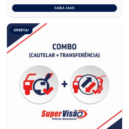
SAIBA MAIS
OFERTA!