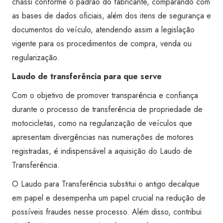
chassi conforme o padrão do fabricante, comparando com
as bases de dados oficiais, além dos itens de segurança e
documentos do veículo, atendendo assim a legislação
vigente para os procedimentos de compra, venda ou
regularização.
Laudo de transferência para que serve
Com o objetivo de promover transparência e confiança
durante o processo de transferência de propriedade de
motocicletas, como na regularização de veículos que
apresentam divergências nas numerações de motores
registradas, é indispensável a aquisição do Laudo de
Transferência.
O Laudo para Transferência substitui o antigo decalque
em papel e desempenha um papel crucial na redução de
possíveis fraudes nesse processo. Além disso, contribui