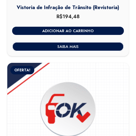
Vistoria de Infração de Trânsito (Revistoria)
R$
194,48
ADICIONAR AO CARRINHO
SAIBA MAIS
OFERTA!