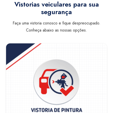
Vistorias veiculares para sua
segurança
Faça uma vistoria conosco e fique despreocupado.
Conheça abaixo as nossas opções.