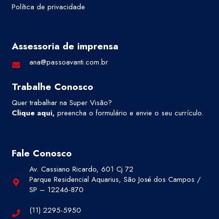
Política de privacidade
Assessoria de imprensa
ana@passoavanti.com.br
Trabalhe Conosco
Quer trabalhar na Super Visão?
Clique aqui
,
preencha o formulário e envie o seu currículo.
Fale Conosco
Av. Cassiano Ricardo, 601 Cj 72
Parque Residencial Aquarius, São José dos Campos /
SP – 12246-870
(11) 2295-5950