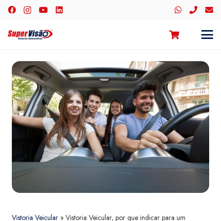
Vistoria Veicular
»
Vistoria Veicular, por que indicar para um