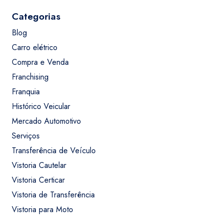
Categorias
Blog
Carro elétrico
Compra e Venda
Franchising
Franquia
Histórico Veicular
Mercado Automotivo
Serviços
Transferência de Veículo
Vistoria Cautelar
Vistoria Certicar
Vistoria de Transferência
Vistoria para Moto