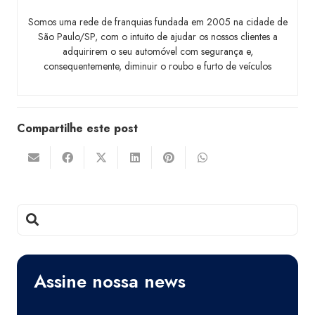
Somos uma rede de franquias fundada em 2005 na cidade de
São Paulo/SP, com o intuito de ajudar os nossos clientes a
adquirirem o seu automóvel com segurança e,
consequentemente, diminuir o roubo e furto de veículos
Compartilhe este post
Assine nossa news