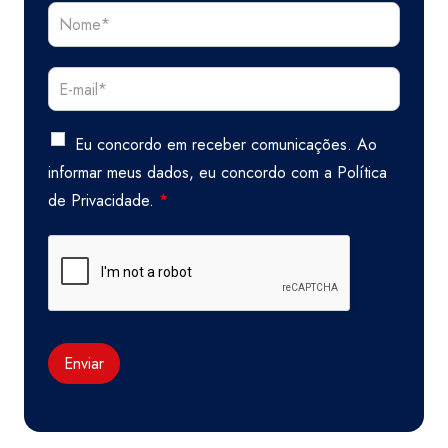
Eu concordo em receber comunicações. Ao
informar meus dados, eu concordo com a
Política
de Privacidade.
*
Enviar