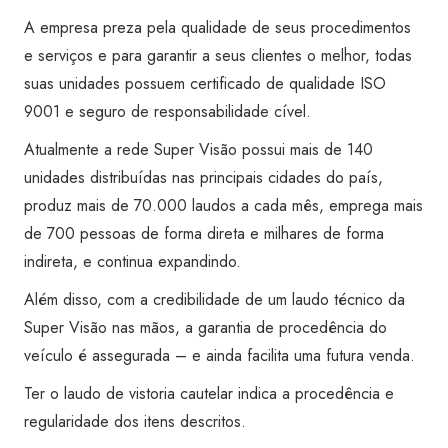
A empresa preza pela qualidade de seus procedimentos
e serviços e para garantir a seus clientes o melhor, todas
suas unidades possuem certificado de qualidade ISO
9001 e seguro de responsabilidade cível.
Atualmente a rede Super Visão possui mais de 140
unidades distribuídas nas principais cidades do país,
produz mais de 70.000 laudos a cada mês, emprega mais
de 700 pessoas de forma direta e milhares de forma
indireta, e continua expandindo.
Além disso, com a credibilidade de um laudo técnico da
Super Visão nas mãos, a garantia de procedência do
veículo é assegurada – e ainda facilita uma futura venda.
Ter o laudo de vistoria cautelar indica a procedência e
regularidade dos itens descritos.