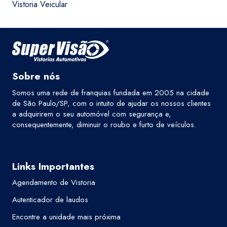
Vistoria Veicular
Sobre nós
Somos uma rede de franquias fundada em 2005 na cidade
de São Paulo/SP, com o intuito de ajudar os nossos clientes
a adquirirem o seu automóvel com segurança e,
consequentemente, diminuir o roubo e furto de veículos.
Links Importantes
Agendamento de Vistoria
Autenticador de laudos
Encontre a unidade mais próxima