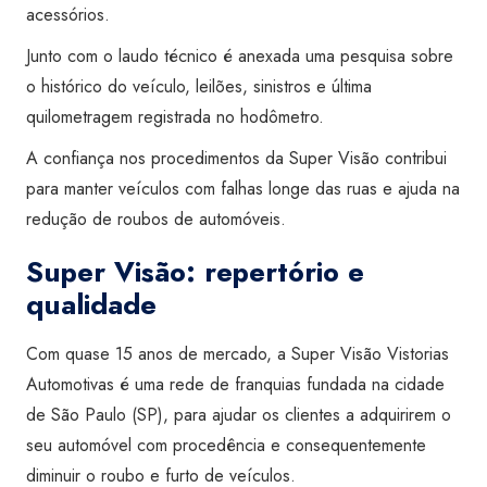
acessórios.
Junto com o laudo técnico é anexada uma pesquisa sobre
o histórico do veículo, leilões, sinistros e última
quilometragem registrada no hodômetro.
A confiança nos procedimentos da Super Visão contribui
para manter veículos com falhas longe das ruas e ajuda na
redução de roubos de automóveis.
Super Visão: repertório e
qualidade
Com quase 15 anos de mercado, a Super Visão Vistorias
Automotivas é uma rede de franquias fundada na cidade
de São Paulo (SP), para ajudar os clientes a adquirirem o
seu automóvel com procedência e consequentemente
diminuir o roubo e furto de veículos.