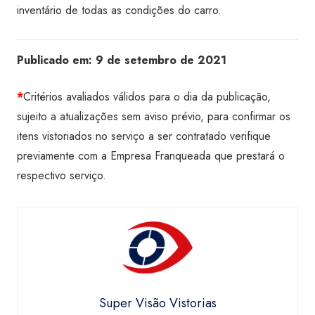
inventário de todas as condições do carro.
Publicado em:
9 de setembro de 2021
*
Critérios avaliados válidos para o dia da publicação,
sujeito a atualizações sem aviso prévio, para confirmar os
itens vistoriados no serviço a ser contratado verifique
previamente com a Empresa Franqueada que prestará o
respectivo serviço.
Super Visão Vistorias