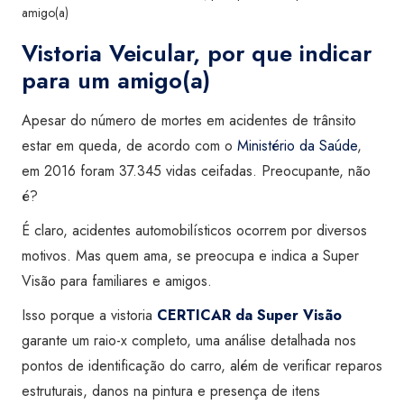
amigo(a)
Vistoria Veicular, por que indicar
para um amigo(a)
Apesar do número de mortes em acidentes de trânsito
estar em queda, de acordo com o
Ministério da Saúde
,
em 2016 foram 37.345 vidas ceifadas. Preocupante, não
é?
É claro, acidentes automobilísticos ocorrem por diversos
motivos. Mas quem ama, se preocupa e indica a Super
Visão para familiares e amigos.
Isso porque a vistoria
CERTICAR da Super Visão
garante um raio-x completo, uma análise detalhada nos
pontos de identificação do carro, além de verificar reparos
estruturais, danos na pintura e presença de itens