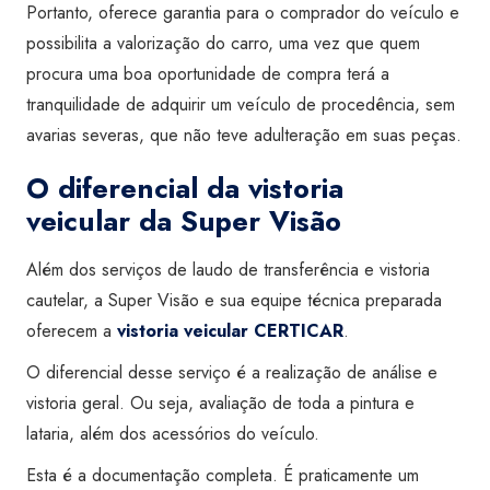
Portanto, oferece garantia para o comprador do veículo e
possibilita a valorização do carro, uma vez que quem
procura uma boa oportunidade de compra terá a
tranquilidade de adquirir um veículo de procedência, sem
avarias severas, que não teve adulteração em suas peças.
O diferencial da vistoria
veicular da Super Visão
Além dos serviços de laudo de transferência e vistoria
cautelar, a Super Visão e sua equipe técnica preparada
oferecem a
vistoria veicular CERTICAR
.
O diferencial desse serviço é a realização de análise e
vistoria geral. Ou seja, avaliação de toda a pintura e
lataria, além dos acessórios do veículo.
Esta é a documentação completa. É praticamente um