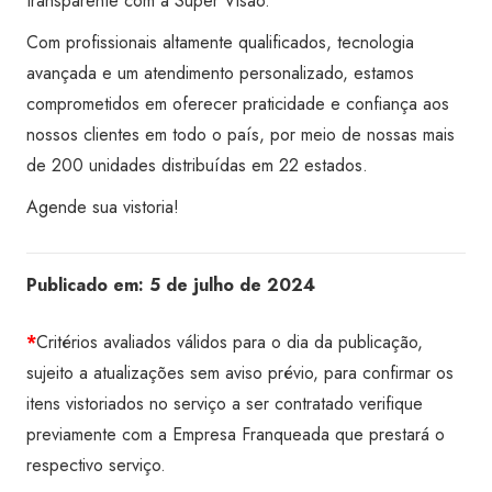
transparente com a Super Visão.
Com profissionais altamente qualificados, tecnologia
avançada e um atendimento personalizado, estamos
comprometidos em oferecer praticidade e confiança aos
nossos clientes em todo o país, por meio de nossas mais
de 200 unidades distribuídas em 22 estados.
Agende sua vistoria!
Publicado em:
5 de julho de 2024
*
Critérios avaliados válidos para o dia da publicação,
sujeito a atualizações sem aviso prévio, para confirmar os
itens vistoriados no serviço a ser contratado verifique
previamente com a Empresa Franqueada que prestará o
respectivo serviço.