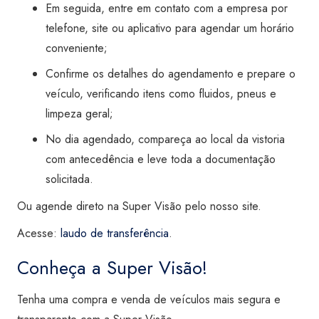
Em seguida, entre em contato com a empresa por
telefone, site ou aplicativo para agendar um horário
conveniente;
Confirme os detalhes do agendamento e prepare o
veículo, verificando itens como fluidos, pneus e
limpeza geral;
No dia agendado, compareça ao local da vistoria
com antecedência e leve toda a documentação
solicitada.
Ou agende direto na Super Visão pelo nosso site.
Acesse:
laudo de transferência
.
Conheça a Super Visão!
Tenha uma compra e venda de veículos mais segura e