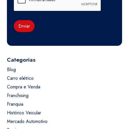
Enviar
Categorias
Blog
Carro elétrico
Compra e Venda
Franchising
Franquia
Histórico Veicular
Mercado Automotivo