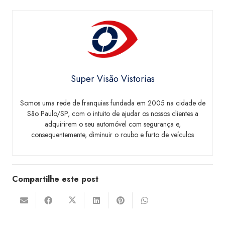
Super Visão Vistorias
Somos uma rede de franquias fundada em 2005 na cidade de
São Paulo/SP, com o intuito de ajudar os nossos clientes a
adquirirem o seu automóvel com segurança e,
consequentemente, diminuir o roubo e furto de veículos
Compartilhe este post