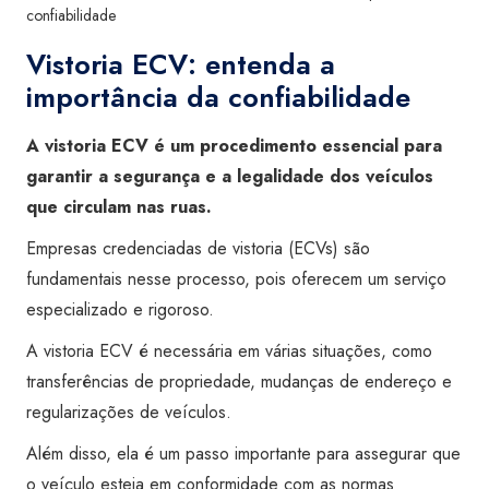
confiabilidade
Vistoria ECV: entenda a
importância da confiabilidade
A vistoria ECV é um procedimento essencial para
garantir a segurança e a legalidade dos veículos
que circulam nas ruas.
Empresas credenciadas de vistoria (ECVs) são
fundamentais nesse processo, pois oferecem um serviço
especializado e rigoroso.
A vistoria ECV é necessária em várias situações, como
transferências de propriedade, mudanças de endereço e
regularizações de veículos.
Além disso, ela é um passo importante para assegurar que
o veículo esteja em conformidade com as normas