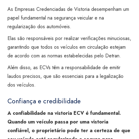
As Empresas Credenciadas de Vistoria desempenham um
papel fundamental na segurança veicular e na
regularização dos automóveis.
Elas são responsáveis por realizar verificações minuciosas,
garantindo que todos os veículos em circulação estejam
de acordo com as normas estabelecidas pelo Detran.
Além disso, as ECVs têm a responsabilidade de emitir
laudos precisos, que são essenciais para a legalização
dos veículos.
Confiança e credibilidade
A confiabilidade na vistoria ECV é fundamental.
Quando um veículo passa por uma vistoria
confiável, o proprietário pode ter a certeza de que