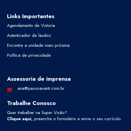
Links Importantes
Agendamento de Vistoria
Autenticador de laudos
Encontre a unidade mais próxima
Política de privacidade
Assessoria de imprensa
ana@passoavanti.com.br
Trabalhe Conosco
Quer trabalhar na Super Visão?
Clique aqui
,
preencha o formulário e envie o seu currículo.