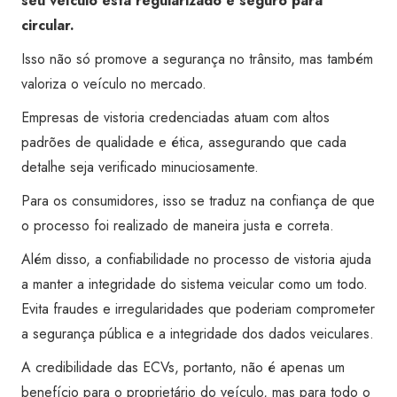
seu veículo está regularizado e seguro para
circular.
Isso não só promove a segurança no trânsito, mas também
valoriza o veículo no mercado.
Empresas de vistoria credenciadas atuam com altos
padrões de qualidade e ética, assegurando que cada
detalhe seja verificado minuciosamente.
Para os consumidores, isso se traduz na confiança de que
o processo foi realizado de maneira justa e correta.
Além disso, a confiabilidade no processo de vistoria ajuda
a manter a integridade do sistema veicular como um todo.
Evita fraudes e irregularidades que poderiam comprometer
a segurança pública e a integridade dos dados veiculares.
A credibilidade das ECVs, portanto, não é apenas um
benefício para o proprietário do veículo, mas para todo o