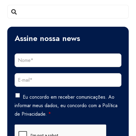
Assine nossa news
Eu concordo em receber comunicações. Ao
informar meus dados, eu concordo com a
Política
de Privacidade.
*