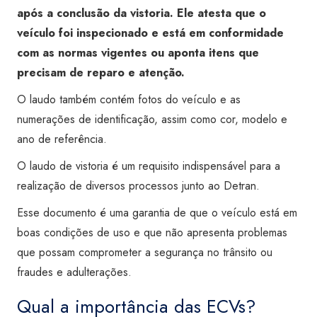
após a conclusão da vistoria. Ele atesta que o
veículo foi inspecionado e está em conformidade
com as normas vigentes ou aponta itens que
precisam de reparo e atenção.
O laudo também contém fotos do veículo e as
numerações de identificação, assim como cor, modelo e
ano de referência.
O laudo de vistoria é um requisito indispensável para a
realização de diversos processos junto ao Detran.
Esse documento é uma garantia de que o veículo está em
boas condições de uso e que não apresenta problemas
que possam comprometer a segurança no trânsito ou
fraudes e adulterações.
Qual a importância das ECVs?