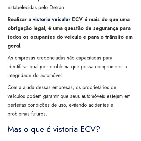
estabelecidas pelo Detran.
Realizar a
vistoria veicular
ECV é mais do que uma
obrigação legal, é uma questão de segurança para
todos os ocupantes do veículo e para o trânsito em
geral.
As empresas credenciadas são capacitadas para
identificar qualquer problema que possa comprometer a
integridade do automóvel.
Com a ajuda dessas empresas, os proprietários de
veículos podem garantir que seus automóveis estejam em
perfeitas condições de uso, evitando acidentes e
problemas futuros.
Mas o que é vistoria ECV?