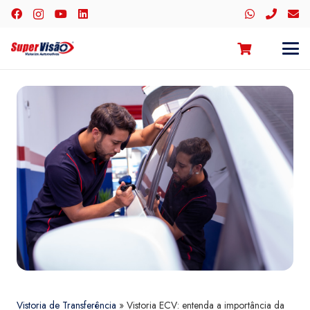
Vistoria de Transferência
»
Vistoria ECV: entenda a importância da