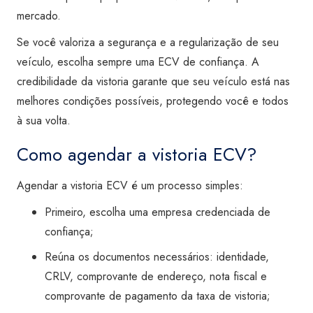
mercado.
Se você valoriza a segurança e a regularização de seu
veículo, escolha sempre uma ECV de confiança. A
credibilidade da vistoria garante que seu veículo está nas
melhores condições possíveis, protegendo você e todos
à sua volta.
Como agendar a vistoria ECV?
Agendar a vistoria ECV é um processo simples:
Primeiro, escolha uma empresa credenciada de
confiança;
Reúna os documentos necessários: identidade,
CRLV, comprovante de endereço, nota fiscal e
comprovante de pagamento da taxa de vistoria;