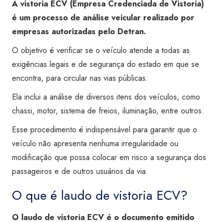
A vistoria ECV (Empresa Credenciada de Vistoria)
é um processo de análise veicular realizado por
empresas autorizadas pelo Detran.
O objetivo é verificar se o veículo atende a todas as
exigências legais e de segurança do estado em que se
encontra, para circular nas vias públicas.
Ela inclui a análise de diversos itens dos veículos, como
chassi, motor, sistema de freios, iluminação, entre outros.
Esse procedimento é indispensável para garantir que o
veículo não apresenta nenhuma irregularidade ou
modificação que possa colocar em risco a segurança dos
passageiros e de outros usuários da via.
O que é laudo de vistoria ECV?
O laudo de vistoria ECV é o documento emitido