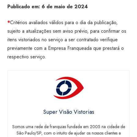
Publicado em:
6 de maio de 2024
*
Critérios avaliados válidos para o dia da publicação,
sujeito a atualizações sem aviso prévio, para confirmar os
itens vistoriados no serviço a ser contratado verifique
previamente com a Empresa Franqueada que prestará o
respectivo serviço.
Super Visão Vistorias
Somos uma rede de franquias fundada em 2005 na cidade de
São Paulo/SP, com o intuito de ajudar os nossos clientes a