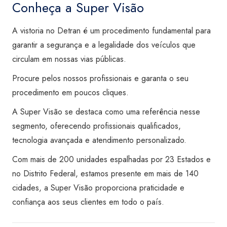
Conheça a Super Visão
A vistoria no Detran é um procedimento fundamental para
garantir a segurança e a legalidade dos veículos que
circulam em nossas vias públicas.
Procure pelos nossos profissionais e garanta o seu
procedimento em poucos cliques.
A Super Visão se destaca como uma referência nesse
segmento, oferecendo profissionais qualificados,
tecnologia avançada e atendimento personalizado.
Com mais de 200 unidades espalhadas por 23 Estados e
no Distrito Federal, estamos presente em mais de 140
cidades, a Super Visão proporciona praticidade e
confiança aos seus clientes em todo o país.