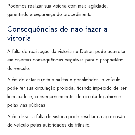
Podemos realizar sua vistoria com mais agilidade,
garantindo a segurança do procedimento.
Consequências de não fazer a
vistoria
A falta de realização da vistoria no Detran pode acarretar
em diversas consequências negativas para o proprietário
do veículo.
Além de estar sujeito a multas e penalidades, o veículo
pode ter sua circulação proibida, ficando impedido de ser
licenciado e, consequentemente, de circular legalmente
pelas vias públicas.
Além disso, a falta de vistoria pode resultar na apreensão
do veículo pelas autoridades de trânsito.