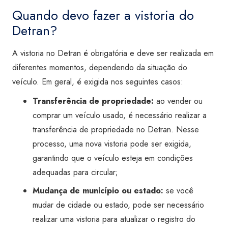
Quando devo fazer a vistoria do
Detran?
A vistoria no Detran é obrigatória e deve ser realizada em
diferentes momentos, dependendo da situação do
veículo. Em geral, é exigida nos seguintes casos:
Transferência de propriedade:
ao vender ou
comprar um veículo usado, é necessário realizar a
transferência de propriedade no Detran. Nesse
processo, uma nova vistoria pode ser exigida,
garantindo que o veículo esteja em condições
adequadas para circular;
Mudança de município ou estado:
se você
mudar de cidade ou estado, pode ser necessário
realizar uma vistoria para atualizar o registro do