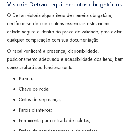
Vistoria Detran: equipamentos obrigatórios
O Detran vistoria alguns itens de maneira obrigatória,
certifique-se de que os itens essenciais estejam em
estado seguro e dentro do prazo de validade, para evitar
qualquer complicação com sua documentação.
O fiscal verificará a presença, disponibilidade,
posicionamento adequado e acessibilidade dos itens, bem
como avaliará seu funcionamento.
Buzina;
Chave de roda;
Cintos de segurança;
Farois dianteiros;
Ferramenta para retirada de calotas;