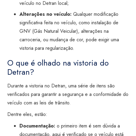
veículo no Detran local;
Alterações no veículo:
Qualquer modificação
significativa feita no veículo, como instalação de
GNV (Gás Natural Veicular), alterações na
carroceria, ou mudança de cor, pode exigir uma
vistoria para regularização.
O que é olhado na vistoria do
Detran?
Durante a vistoria no Detran, uma série de itens são
verificados para garantir a segurança e a conformidade do
veículo com as leis de trânsito.
Dentre eles, estão:
Documentação:
o primeiro item é sem dúvida a
documentação, aqui é verificado se o veículo está