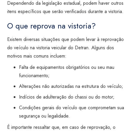
Dependendo da legislação estadual, podem haver outros
itens específicos que serão verificados durante a vistoria.
O que reprova na vistoria?
Existem diversas situações que podem levar à reprovação
do veículo na vistoria veicular do Detran. Alguns dos
motivos mais comuns incluem:
Falta de equipamentos obrigatórios ou seu mau
funcionamento;
Alterações não autorizadas na estrutura do veículo;
Indícios de adulteração do chassi ou do motor;
Condições gerais do veículo que comprometam sua
segurança ou legalidade.
É importante ressaltar que, em caso de reprovação, o