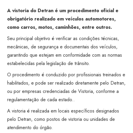
A vistoria do Detran é um procedimento oficial e
obrigatório realizado em veículos automotores,
como carros, motos, caminhões, entre outros.
Seu principal objetivo é verificar as condições técnicas,
mecânicas, de segurança e documentais dos veículos,
garantindo que estejam em conformidade com as normas
estabelecidas pela legislação de trânsito.
O procedimento é conduzido por profissionais treinados e
habilitados, e pode ser realizado diretamente pelo Detran,
ou por empresas credenciadas de Vistoria, conforme a
regulamentação de cada estado..
A vistoria é realizada em locais específicos designados
pelo Detran, como postos de vistoria ou unidades de
atendimento do órgão.