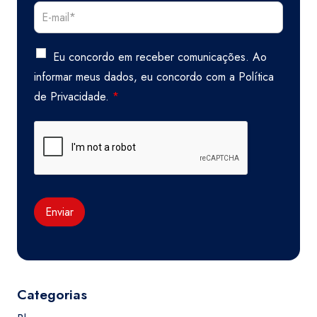
Eu concordo em receber comunicações. Ao
informar meus dados, eu concordo com a
Política
de Privacidade.
*
Enviar
Categorias