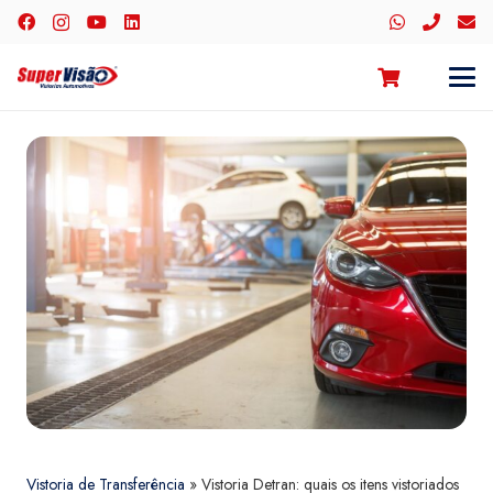
Vistoria de Transferência
»
Vistoria Detran: quais os itens vistoriados