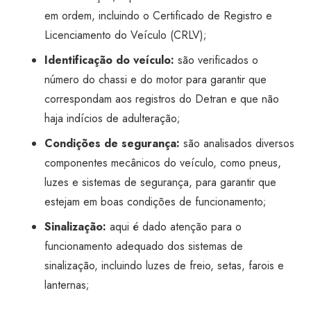
em ordem, incluindo o Certificado de Registro e
Licenciamento do Veículo (CRLV);
Identificação do veículo:
são verificados o
número do chassi e do motor para garantir que
correspondam aos registros do Detran e que não
haja indícios de adulteração;
Condições de segurança:
são analisados diversos
componentes mecânicos do veículo, como pneus,
luzes e sistemas de segurança, para garantir que
estejam em boas condições de funcionamento;
Sinalização:
aqui é dado atenção para o
funcionamento adequado dos sistemas de
sinalização, incluindo luzes de freio, setas, farois e
lanternas;