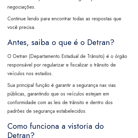
negociações.
Continue lendo para encontrar todas as respostas que
você precisa.
Antes, saiba o que é o Detran?
O Detran (Departamento Estadual de Trânsito) é o órgão
responsável por regularizar e fiscalizar o trânsito de
veículos nos estados.
Sua principal função é garantir a segurança nas vias
públicas, garantindo que os veículos estejam em
conformidade com as leis de trânsito e dentro dos
padrões de segurança estabelecidos.
Como funciona a vistoria do
Detran?