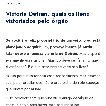
pelo órgão
Vistoria Detran: quais os itens
vistoriados pelo órgão
Se você é o feliz proprietário de um veículo ou está
planejando adquirir um, provavelmente já ouviu
falar sobre a famosa vistoria no Detran.
Mas o que é
exatamente essa vistoria? Quando deve ser feita? O que
é verificado? E o que acontece se você não fizer?
Muitas perguntas rondam esse procedimento, mas estamos
aqui para ressaltar que não é esse bicho-de-sete-cabeças
que pintam por aí não.
É um procedimento que substitui o antigo decalque de
chassi e serve para trazer mais segurança nas