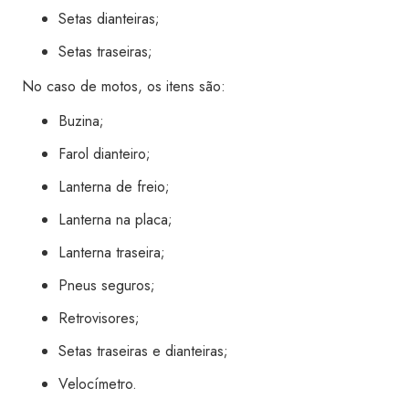
Setas dianteiras;
Setas traseiras;
No caso de motos, os itens são:
Buzina;
Farol dianteiro;
Lanterna de freio;
Lanterna na placa;
Lanterna traseira;
Pneus seguros;
Retrovisores;
Setas traseiras e dianteiras;
Velocímetro.