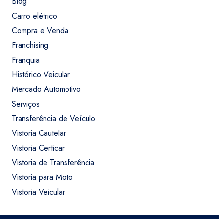
Blog
Carro elétrico
Compra e Venda
Franchising
Franquia
Histórico Veicular
Mercado Automotivo
Serviços
Transferência de Veículo
Vistoria Cautelar
Vistoria Certicar
Vistoria de Transferência
Vistoria para Moto
Vistoria Veicular