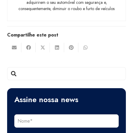
adquirirem o seu automóvel com segurança e,
consequentemente, diminuir o roubo e furto de veículos
Compartilhe este post
Assine nossa news