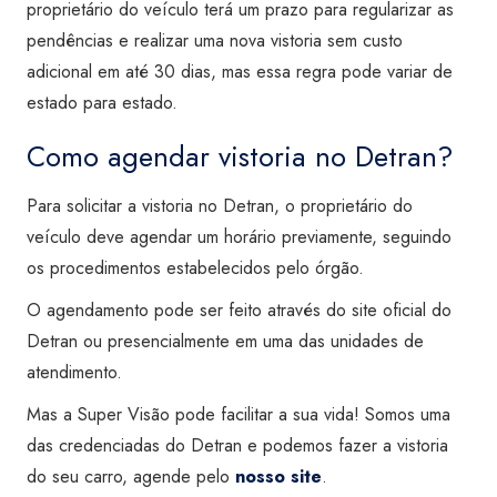
proprietário do veículo terá um prazo para regularizar as
pendências e realizar uma nova vistoria sem custo
adicional em até 30 dias, mas essa regra pode variar de
estado para estado.
Como agendar vistoria no Detran?
Para solicitar a vistoria no Detran, o proprietário do
veículo deve agendar um horário previamente, seguindo
os procedimentos estabelecidos pelo órgão.
O agendamento pode ser feito através do site oficial do
Detran ou presencialmente em uma das unidades de
atendimento.
Mas a Super Visão pode facilitar a sua vida! Somos uma
das credenciadas do Detran e podemos fazer a vistoria
do seu carro, agende pelo
nosso site
.