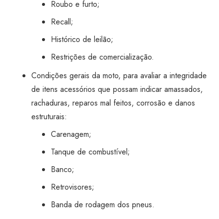
Roubo e furto;
Recall;
Histórico de leilão;
Restrições de comercialização.
Condições gerais da moto, para avaliar a integridade
de itens acessórios que possam indicar amassados,
rachaduras, reparos mal feitos, corrosão e danos
estruturais:
Carenagem;
Tanque de combustível;
Banco;
Retrovisores;
Banda de rodagem dos pneus.