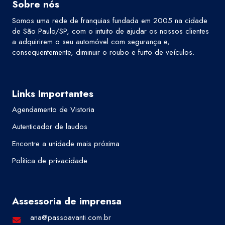
Sobre nós
Somos uma rede de franquias fundada em 2005 na cidade
de São Paulo/SP, com o intuito de ajudar os nossos clientes
a adquirirem o seu automóvel com segurança e,
consequentemente, diminuir o roubo e furto de veículos.
Links Importantes
Agendamento de Vistoria
Autenticador de laudos
Encontre a unidade mais próxima
Política de privacidade
Assessoria de imprensa
ana@passoavanti.com.br