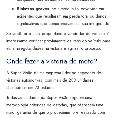
Sinistros graves
: se a moto já foi envolvida em
acidentes que resultaram em perda total ou danos
significativos que comprometam sua sua integridade.
Se você for o atual proprietário e vendedor do veículo, é
interessante verificar previamente os itens do veículo para
evitar irregularidades na vistoria e agilizar o processo.
Onde fazer a vistoria de moto?
A Super Visão é uma empresa líder no segmento de
vistorias automotivas, com mais de 200 unidades
distribuídas em 23 estados.
Todas as unidades da Super Visão seguem uma
metodologia criteriosa de vistorias, que oferecem uma
maior garantia de que o procedimento é realizado com