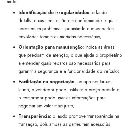
moto:
Identificação de irregularidades
: o laudo
detalha quais itens estão em conformidade e quais
apresentam problemas, permitindo que as partes
envolvidas tomem as medidas necessárias;
Orientação para manutenção
: indica as áreas
que precisam de atenção, o que ajuda o proprietário
a entender quais reparos são necessários para
garantir a segurança e a funcionalidade do veículo;
Facilitação na negociação
: ao apresentar um
laudo, o vendedor pode justificar o preço pedido e
o comprador pode usar as informações para
negociar um valor mais justo;
Transparência
: o laudo promove transparência na
transação, pois ambas as partes têm acesso às