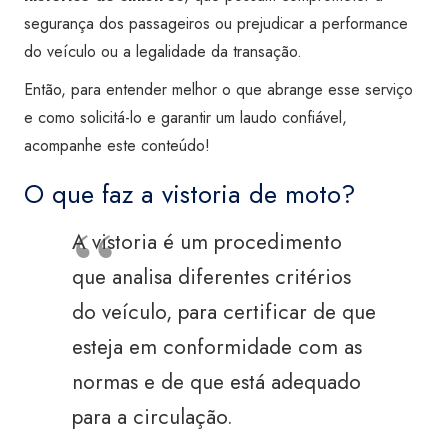
segurança dos passageiros ou prejudicar a performance
do veículo ou a legalidade da transação.
Então, para entender melhor o que abrange esse serviço
e como solicitá-lo e garantir um laudo confiável,
acompanhe este conteúdo!
O que faz a vistoria de moto?
A vistoria é um procedimento
que analisa diferentes critérios
do veículo, para certificar de que
esteja em conformidade com as
normas e de que está adequado
para a circulação.