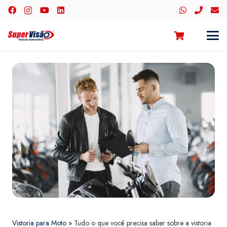
Vistoria para Moto
»
Tudo o que você precisa saber sobre a vistoria