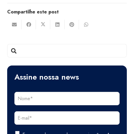
Compartilhe este post
Assine nossa news