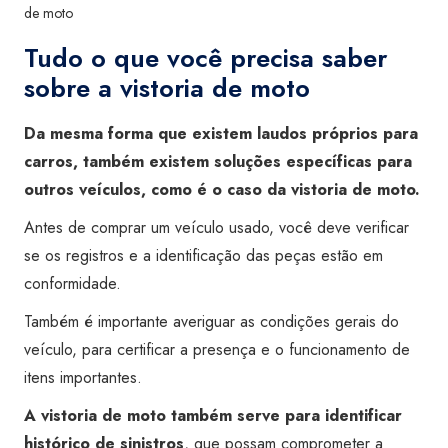
de moto
Tudo o que você precisa saber
sobre a vistoria de moto
Da mesma forma que existem laudos próprios para
carros, também existem soluções específicas para
outros veículos, como é o caso da vistoria de moto.
Antes de comprar um veículo usado, você deve verificar
se os registros e a identificação das peças estão em
conformidade.
Também é importante averiguar as condições gerais do
veículo, para certificar a presença e o funcionamento de
itens importantes.
A vistoria de moto também serve para identificar
histórico de sinistros
, que possam comprometer a