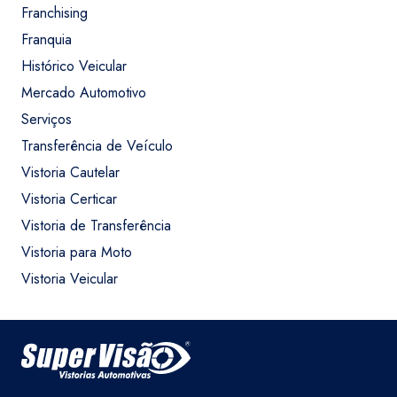
Franchising
Franquia
Histórico Veicular
Mercado Automotivo
Serviços
Transferência de Veículo
Vistoria Cautelar
Vistoria Certicar
Vistoria de Transferência
Vistoria para Moto
Vistoria Veicular