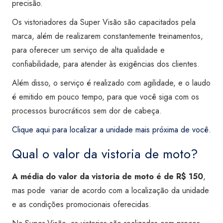
precisão.
Os vistoriadores da Super Visão são capacitados pela
marca, além de realizarem constantemente treinamentos,
para oferecer um serviço de alta qualidade e
confiabilidade, para atender às exigências dos clientes.
Além disso, o serviço é realizado com agilidade, e o laudo
é emitido em pouco tempo, para que você siga com os
processos burocráticos sem dor de cabeça.
Clique aqui para localizar a unidade mais próxima de você
.
Qual o valor da vistoria de moto?
A média do valor da vistoria de moto é de R$ 150
,
mas pode variar de acordo com a localização da unidade
e as condições promocionais oferecidas.