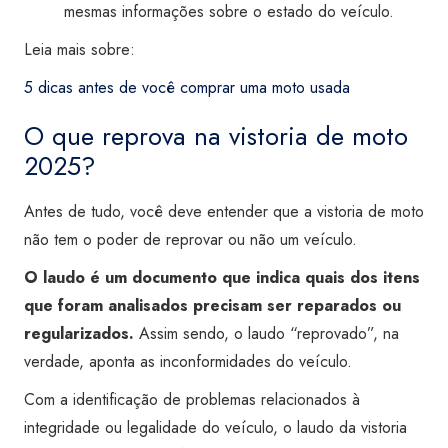
mesmas informações sobre o estado do veículo.
Leia mais sobre:
5 dicas antes de você comprar uma moto usada
O que reprova na vistoria de moto
2025?
Antes de tudo, você deve entender que a vistoria de moto
não tem o poder de reprovar ou não um veículo.
O laudo é um documento que indica quais dos itens
que foram analisados precisam ser reparados ou
regularizados.
Assim sendo, o laudo “reprovado”, na
verdade, aponta as inconformidades do veículo.
Com a identificação de problemas relacionados à
integridade ou legalidade do veículo, o laudo da vistoria