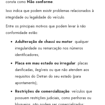
consta como
Não conforme
.
Isso indica que podem existir problemas relacionados à
integridade ou legalidade do veículo.
Entre os principais motivos que podem levar à não
conformidade estão:
Adulteração de chassi ou motor
: qualquer
irregularidade ou remarcação nos números
identificadores;
Placa em mau estado ou irregular
: placas
danificadas, ilegíveis ou que não atendem aos
requisitos do Detran do seu estado (para
apontamento);
Restrições de comercialização
: veículos que
possuem restrições judiciais, como penhoras ou
bloqueios, não podem ser comercializados;