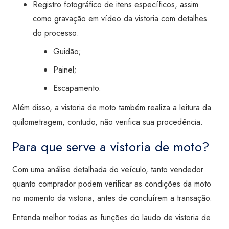
Registro fotográfico de itens específicos, assim
como gravação em vídeo da vistoria com detalhes
do processo:
Guidão;
Painel;
Escapamento.
Além disso, a vistoria de moto também realiza a leitura da
quilometragem, contudo, não verifica sua procedência.
Para que serve a vistoria de moto?
Com uma análise detalhada do veículo, tanto vendedor
quanto comprador podem verificar as condições da moto
no momento da vistoria, antes de concluírem a transação.
Entenda melhor todas as funções do laudo de vistoria de