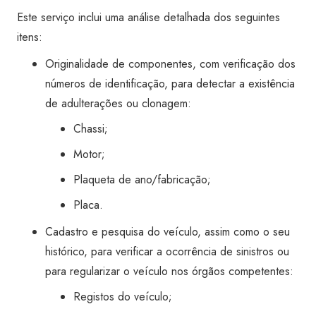
Este serviço inclui uma análise detalhada dos seguintes
itens:
Originalidade de componentes, com verificação dos
números de identificação, para detectar a existência
de adulterações ou clonagem:
Chassi;
Motor;
Plaqueta de ano/fabricação;
Placa.
Cadastro e pesquisa do veículo, assim como o seu
histórico, para verificar a ocorrência de sinistros ou
para regularizar o veículo nos órgãos competentes:
Registos do veículo;