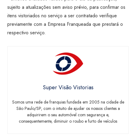
sujeito a atualizações sem aviso prévio, para confirmar os
itens vistoriados no serviço a ser contratado verifique
previamente com a Empresa Franqueada que prestará o
respectivo serviço.
Super Visão Vistorias
Somos uma rede de franquias fundada em 2005 na cidade de
São Paulo/SP, com o intuito de ajudar os nossos clientes a
adquirirem o seu automóvel com segurança e,
consequentemente, diminuir o roubo e furto de veículos