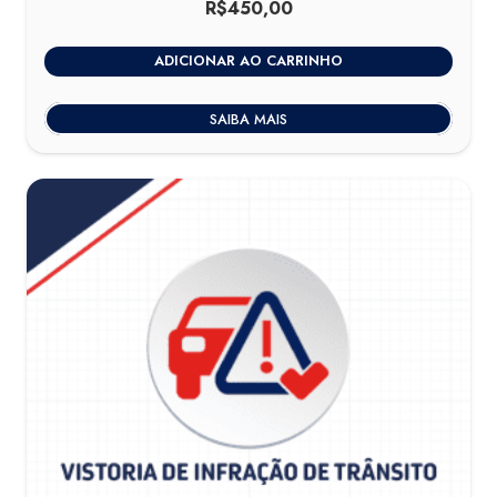
R$
450,00
ADICIONAR AO CARRINHO
SAIBA MAIS