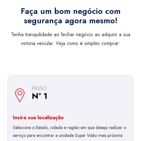
Faça um bom negócio com
segurança agora mesmo!
Tenha tranquilidade ao fechar negócio ao adquirir a sua
vistoria veicular. Veja como é simples comprar:
PASSO
Nº 1
Insira sua localização
Selecione o Estado, cidade e região em que deseja realizar o
serviço para encontrar a unidade Super Visão mais próxima