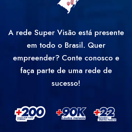
A rede Super Visão está presente
em todo o Brasil. Quer
empreender? Conte conosco e
faça parte de uma rede de
sucesso!