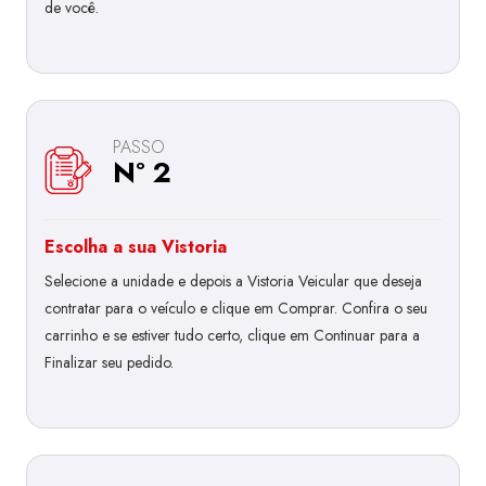
de você.
PASSO
Nº 2
Escolha a sua Vistoria
Selecione a unidade e depois a Vistoria Veicular que deseja
contratar para o veículo e clique em Comprar. Confira o seu
carrinho e se estiver tudo certo, clique em Continuar para a
Finalizar seu pedido.