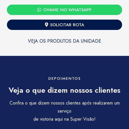
CHAME NO WHATSAPP
SOLICITAR ROTA
VEJA OS PRODUTOS DA UNIDADE
DEPOIMENTOS
Veja o que dizem nossos clientes
Confira o que dizem nossos clientes após realizarem um
serviço
de vistoria aqui na Super Visão!