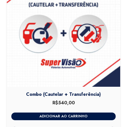
Combo (Cautelar + Transferência)
R$
540,00
ADICIONAR AO CARRINHO