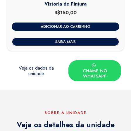
Vistoria de Pintura
R$
150,00
ADICIONAR AO CARRINHO
SAIBA MAIS
Veja os dados da
CHAME NO
unidade
WHATSAPP
SOBRE A UNIDADE
Veja os detalhes da unidade