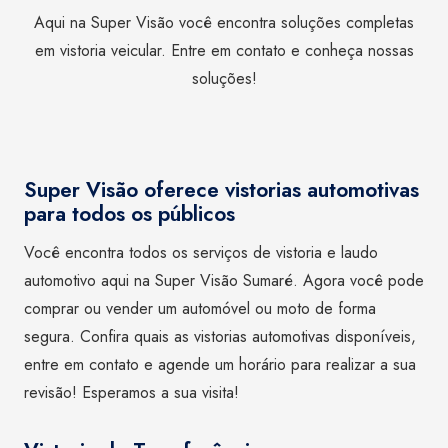
Aqui na Super Visão você encontra soluções completas
em vistoria veicular. Entre em contato e conheça nossas
soluções!
Super Visão oferece vistorias automotivas
para todos os públicos
Você encontra todos os serviços de vistoria e laudo
automotivo aqui na Super Visão Sumaré. Agora você pode
comprar ou vender um automóvel ou moto de forma
segura. Confira quais as vistorias automotivas disponíveis,
entre em contato e agende um horário para realizar a sua
revisão! Esperamos a sua visita!