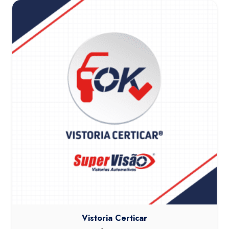
Vistoria Certicar