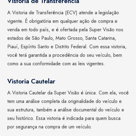
Vistoria de Transferência
A Vistoria de Transferência (ECV) atende a legislação
vigente. É obrigatória em qualquer ação de compra e
venda em todo país, e é ofertada pela Super Visão nos
estados de São Paulo, Mato Grosso, Santa Catarina,
Piauí, Espírito Santo e Distrito Federal. Com essa vistoria,
você terá garantida a procedência do seu veículo, bem
como a sua conformidade com as leis vigentes.
Vistoria Cautelar
A Vistoria Cautelar da Super Visão é única. Com ela, você
tem uma análise completa da originalidade do veículo e
sua estrutura, também a análise documental do veículo e
seu histórico. Essa vistoria é indicada para quem busca
por segurança na compra de um veículo.