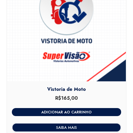
Vistoria de Moto
R$
165,00
ADICIONAR AO CARRINHO
SAIBA MAIS