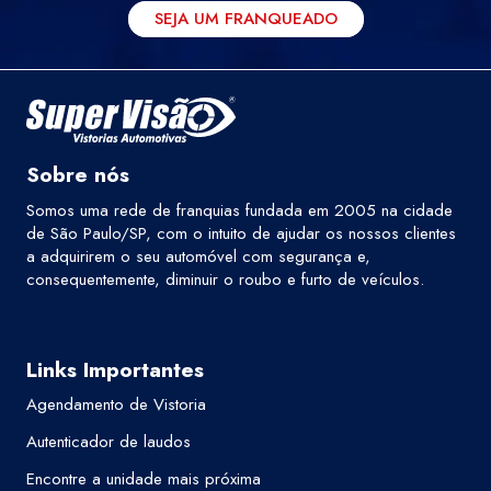
SEJA UM FRANQUEADO
Sobre nós
Somos uma rede de franquias fundada em 2005 na cidade
de São Paulo/SP, com o intuito de ajudar os nossos clientes
a adquirirem o seu automóvel com segurança e,
consequentemente, diminuir o roubo e furto de veículos.
Links Importantes
Agendamento de Vistoria
Autenticador de laudos
Encontre a unidade mais próxima