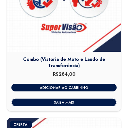
Combo (Vistoria de Moto e Laudo de
Transferência)
R$
284,00
ADICIONAR AO CARRINHO
SAIBA MAIS
OFERTA!