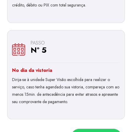
crédito, débito ou PIX com total segurança.
PASSO
Nº 5
No dia da vistoria
Dirija-se à unidade Super Visão escolhida para realizar o
serviço, caso tenha agendado sua vistoria, compareça com ao
menos 15min. de antecedência para evitar atrasos e apresente
seu comprovante de pagamento.