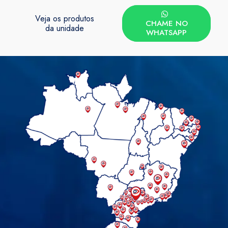
Veja os produtos
CHAME NO
da unidade
WHATSAPP