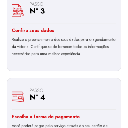
PASSO
Nº 3
Confira seus dados
Realize o preenchimento dos seus dados para o agendamento
da vistoria. Certifique-se de fornecer todas as informações
necessárias para uma melhor experiência.
PASSO
Nº 4
Escolha a forma de pagamento
Você poderá pagar pelo serviço através do seu cartão de