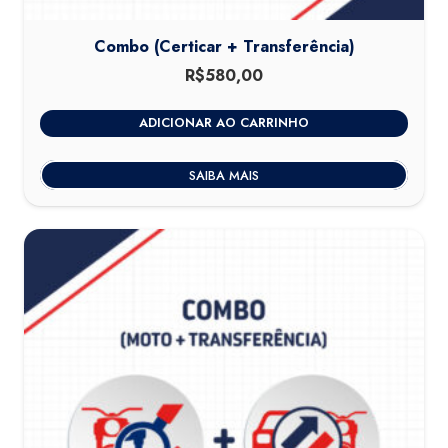
Combo (Certicar + Transferência)
R$
580,00
ADICIONAR AO CARRINHO
SAIBA MAIS