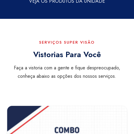
VEJA OS PRODUTOS DA UNIDADE
SERVIÇOS SUPER VISÃO
Vistorias Para Você
Faça a vistoria com a gente e fique despreocupado,
conheça abaixo as opções dos nossos serviços.