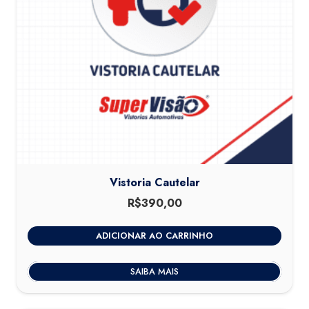
Vistoria Cautelar
R$
390,00
ADICIONAR AO CARRINHO
SAIBA MAIS