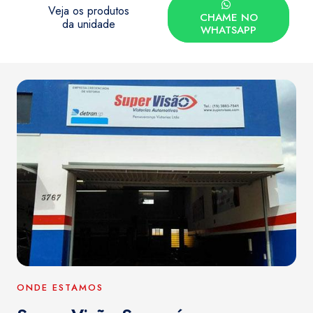
Veja os produtos
CHAME NO
da unidade
WHATSAPP
ONDE ESTAMOS