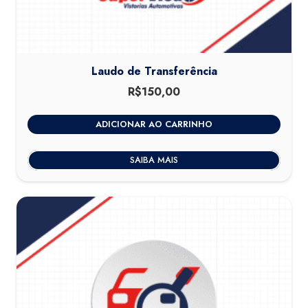
Laudo de Transferência
R$
150,00
ADICIONAR AO CARRINHO
SAIBA MAIS