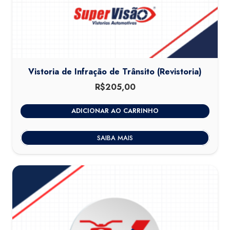
Vistoria de Infração de Trânsito (Revistoria)
R$
205,00
ADICIONAR AO CARRINHO
SAIBA MAIS