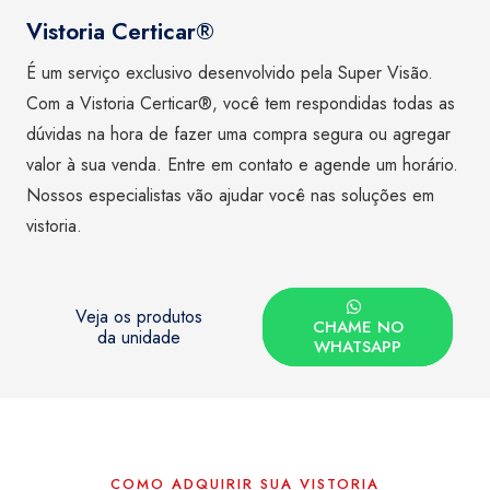
Vistoria Certicar®
É um serviço exclusivo desenvolvido pela Super Visão.
Com a Vistoria Certicar®, você tem respondidas todas as
dúvidas na hora de fazer uma compra segura ou agregar
valor à sua venda. Entre em contato e agende um horário.
Nossos especialistas vão ajudar você nas soluções em
vistoria.
Veja os produtos
CHAME NO
da unidade
WHATSAPP
COMO ADQUIRIR SUA VISTORIA