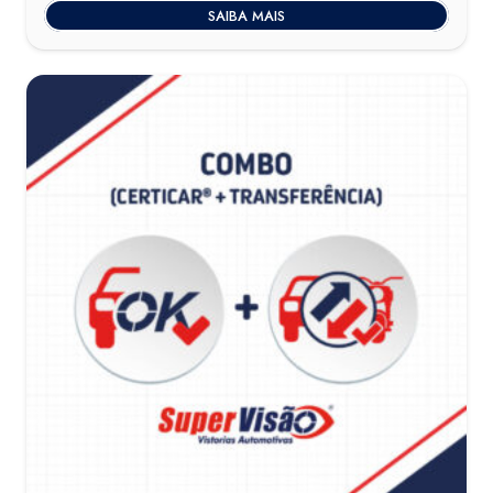
SAIBA MAIS