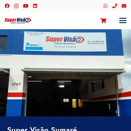
Super Visão Sumaré