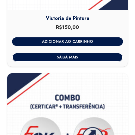
Vistoria de Pintura
R$
150,00
ADICIONAR AO CARRINHO
SAIBA MAIS