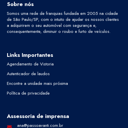
Sobre nós
Somos uma rede de franquias fundada em 2005 na cidade
de São Paulo/SP, com o intuito de ajudar os nossos clientes
a adquirirem o seu automóvel com segurança e,
consequentemente, diminuir o roubo e furto de veículos.
Links Importantes
Agendamento de Vistoria
Autenticador de laudos
Encontre a unidade mais próxima
Política de privacidade
Assessoria de imprensa
ana@passoavanti.com.br