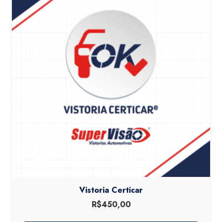
Vistoria Certicar
R$
450,00