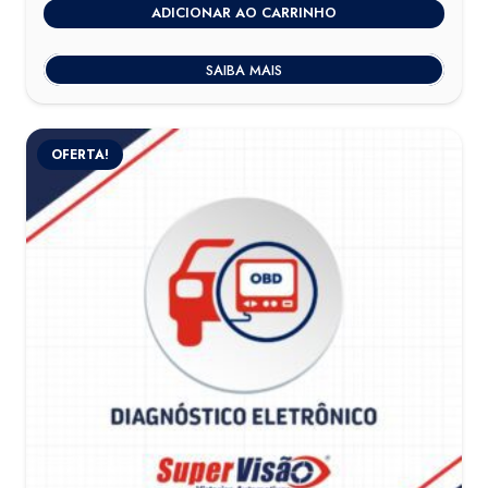
ADICIONAR AO CARRINHO
SAIBA MAIS
OFERTA!