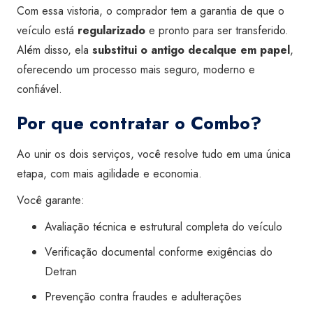
Com essa vistoria, o comprador tem a garantia de que o
veículo está
regularizado
e pronto para ser transferido.
Além disso, ela
substitui o antigo decalque em papel
,
oferecendo um processo mais seguro, moderno e
confiável.
Por que contratar o Combo?
Ao unir os dois serviços, você resolve tudo em uma única
etapa, com mais agilidade e economia.
Você garante:
Avaliação técnica e estrutural completa do veículo
Verificação documental conforme exigências do
Detran
Prevenção contra fraudes e adulterações