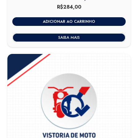
R$
284,00
ADICIONAR AO CARRINHO
SAIBA MAIS