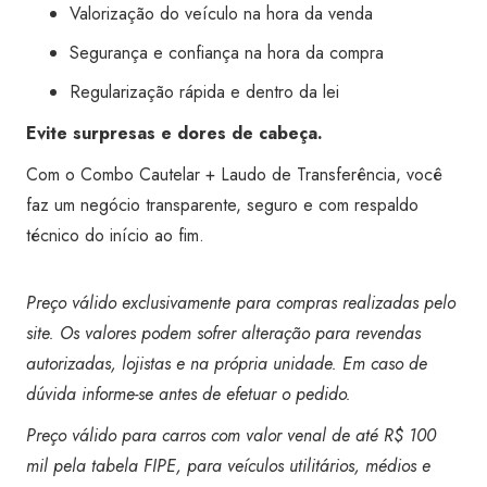
Valorização do veículo na hora da venda
Segurança e confiança na hora da compra
Regularização rápida e dentro da lei
Evite surpresas e dores de cabeça.
Com o Combo Cautelar + Laudo de Transferência, você
faz um negócio transparente, seguro e com respaldo
técnico do início ao fim.
Preço válido exclusivamente para compras realizadas pelo
site. Os valores podem sofrer alteração para revendas
autorizadas, lojistas e na própria unidade. Em caso de
dúvida informe-se antes de efetuar o pedido.
Preço válido para carros com valor venal de até R$ 100
mil pela tabela FIPE, para veículos utilitários, médios e