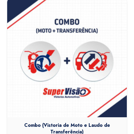
Combo (Vistoria de Moto e Laudo de
Transferência)