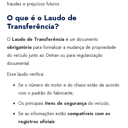
fraudes e prejuízos futuros.
O que é o Laudo de
Transferência?
O
Laudo de Transferência
é um documento
obrigatório
para formalizar a mudança de propriedade
do veículo junto ao Detran ou para regularização
documental.
Esse laudo verifica:
Se o número do motor e do chassi estão de acordo
com o padrão do fabricante;
Os principais
itens de segurança
do veículo;
Se as informações estão
compatíveis com os
registros oficiais
.