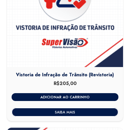
Vistoria de Infração de Trânsito (Revistoria)
R$
205,00
ADICIONAR AO CARRINHO
SAIBA MAIS