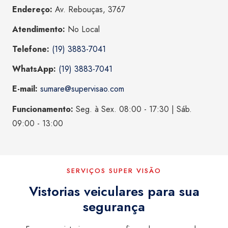
Endereço:
Av. Rebouças, 3767
Atendimento:
No Local
Telefone:
(19) 3883-7041
WhatsApp:
(19) 3883-7041
E-mail:
sumare@supervisao.com
Funcionamento:
Seg. à Sex. 08:00 - 17:30 | Sáb.
09:00 - 13:00
SERVIÇOS SUPER VISÃO
Vistorias veiculares para sua
segurança