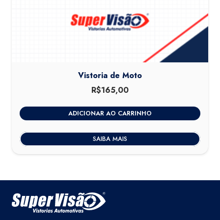
Vistoria de Moto
R$
165,00
ADICIONAR AO CARRINHO
SAIBA MAIS