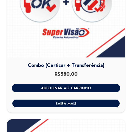
Combo (Certicar + Transferência)
R$
580,00
ADICIONAR AO CARRINHO
SAIBA MAIS