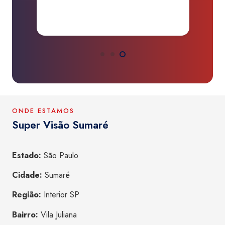
a
ONDE ESTAMOS
Super Visão Sumaré
Estado:
São Paulo
Cidade:
Sumaré
Região:
Interior SP
Bairro:
Vila Juliana