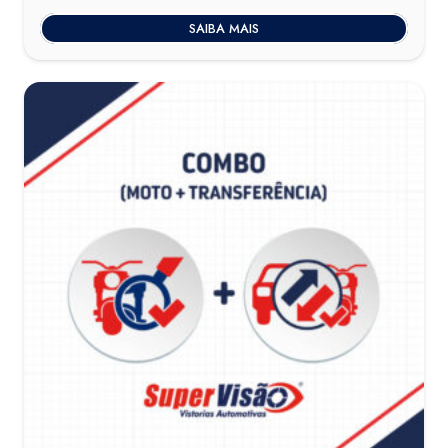
SAIBA MAIS