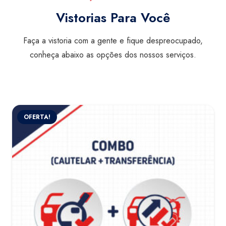
Vistorias Para Você
Faça a vistoria com a gente e fique despreocupado,
conheça abaixo as opções dos nossos serviços.
OFERTA!