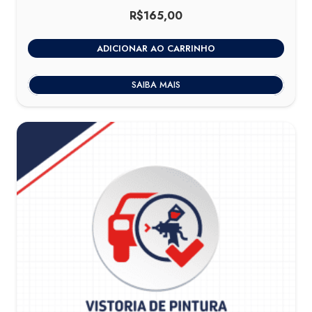
R$
165,00
ADICIONAR AO CARRINHO
SAIBA MAIS