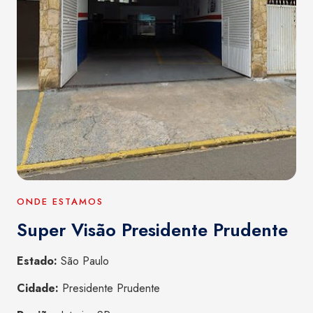
ONDE ESTAMOS
Super Visão Presidente Prudente
Estado:
São Paulo
Cidade:
Presidente Prudente