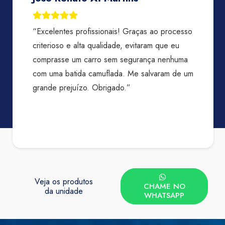
“Excelentes profissionais! Graças ao processo
criterioso e alta qualidade, evitaram que eu
comprasse um carro sem segurança nenhuma
com uma batida camuflada. Me salvaram de um
grande prejuízo. Obrigado.”
Veja os produtos
CHAME NO
da unidade
WHATSAPP