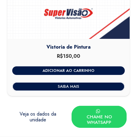
Vistoria de Pintura
R$
150,00
ADICIONAR AO CARRINHO
SAIBA MAIS
Veja os dados da
CHAME NO
unidade
WHATSAPP