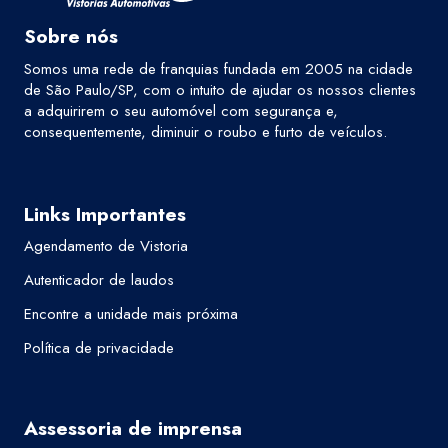
Sobre nós
Somos uma rede de franquias fundada em 2005 na cidade
de São Paulo/SP, com o intuito de ajudar os nossos clientes
a adquirirem o seu automóvel com segurança e,
consequentemente, diminuir o roubo e furto de veículos.
Links Importantes
Agendamento de Vistoria
Autenticador de laudos
Encontre a unidade mais próxima
Política de privacidade
Assessoria de imprensa