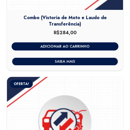
Combo (Vistoria de Moto e Laudo de
Transferência)
R$
284,00
ADICIONAR AO CARRINHO
SAIBA MAIS
OFERTA!