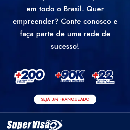
em todo o Brasil. Quer
empreender? Conte conosco e
faça parte de uma rede de
sucesso!
SEJA UM FRANQUEADO