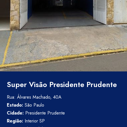
Super Visão Presidente Prudente
Rua: Álvares Machado, 40A
Estado:
São Paulo
Cidade:
Presidente Prudente
Região:
Interior SP