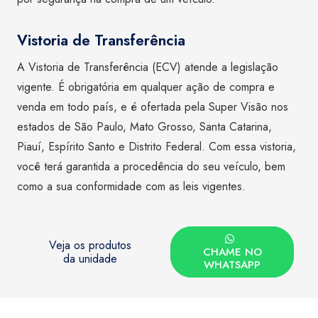
Vistoria de Transferência
A Vistoria de Transferência (ECV) atende a legislação
vigente. É obrigatória em qualquer ação de compra e
venda em todo país, e é ofertada pela Super Visão nos
estados de São Paulo, Mato Grosso, Santa Catarina,
Piauí, Espírito Santo e Distrito Federal. Com essa vistoria,
você terá garantida a procedência do seu veículo, bem
como a sua conformidade com as leis vigentes.
Veja os produtos
CHAME NO
da unidade
WHATSAPP