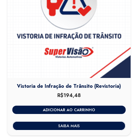
Vistoria de Infração de Trânsito (Revistoria)
R$
194,48
ADICIONAR AO CARRINHO
SAIBA MAIS