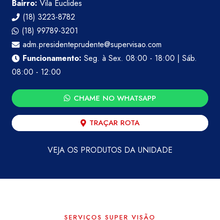
Bairro:
Vila Euclides
(18) 3223-8782
(18) 99789-3201
adm.presidenteprudente@supervisao.com
Funcionamento:
Seg. à Sex. 08:00 - 18:00 | Sáb.
08:00 - 12:00
CHAME NO WHATSAPP
TRAÇAR ROTA
VEJA OS PRODUTOS DA UNIDADE
SERVIÇOS SUPER VISÃO