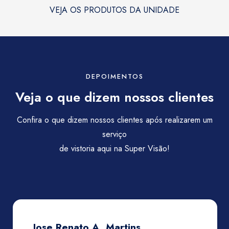
VEJA OS PRODUTOS DA UNIDADE
DEPOIMENTOS
Veja o que dizem nossos clientes
Confira o que dizem nossos clientes após realizarem um
serviço
de vistoria aqui na Super Visão!
Jose Renato A. Martins