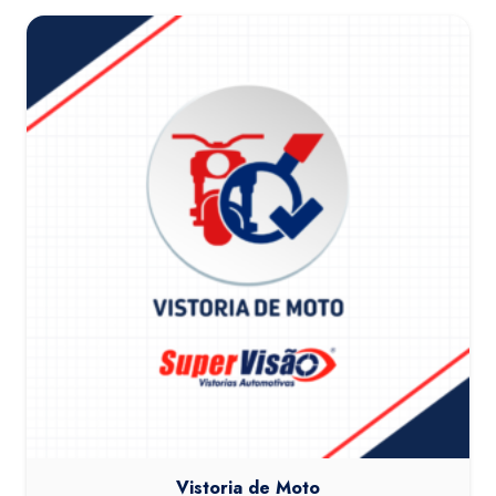
Vistoria de Moto