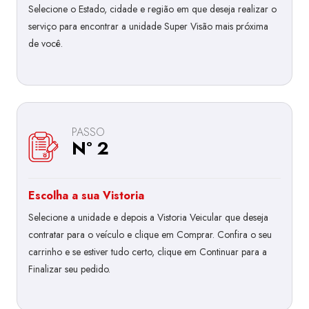
Selecione o Estado, cidade e região em que deseja realizar o
serviço para encontrar a unidade Super Visão mais próxima
de você.
PASSO
Nº 2
Escolha a sua Vistoria
Selecione a unidade e depois a Vistoria Veicular que deseja
contratar para o veículo e clique em Comprar. Confira o seu
carrinho e se estiver tudo certo, clique em Continuar para a
Finalizar seu pedido.