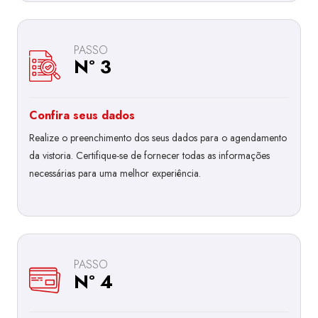
PASSO
Nº 3
Confira seus dados
Realize o preenchimento dos seus dados para o agendamento
da vistoria. Certifique-se de fornecer todas as informações
necessárias para uma melhor experiência.
PASSO
Nº 4