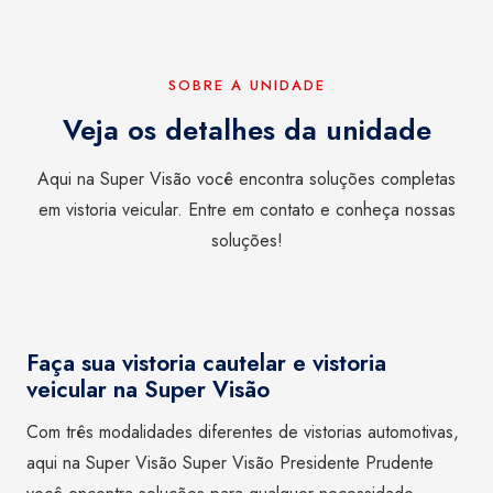
SOBRE A UNIDADE
Veja os detalhes da unidade
Aqui na Super Visão você encontra soluções completas
em vistoria veicular. Entre em contato e conheça nossas
soluções!
Faça sua vistoria cautelar e vistoria
veicular na Super Visão
Com três modalidades diferentes de vistorias automotivas,
aqui na Super Visão Super Visão Presidente Prudente