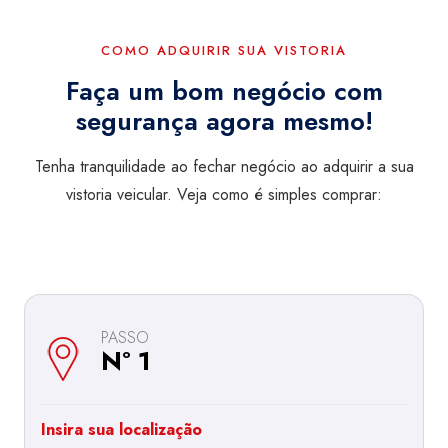
COMO ADQUIRIR SUA VISTORIA
Faça um bom negócio com
segurança agora mesmo!
Tenha tranquilidade ao fechar negócio ao adquirir a sua
vistoria veicular. Veja como é simples comprar:
PASSO
Nº 1
Insira sua localização