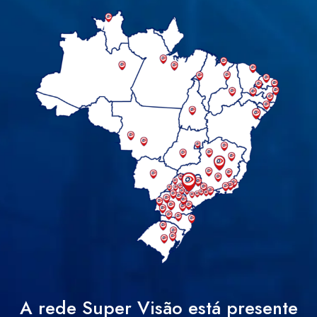
A rede Super Visão está presente