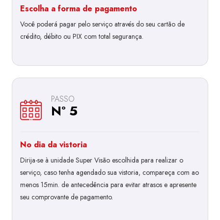
Escolha a forma de pagamento
Você poderá pagar pelo serviço através do seu cartão de
crédito, débito ou PIX com total segurança.
PASSO
Nº 5
No dia da vistoria
Dirija-se à unidade Super Visão escolhida para realizar o
serviço, caso tenha agendado sua vistoria, compareça com ao
menos 15min. de antecedência para evitar atrasos e apresente
seu comprovante de pagamento.