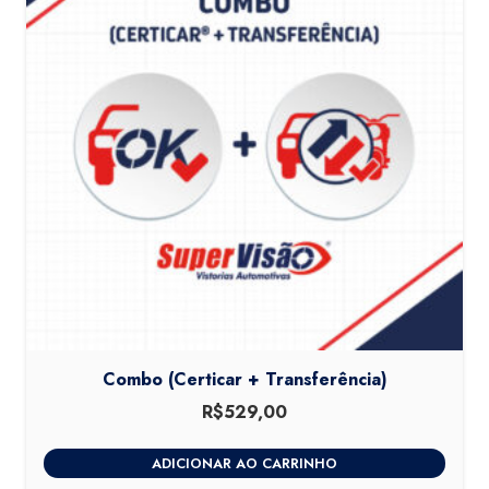
Combo (Certicar + Transferência)
R$
529,00
ADICIONAR AO CARRINHO