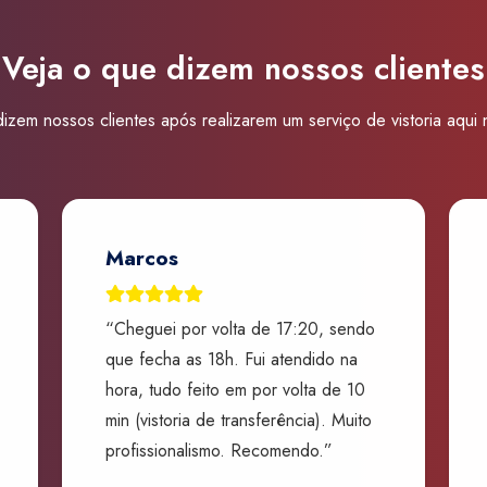
Veja o que dizem nossos clientes
izem nossos clientes após realizarem um serviço de vistoria aqui
Marcos
“Cheguei por volta de 17:20, sendo
que fecha as 18h. Fui atendido na
hora, tudo feito em por volta de 10
min (vistoria de transferência). Muito
profissionalismo. Recomendo.”