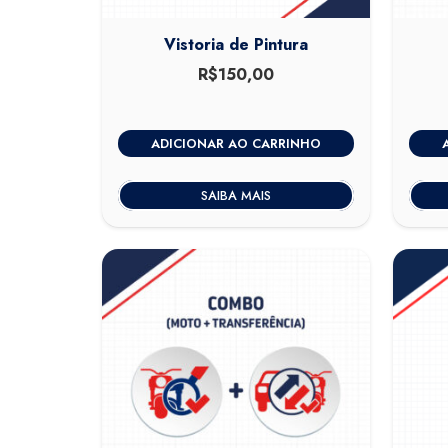
Vistoria de Pintura
R$
150,00
ADICIONAR AO CARRINHO
SAIBA MAIS