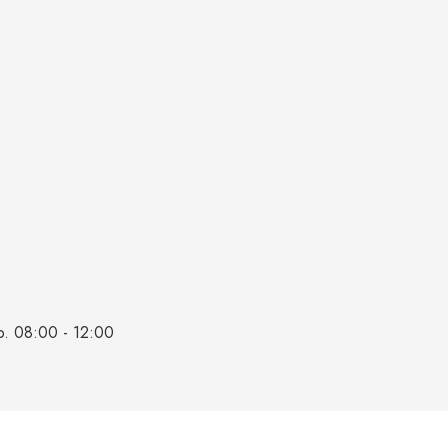
b. 08:00 - 12:00