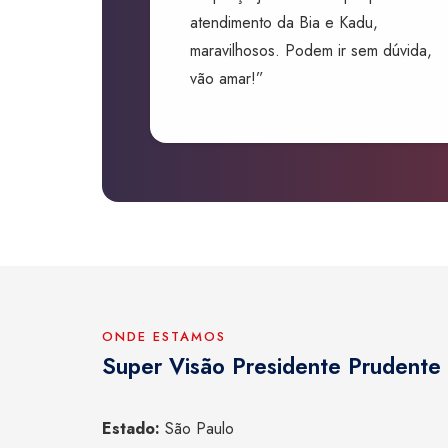
atendimento da Bia e Kadu,
maravilhosos. Podem ir sem dúvida,
vão amar!”
ONDE ESTAMOS
Super Visão Presidente Prudente
Estado:
São Paulo