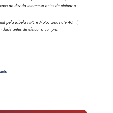
caso de dúvida informe-se antes de efetuar o
mil pela tabela FIPE e Motocicletas até 40mil,
 unidade antes de efetuar a compra.
ente