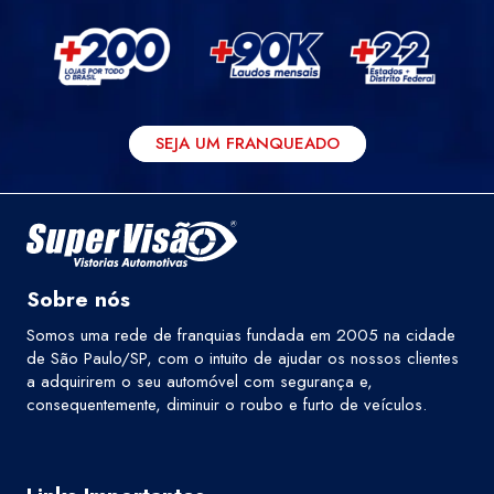
SEJA UM FRANQUEADO
Sobre nós
Somos uma rede de franquias fundada em 2005 na cidade
de São Paulo/SP, com o intuito de ajudar os nossos clientes
a adquirirem o seu automóvel com segurança e,
consequentemente, diminuir o roubo e furto de veículos.