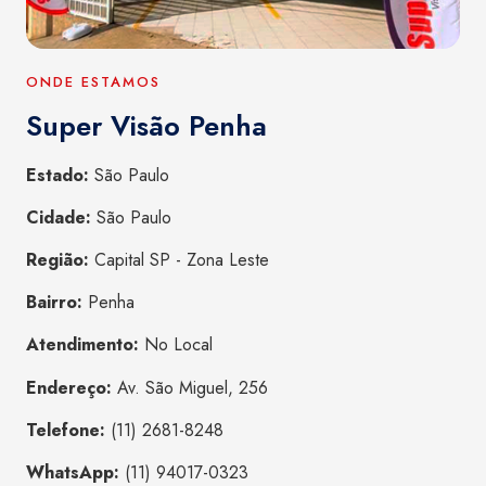
ONDE ESTAMOS
Super Visão Penha
Estado:
São Paulo
Cidade:
São Paulo
Região:
Capital SP - Zona Leste
Bairro:
Penha
Atendimento:
No Local
Endereço:
Av. São Miguel, 256
Telefone:
(11) 2681-8248
WhatsApp:
(11) 94017-0323