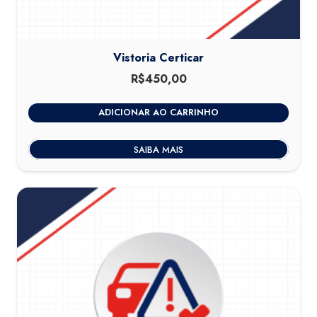
Vistoria Certicar
R$
450,00
ADICIONAR AO CARRINHO
SAIBA MAIS