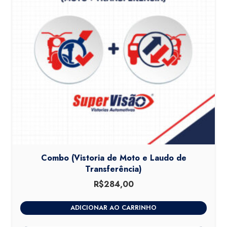
Combo (Vistoria de Moto e Laudo de
Transferência)
R$
284,00
ADICIONAR AO CARRINHO