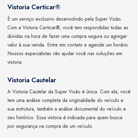
Vistoria Certicar®
É um serviço exclusivo desenvolvido pela Super Visão.
Com a Vistoria Certicar®, você tem respondidas todas as
dúvidas na hora de fazer uma compra segura ou agregar
valor à sua venda. Entre em contato e agende um horário.
Nossos especialistas vão ajudar você nas soluções em
vistoria.
Vistoria Cautelar
A Vistoria Cautelar da Super Visão é única. Com ela, você
tem uma análise completa da originalidade do veículo e
sua estrutura, também a análise documental do veículo e
seu histórico. Essa vistoria é indicada para quem busca
por segurança na compra de um veículo.