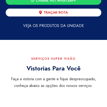
CHAME NO WHATSAPP
TRAÇAR ROTA
VEJA OS PRODUTOS DA UNIDADE
SERVIÇOS SUPER VISÃO
Vistorias Para Você
Faça a vistoria com a gente e fique despreocupado,
conheça abaixo as opções dos nossos serviços.