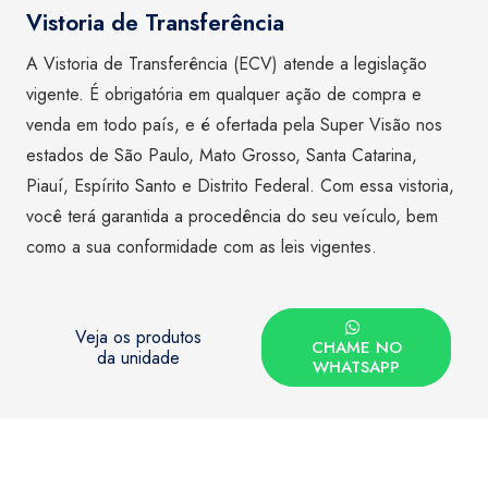
Vistoria de Transferência
A Vistoria de Transferência (ECV) atende a legislação
vigente. É obrigatória em qualquer ação de compra e
venda em todo país, e é ofertada pela Super Visão nos
estados de São Paulo, Mato Grosso, Santa Catarina,
Piauí, Espírito Santo e Distrito Federal. Com essa vistoria,
você terá garantida a procedência do seu veículo, bem
como a sua conformidade com as leis vigentes.
Veja os produtos
CHAME NO
da unidade
WHATSAPP