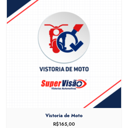
Vistoria de Moto
R$
165,00