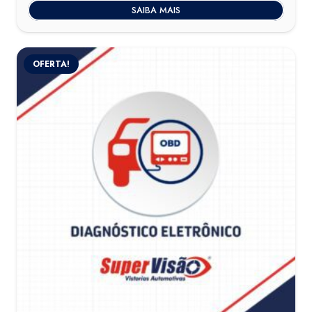
SAIBA MAIS
OFERTA!