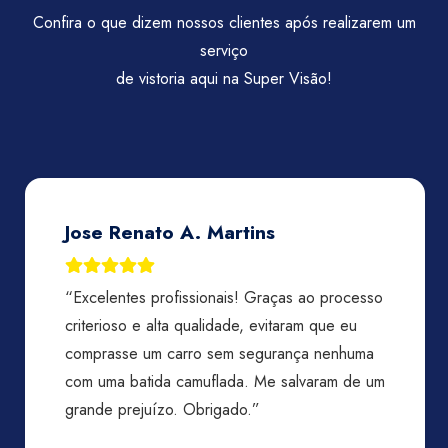
Confira o que dizem nossos clientes após realizarem um
serviço
de vistoria aqui na Super Visão!
Jose Renato A. Martins
“Excelentes profissionais! Graças ao processo
criterioso e alta qualidade, evitaram que eu
comprasse um carro sem segurança nenhuma
com uma batida camuflada. Me salvaram de um
grande prejuízo. Obrigado.”