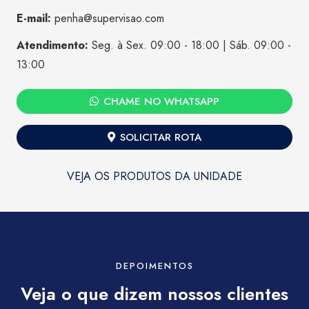
E-mail:
penha@supervisao.com
Atendimento:
Seg. à Sex. 09:00 - 18:00 | Sáb. 09:00 -
13:00
CHAME NO WHATSAPP
SOLICITAR ROTA
VEJA OS PRODUTOS DA UNIDADE
DEPOIMENTOS
Veja o que dizem nossos clientes