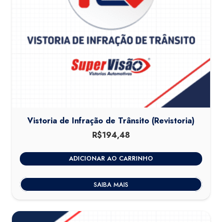
Vistoria de Infração de Trânsito (Revistoria)
R$
194,48
ADICIONAR AO CARRINHO
SAIBA MAIS