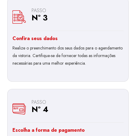
PASSO
Nº 3
Confira seus dados
Realize o preenchimento dos seus dados para o agendamento
da vistoria. Certifique-se de fornecer todas as informações
necessárias para uma melhor experiência.
PASSO
Nº 4
Escolha a forma de pagamento