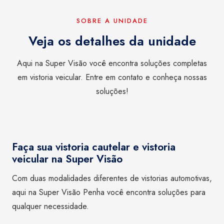
SOBRE A UNIDADE
Veja os detalhes da unidade
Aqui na Super Visão você encontra soluções completas
em vistoria veicular. Entre em contato e conheça nossas
soluções!
Faça sua vistoria cautelar e vistoria
veicular na Super Visão
Com duas modalidades diferentes de vistorias automotivas,
aqui na Super Visão Penha você encontra soluções para
qualquer necessidade.