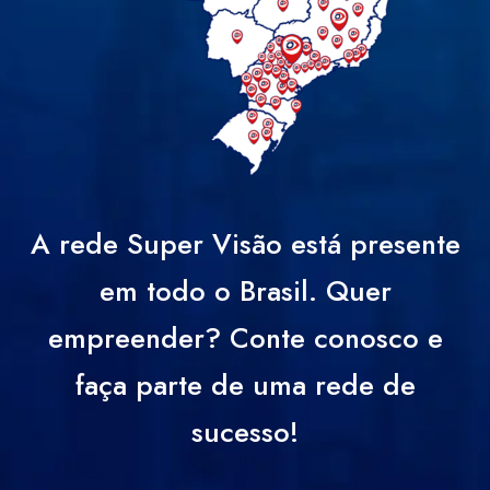
A rede Super Visão está presente
em todo o Brasil. Quer
empreender? Conte conosco e
faça parte de uma rede de
sucesso!