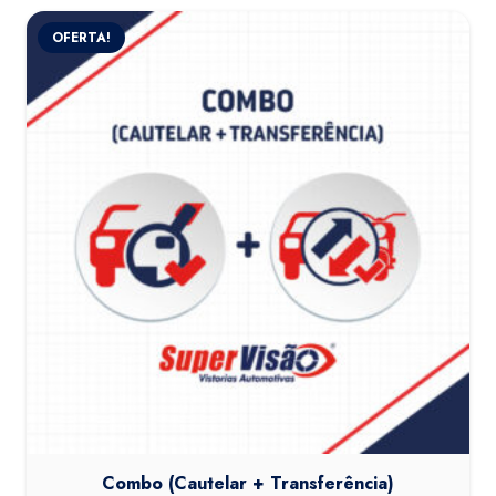
OFERTA!
Combo (Cautelar + Transferência)