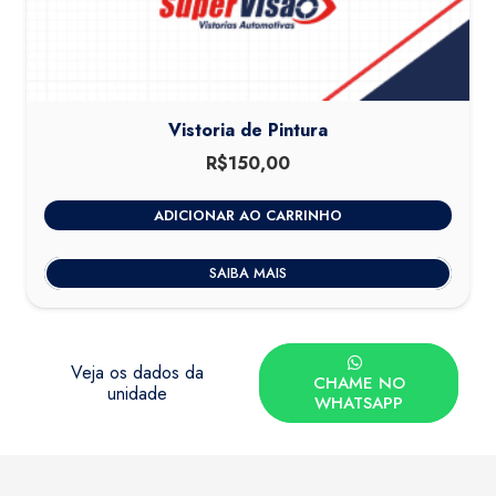
Vistoria de Pintura
R$
150,00
ADICIONAR AO CARRINHO
SAIBA MAIS
Veja os dados da
CHAME NO
unidade
WHATSAPP