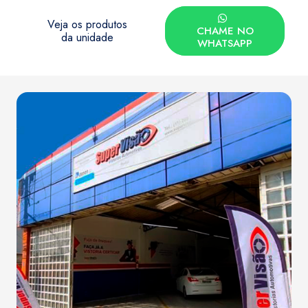
Veja os produtos
CHAME NO
da unidade
WHATSAPP