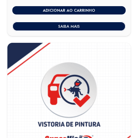
ADICIONAR AO CARRINHO
SAIBA MAIS