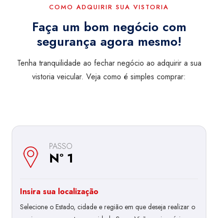
COMO ADQUIRIR SUA VISTORIA
Faça um bom negócio com
segurança agora mesmo!
Tenha tranquilidade ao fechar negócio ao adquirir a sua
vistoria veicular. Veja como é simples comprar:
PASSO
Nº 1
Insira sua localização
Selecione o Estado, cidade e região em que deseja realizar o