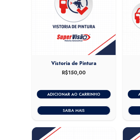
Vistoria de Pintura
R$
150,00
ADICIONAR AO CARRINHO
SAIBA MAIS