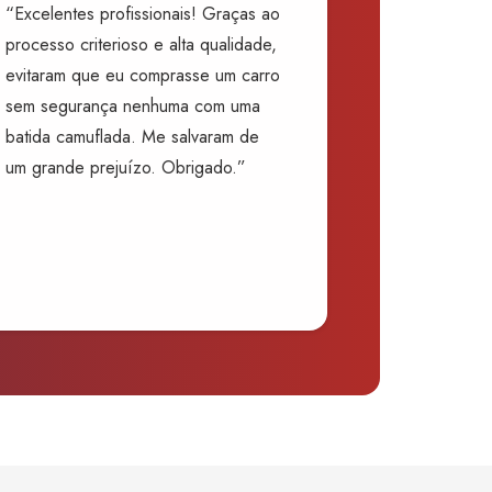
“Excelentes profissionais! Graças ao
processo criterioso e alta qualidade,
evitaram que eu comprasse um carro
sem segurança nenhuma com uma
batida camuflada. Me salvaram de
um grande prejuízo. Obrigado.”