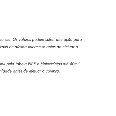
o site. Os valores podem sofrer alteração para
caso de dúvida informe-se antes de efetuar o
mil pela tabela FIPE e Motocicletas até 40mil,
 unidade antes de efetuar a compra.