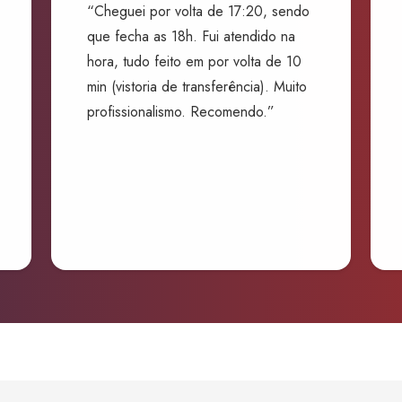
“Cheguei por volta de 17:20, sendo
que fecha as 18h. Fui atendido na
hora, tudo feito em por volta de 10
min (vistoria de transferência). Muito
profissionalismo. Recomendo.”