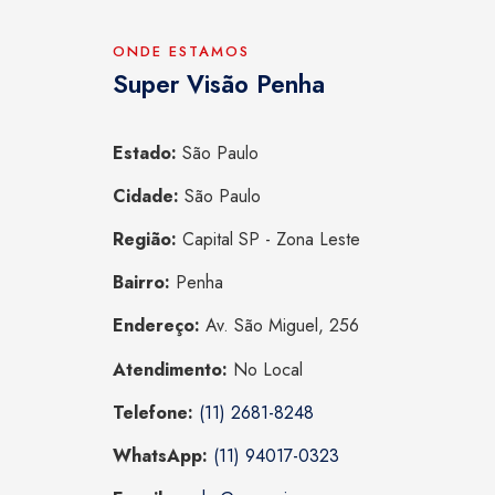
ONDE ESTAMOS
Super Visão Penha
Estado:
São Paulo
Cidade:
São Paulo
Região:
Capital SP - Zona Leste
Bairro:
Penha
Endereço:
Av. São Miguel, 256
Atendimento:
No Local
Telefone:
(11) 2681-8248
WhatsApp:
(11) 94017-0323