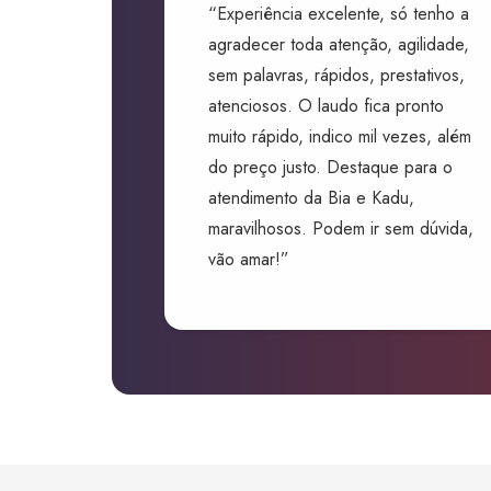
“Experiência excelente, só tenho a
agradecer toda atenção, agilidade,
sem palavras, rápidos, prestativos,
atenciosos. O laudo fica pronto
muito rápido, indico mil vezes, além
do preço justo. Destaque para o
atendimento da Bia e Kadu,
maravilhosos. Podem ir sem dúvida,
vão amar!”