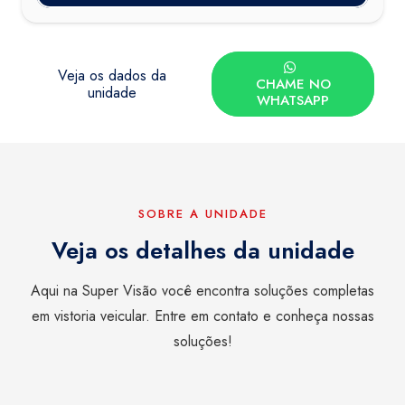
Veja os dados da
CHAME NO
unidade
WHATSAPP
SOBRE A UNIDADE
Veja os detalhes da unidade
Aqui na Super Visão você encontra soluções completas
em vistoria veicular. Entre em contato e conheça nossas
soluções!