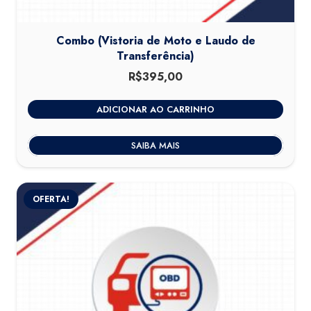
Combo (Vistoria de Moto e Laudo de
Transferência)
R$
395,00
ADICIONAR AO CARRINHO
SAIBA MAIS
OFERTA!