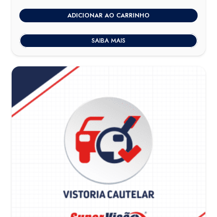
ADICIONAR AO CARRINHO
SAIBA MAIS