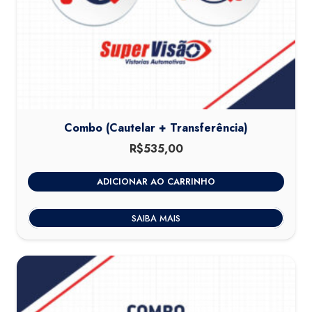
Combo (Cautelar + Transferência)
R$
535,00
ADICIONAR AO CARRINHO
SAIBA MAIS