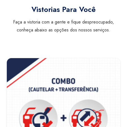
Vistorias Para Você
Faça a vistoria com a gente e fique despreocupado,
conheça abaixo as opções dos nossos serviços.