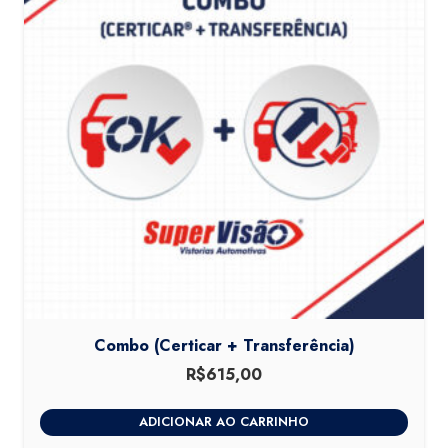
Combo (Certicar + Transferência)
R$
615,00
ADICIONAR AO CARRINHO