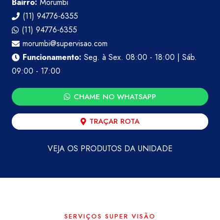
Bairro:
Morumbi
(11) 94776-6355
(11) 94776-6355
morumbi@supervisao.com
Funcionamento:
Seg. à Sex. 08:00 - 18:00 | Sáb.
09:00 - 17:00
CHAME NO WHATSAPP
TRAÇAR ROTA
VEJA OS PRODUTOS DA UNIDADE
SERVIÇOS SUPER VISÃO