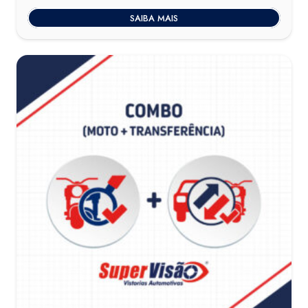
SAIBA MAIS