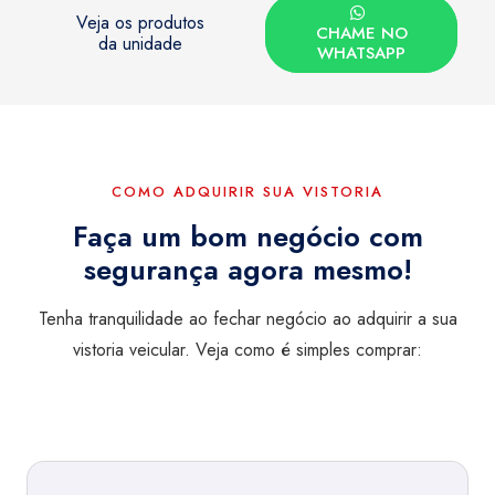
Veja os produtos
CHAME NO
da unidade
WHATSAPP
COMO ADQUIRIR SUA VISTORIA
Faça um bom negócio com
segurança agora mesmo!
Tenha tranquilidade ao fechar negócio ao adquirir a sua
vistoria veicular. Veja como é simples comprar: