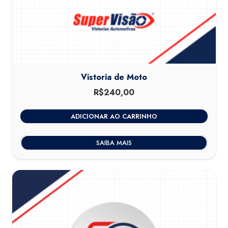
Vistoria de Moto
R$
240,00
ADICIONAR AO CARRINHO
SAIBA MAIS