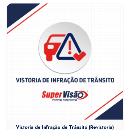
Vistoria de Infração de Trânsito (Revistoria)