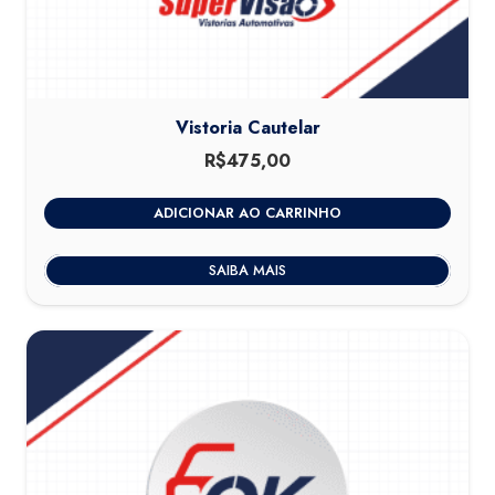
Vistoria Cautelar
R$
475,00
ADICIONAR AO CARRINHO
SAIBA MAIS