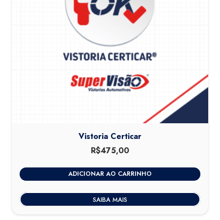
Vistoria Certicar
R$
475,00
ADICIONAR AO CARRINHO
SAIBA MAIS