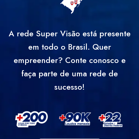
A rede Super Visão está presente
em todo o Brasil. Quer
empreender? Conte conosco e
faça parte de uma rede de
sucesso!