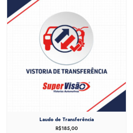
Laudo de Transferência
R$
185,00