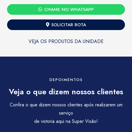
CHAME NO WHATSAPP
SOLICITAR ROTA
VEJA OS PRODUTOS DA UNIDADE
DEPOIMENTOS
Veja o que dizem nossos clientes
Confira o que dizem nossos clientes após realizarem um
serviço
de vistoria aqui na Super Visão!