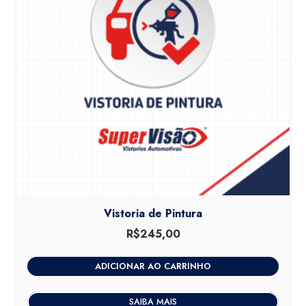
Vistoria de Pintura
R$
245,00
ADICIONAR AO CARRINHO
SAIBA MAIS