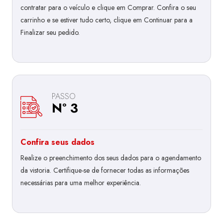
contratar para o veículo e clique em Comprar. Confira o seu
carrinho e se estiver tudo certo, clique em Continuar para a
Finalizar seu pedido.
PASSO
Nº 3
Confira seus dados
Realize o preenchimento dos seus dados para o agendamento
da vistoria. Certifique-se de fornecer todas as informações
necessárias para uma melhor experiência.