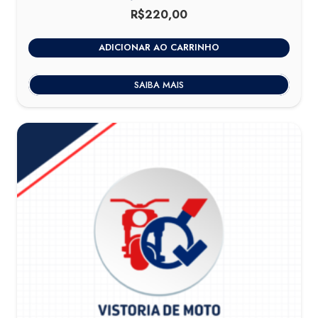
R$
220,00
ADICIONAR AO CARRINHO
SAIBA MAIS