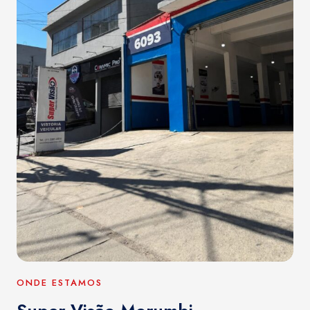
ONDE ESTAMOS