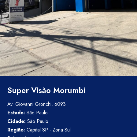
Super Visão Morumbi
Av. Giovanni Gronchi, 6093
Estado:
São Paulo
Cidade:
São Paulo
Região:
Capital SP - Zona Sul