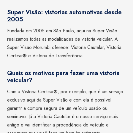
Super Visão: vistorias automotivas desde
2005
Fundada em 2005 em São Paulo, aqui na Super Visão
realizamos todas as modalidades de vistoria veicular. A
Super Visão Morumbi oferece: Vistoria Cautelar, Vistoria
Certicar® e Vistoria de Transferência.
Quais os motivos para fazer uma vistoria
veicular?
Com a Vistoria Certicar®, por exemplo, que é um serviço
exclusivo aqui da Super Visão e com ela é possível
garantir a compra segura de um veículo usado ou
seminovo. Já a Vistoria Cautelar é o nosso serviço mais
antigo e vai identificar a procedência do veículo e