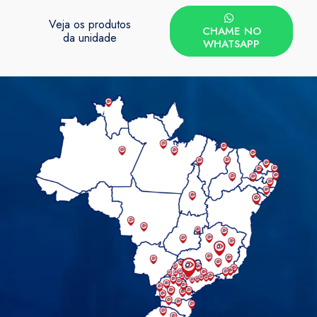
Veja os produtos
CHAME NO
da unidade
WHATSAPP