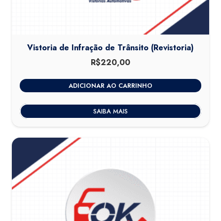
Vistoria de Infração de Trânsito (Revistoria)
R$
220,00
ADICIONAR AO CARRINHO
SAIBA MAIS