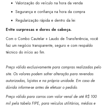
Valorização do veículo na hora da venda
Segurança e confiança na hora da compra
Regularização rápida e dentro da lei
Evite surpresas e dores de cabeça.
Com o Combo Cautelar + Laudo de Transferência, você
faz um negócio transparente, seguro e com respaldo
técnico do início ao fim.
Preço válido exclusivamente para compras realizadas pelo
site. Os valores podem sofrer alteração para revendas
autorizadas, lojistas e na própria unidade. Em caso de
dúvida informe-se antes de efetuar o pedido.
Preço válido para carros com valor venal de até R$ 100
mil pela tabela FIPE, para veículos utilitários, médios e