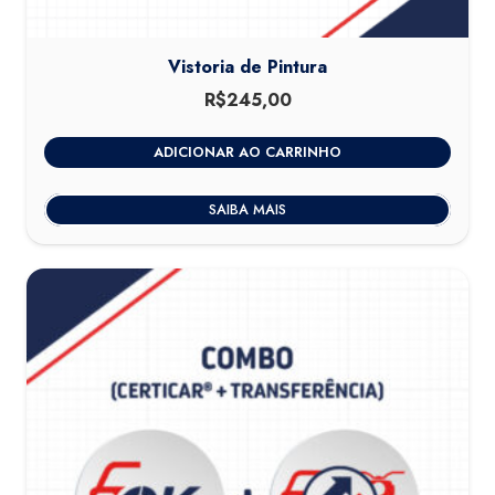
Vistoria de Pintura
R$
245,00
ADICIONAR AO CARRINHO
SAIBA MAIS