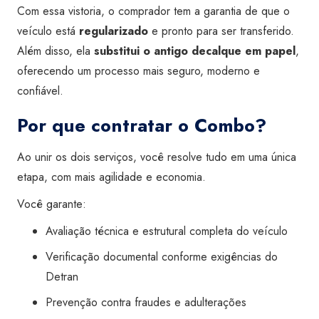
Com essa vistoria, o comprador tem a garantia de que o
veículo está
regularizado
e pronto para ser transferido.
Além disso, ela
substitui o antigo decalque em papel
,
oferecendo um processo mais seguro, moderno e
confiável.
Por que contratar o Combo?
Ao unir os dois serviços, você resolve tudo em uma única
etapa, com mais agilidade e economia.
Você garante:
Avaliação técnica e estrutural completa do veículo
Verificação documental conforme exigências do
Detran
Prevenção contra fraudes e adulterações