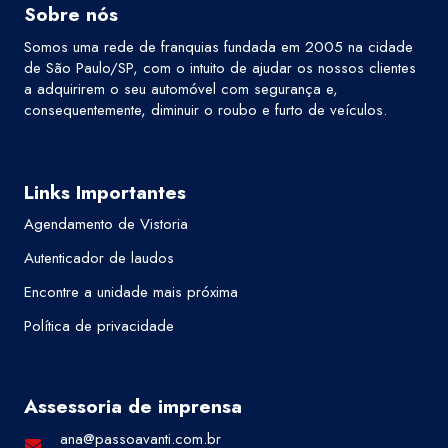
Sobre nós
Somos uma rede de franquias fundada em 2005 na cidade
de São Paulo/SP, com o intuito de ajudar os nossos clientes
a adquirirem o seu automóvel com segurança e,
consequentemente, diminuir o roubo e furto de veículos.
Links Importantes
Agendamento de Vistoria
Autenticador de laudos
Encontre a unidade mais próxima
Política de privacidade
Assessoria de imprensa
ana@passoavanti.com.br