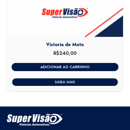
Vistoria de Moto
R$
240,00
ADICIONAR AO CARRINHO
SAIBA MAIS