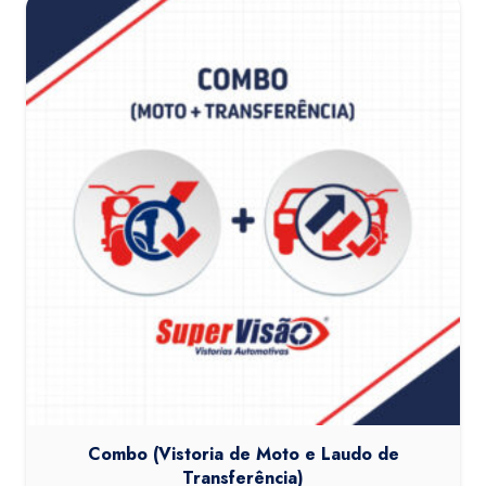
Combo (Vistoria de Moto e Laudo de
Transferência)