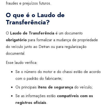
fraudes e prejuízos futuros.
O que é o Laudo de
Transferência?
O
Laudo de Transferência
é um documento
obrigatório
para formalizar a mudança de propriedade
do veículo junto ao Detran ou para regularização
documental.
Esse laudo verifica:
Se o número do motor e do chassi estão de acordo
com o padrão do fabricante;
Os principais
itens de segurança
do veículo;
Se as informações estão
compatíveis com os
registros oficiais
.