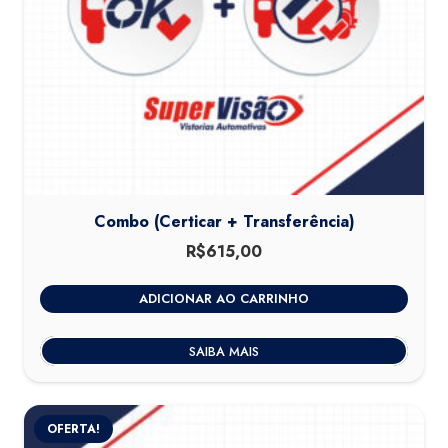
Combo (Certicar + Transferência)
R$
615,00
ADICIONAR AO CARRINHO
SAIBA MAIS
OFERTA!