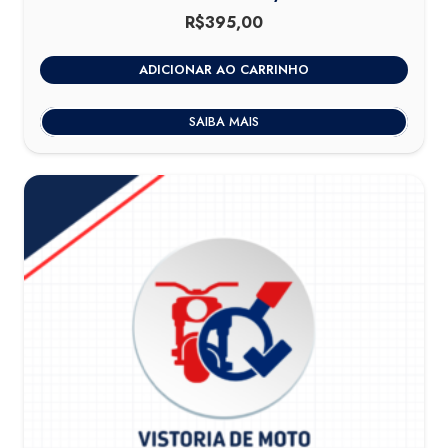
R$
395,00
ADICIONAR AO CARRINHO
SAIBA MAIS