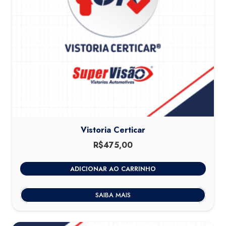
Vistoria Certicar
R$
475,00
ADICIONAR AO CARRINHO
SAIBA MAIS