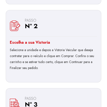
PASSO
Nº 2
Escolha a sua Vistoria
Selecione a unidade e depois a Vistoria Veicular que deseja
contratar para o veículo e clique em Comprar. Confira o seu
carrinho e se estiver tudo certo, clique em Continuar para a
Finalizar seu pedido.
PASSO
Nº 3