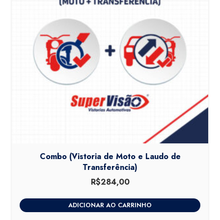
Combo (Vistoria de Moto e Laudo de
Transferência)
R$
284,00
ADICIONAR AO CARRINHO