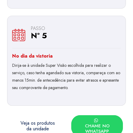
PASSO
Nº 5
No dia da vistoria
Dirija-se à unidade Super Visão escolhida para realizar o
serviço, caso tenha agendado sua vistoria, compareça com ao
menos 15min. de antecedência para evitar atrasos e apresente
seu comprovante de pagamento.
Veja os produtos
CHAME NO
da unidade
WHATSAPP