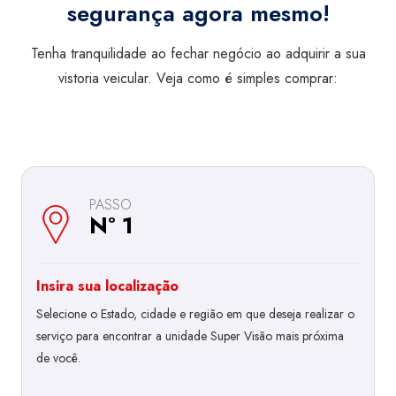
segurança agora mesmo!
Tenha tranquilidade ao fechar negócio ao adquirir a sua
vistoria veicular. Veja como é simples comprar:
PASSO
Nº 1
Insira sua localização
Selecione o Estado, cidade e região em que deseja realizar o
serviço para encontrar a unidade Super Visão mais próxima
de você.