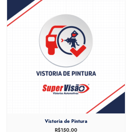
Vistoria de Pintura
R$
150,00