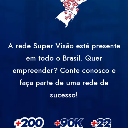
A rede Super Visão está presente
em todo o Brasil. Quer
empreender? Conte conosco e
faça parte de uma rede de
sucesso!