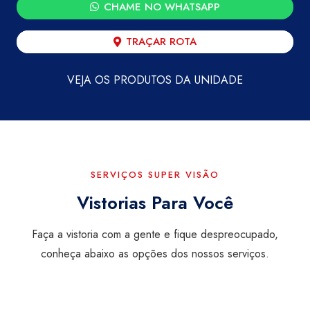
CHAME NO WHATSAPP
TRAÇAR ROTA
VEJA OS PRODUTOS DA UNIDADE
SERVIÇOS SUPER VISÃO
Vistorias Para Você
Faça a vistoria com a gente e fique despreocupado,
conheça abaixo as opções dos nossos serviços.