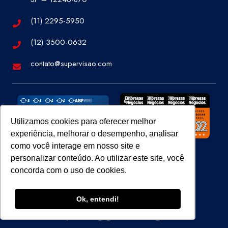
(11) 2295-5950
(12) 3500-0632
contato@supervisao.com
Utilizamos cookies para oferecer melhor
experiência, melhorar o desempenho, analisar
como você interage em nosso site e
personalizar conteúdo. Ao utilizar este site, você
concorda com o uso de cookies.
Site 100% Seguro
Ok, entendi!