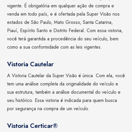
vigente. É obrigatória em qualquer ação de compra e
venda em todo país, e é ofertada pela Super Visão nos
estados de São Paulo, Mato Grosso, Santa Catarina,
Piauí, Espírito Santo e Distrito Federal. Com essa vistoria,
você terá garantida a procedência do seu veículo, bem
como a sua conformidade com as leis vigentes.
Vistoria Cautelar
A Vistoria Cautelar da Super Visão é única. Com ela, você
tem uma análise completa da originalidade do veículo e
sua estrutura, também a análise documental do veículo e
seu histórico. Essa vistoria é indicada para quem busca
por segurança na compra de um veículo.
Vistoria Certicar®