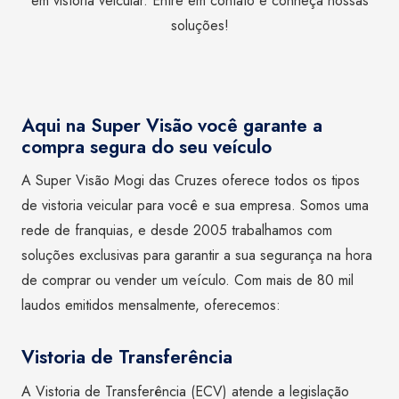
em vistoria veicular. Entre em contato e conheça nossas
soluções!
Aqui na Super Visão você garante a
compra segura do seu veículo
A Super Visão Mogi das Cruzes oferece todos os tipos
de vistoria veicular para você e sua empresa. Somos uma
rede de franquias, e desde 2005 trabalhamos com
soluções exclusivas para garantir a sua segurança na hora
de comprar ou vender um veículo. Com mais de 80 mil
laudos emitidos mensalmente, oferecemos:
Vistoria de Transferência
A Vistoria de Transferência (ECV) atende a legislação