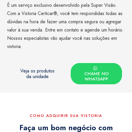
É um serviço exclusivo desenvolvido pela Super Visão.
Com a Vistoria Certicar®, você tem respondidas todas as
dúvidas na hora de fazer uma compra segura ou agregar
valor à sua venda. Entre em contato e agende um horário.
Nossos especialistas vão ajudar você nas soluções em
vistoria.
Veja os produtos
CHAME NO
da unidade
WHATSAPP
COMO ADQUIRIR SUA VISTORIA
Faça um bom negócio com