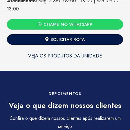
Atendimento:
Seg. à Sex. 09:00 - 18:00 | Sáb. 09:00 -
13:00
CHAME NO WHATSAPP
SOLICITAR ROTA
VEJA OS PRODUTOS DA UNIDADE
DEPOIMENTOS
Veja o que dizem nossos clientes
Confira o que dizem nossos clientes após realizarem um
serviço