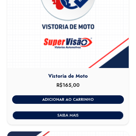
Vistoria de Moto
R$
165,00
ADICIONAR AO CARRINHO
SAIBA MAIS