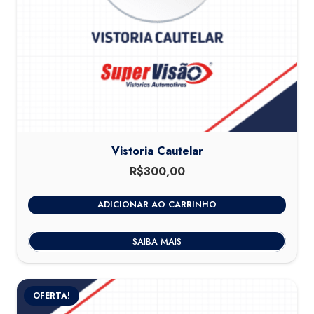
Vistoria Cautelar
R$
300,00
ADICIONAR AO CARRINHO
SAIBA MAIS
OFERTA!