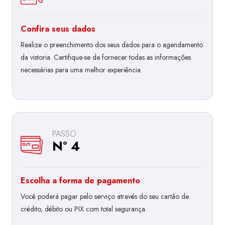
Confira seus dados
Realize o preenchimento dos seus dados para o agendamento
da vistoria. Certifique-se de fornecer todas as informações
necessárias para uma melhor experiência.
PASSO
Nº 4
Escolha a forma de pagamento
Você poderá pagar pelo serviço através do seu cartão de
crédito, débito ou PIX com total segurança.