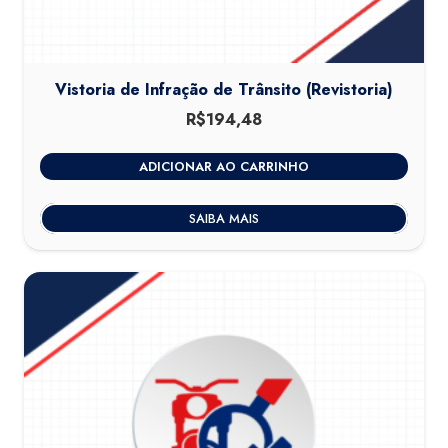
Vistoria de Infração de Trânsito (Revistoria)
R$
194,48
ADICIONAR AO CARRINHO
SAIBA MAIS