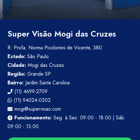
Super Visão Mogi das Cruzes
R. Profa. Norma Picolomini de Vicente, 380
Estado:
São Paulo
Cidade:
Mogi das Cruzes
Região:
Grande SP
Bairro:
Jardim Santa Carolina
(11) 4699-2709
(11) 94024-0302
mogi@supervisao.com
Funcionamento:
Seg. à Sex. 09:00 - 18:00 | Sáb.
09:00 - 13:00