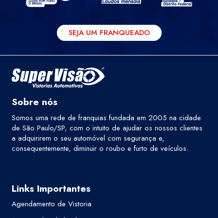
SEJA UM FRANQUEADO
Sobre nós
Somos uma rede de franquias fundada em 2005 na cidade
de São Paulo/SP, com o intuito de ajudar os nossos clientes
a adquirirem o seu automóvel com segurança e,
consequentemente, diminuir o roubo e furto de veículos.
Links Importantes
Agendamento de Vistoria