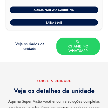
ADICIONAR AO CARRINHO
SAIBA MAIS
Veja os dados da
CHAME NO
unidade
WHATSAPP
SOBRE A UNIDADE
Veja os detalhes da unidade
Aqui na Super Visão você encontra soluções completas