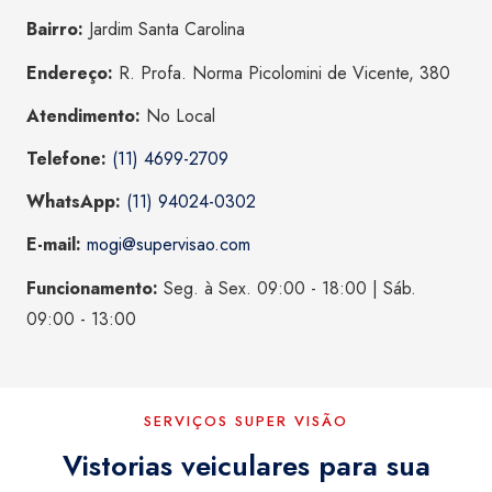
Bairro:
Jardim Santa Carolina
Endereço:
R. Profa. Norma Picolomini de Vicente, 380
Atendimento:
No Local
Telefone:
(11) 4699-2709
WhatsApp:
(11) 94024-0302
E-mail:
mogi@supervisao.com
Funcionamento:
Seg. à Sex. 09:00 - 18:00 | Sáb.
09:00 - 13:00
SERVIÇOS SUPER VISÃO
Vistorias veiculares para sua