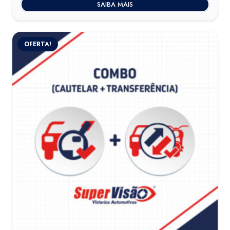
SAIBA MAIS
OFERTA!