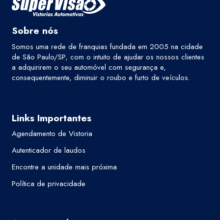
Sobre nós
Somos uma rede de franquias fundada em 2005 na cidade
de São Paulo/SP, com o intuito de ajudar os nossos clientes
a adquirirem o seu automóvel com segurança e,
consequentemente, diminuir o roubo e furto de veículos.
Links Importantes
Agendamento de Vistoria
Autenticador de laudos
Encontre a unidade mais próxima
Política de privacidade