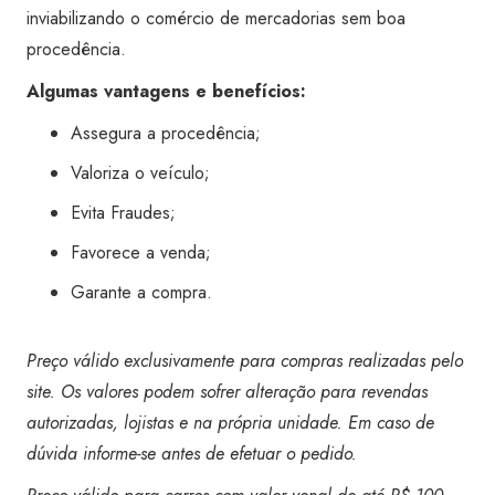
inviabilizando o comércio de mercadorias sem boa
procedência.
Algumas vantagens e benefícios:
Assegura a procedência;
Valoriza o veículo;
Evita Fraudes;
Favorece a venda;
Garante a compra.
Preço válido exclusivamente para compras realizadas pelo
site. Os valores podem sofrer alteração para revendas
autorizadas, lojistas e na própria unidade. Em caso de
dúvida informe-se antes de efetuar o pedido.