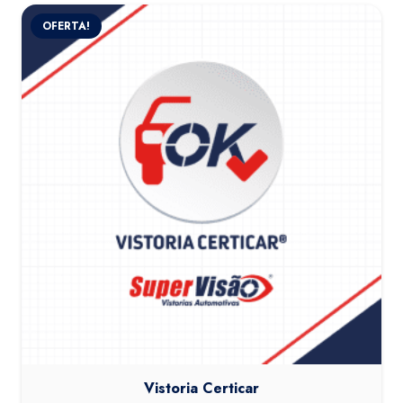
OFERTA!
Vistoria Certicar