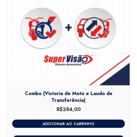
Combo (Vistoria de Moto e Laudo de
Transferência)
R$
284,00
ADICIONAR AO CARRINHO