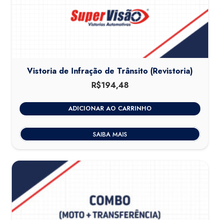
Vistoria de Infração de Trânsito (Revistoria)
R$
194,48
ADICIONAR AO CARRINHO
SAIBA MAIS