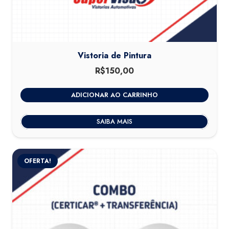
Vistoria de Pintura
R$
150,00
ADICIONAR AO CARRINHO
SAIBA MAIS
OFERTA!