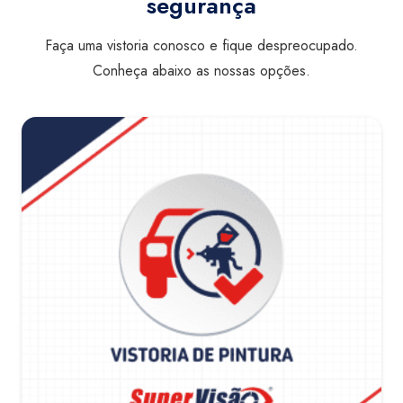
segurança
Faça uma vistoria conosco e fique despreocupado.
Conheça abaixo as nossas opções.