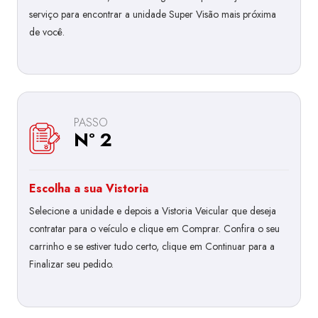
serviço para encontrar a unidade Super Visão mais próxima
de você.
PASSO
Nº 2
Escolha a sua Vistoria
Selecione a unidade e depois a Vistoria Veicular que deseja
contratar para o veículo e clique em Comprar. Confira o seu
carrinho e se estiver tudo certo, clique em Continuar para a
Finalizar seu pedido.