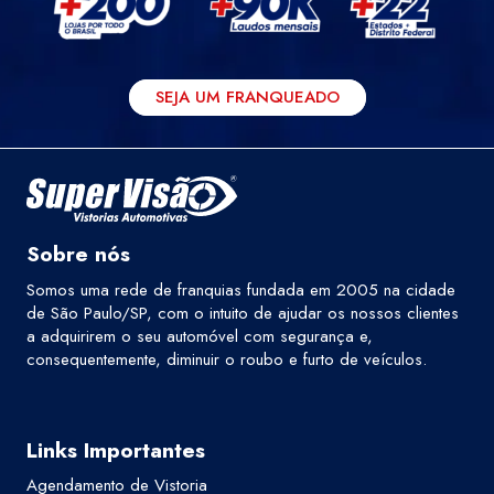
SEJA UM FRANQUEADO
Sobre nós
Somos uma rede de franquias fundada em 2005 na cidade
de São Paulo/SP, com o intuito de ajudar os nossos clientes
a adquirirem o seu automóvel com segurança e,
consequentemente, diminuir o roubo e furto de veículos.
Links Importantes
Agendamento de Vistoria