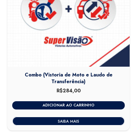
Combo (Vistoria de Moto e Laudo de
Transferência)
R$
284,00
ADICIONAR AO CARRINHO
SAIBA MAIS