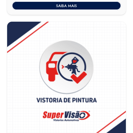
SAIBA MAIS