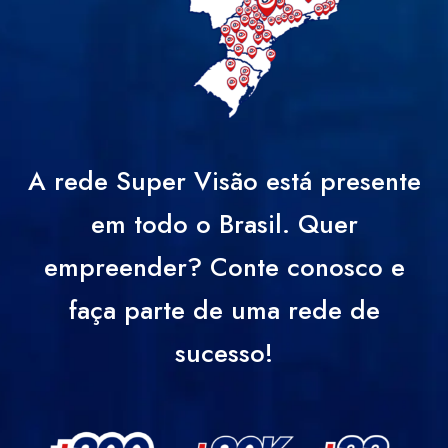
A rede Super Visão está presente
em todo o Brasil. Quer
empreender? Conte conosco e
faça parte de uma rede de
sucesso!