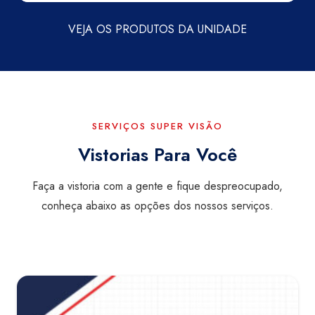
VEJA OS PRODUTOS DA UNIDADE
SERVIÇOS SUPER VISÃO
Vistorias Para Você
Faça a vistoria com a gente e fique despreocupado,
conheça abaixo as opções dos nossos serviços.