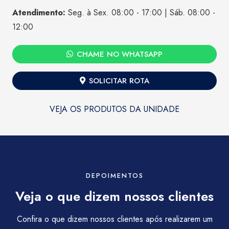
Atendimento:
Seg. à Sex. 08:00 - 17:00 | Sáb. 08:00 -
12:00
CHAME NO WHATSAPP
SOLICITAR ROTA
VEJA OS PRODUTOS DA UNIDADE
DEPOIMENTOS
Veja o que dizem nossos clientes
Confira o que dizem nossos clientes após realizarem um