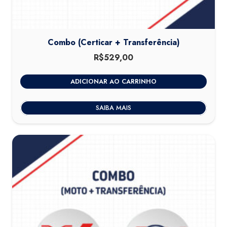
Combo (Certicar + Transferência)
R$
529,00
ADICIONAR AO CARRINHO
SAIBA MAIS