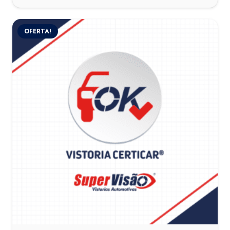
OFERTA!