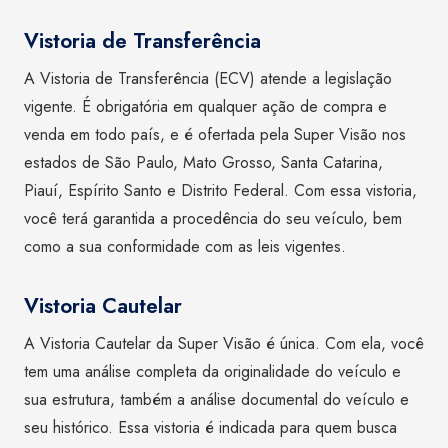
Vistoria de Transferência
A Vistoria de Transferência (ECV) atende a legislação
vigente. É obrigatória em qualquer ação de compra e
venda em todo país, e é ofertada pela Super Visão nos
estados de São Paulo, Mato Grosso, Santa Catarina,
Piauí, Espírito Santo e Distrito Federal. Com essa vistoria,
você terá garantida a procedência do seu veículo, bem
como a sua conformidade com as leis vigentes.
Vistoria Cautelar
A Vistoria Cautelar da Super Visão é única. Com ela, você
tem uma análise completa da originalidade do veículo e
sua estrutura, também a análise documental do veículo e
seu histórico. Essa vistoria é indicada para quem busca