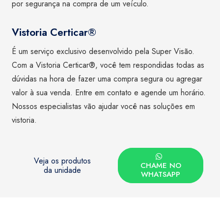
por segurança na compra de um veículo.
Vistoria Certicar®
É um serviço exclusivo desenvolvido pela Super Visão.
Com a Vistoria Certicar®, você tem respondidas todas as
dúvidas na hora de fazer uma compra segura ou agregar
valor à sua venda. Entre em contato e agende um horário.
Nossos especialistas vão ajudar você nas soluções em
vistoria.
Veja os produtos
CHAME NO
da unidade
WHATSAPP