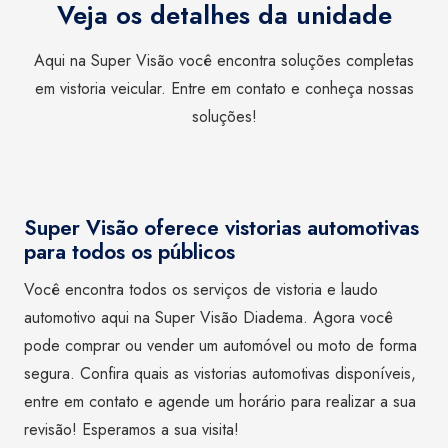
Veja os detalhes da unidade
Aqui na Super Visão você encontra soluções completas
em vistoria veicular. Entre em contato e conheça nossas
soluções!
Super Visão oferece vistorias automotivas
para todos os públicos
Você encontra todos os serviços de vistoria e laudo
automotivo aqui na Super Visão Diadema. Agora você
pode comprar ou vender um automóvel ou moto de forma
segura. Confira quais as vistorias automotivas disponíveis,
entre em contato e agende um horário para realizar a sua
revisão! Esperamos a sua visita!