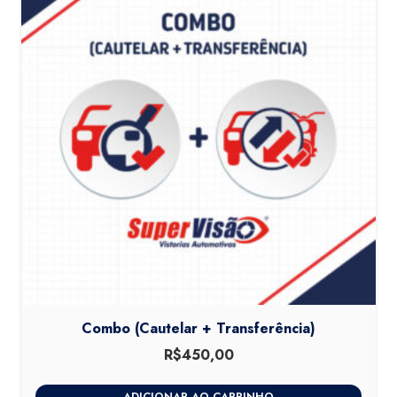
Combo (Cautelar + Transferência)
R$
450,00
ADICIONAR AO CARRINHO