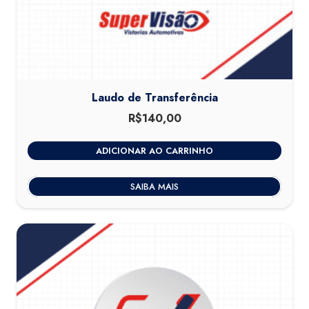
Laudo de Transferência
R$
140,00
ADICIONAR AO CARRINHO
SAIBA MAIS