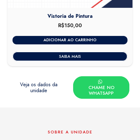
Vistoria de Pintura
R$
150,00
ADICIONAR AO CARRINHO
SAIBA MAIS
Veja os dados da
CHAME NO
unidade
WHATSAPP
SOBRE A UNIDADE