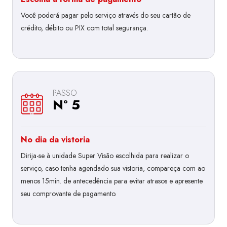
Você poderá pagar pelo serviço através do seu cartão de
crédito, débito ou PIX com total segurança.
PASSO
Nº 5
No dia da vistoria
Dirija-se à unidade Super Visão escolhida para realizar o
serviço, caso tenha agendado sua vistoria, compareça com ao
menos 15min. de antecedência para evitar atrasos e apresente
seu comprovante de pagamento.