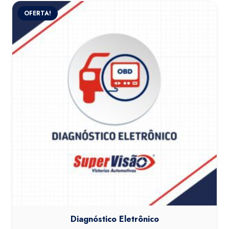
OFERTA!
Diagnóstico Eletrônico