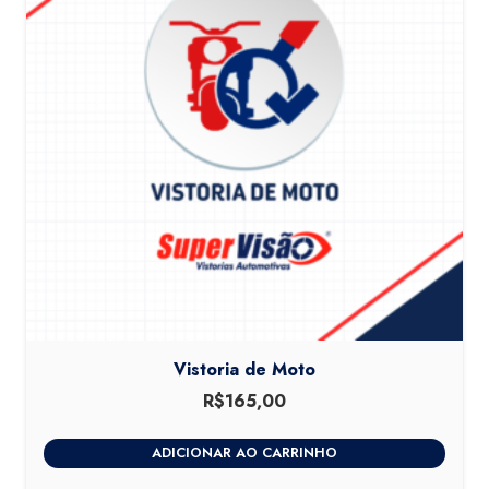
Vistoria de Moto
R$
165,00
ADICIONAR AO CARRINHO