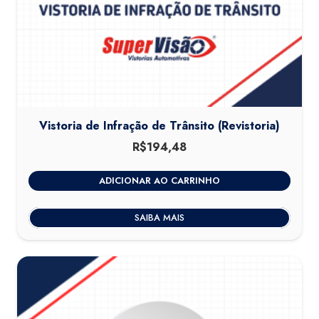
Vistoria de Infração de Trânsito (Revistoria)
R$
194,48
ADICIONAR AO CARRINHO
SAIBA MAIS