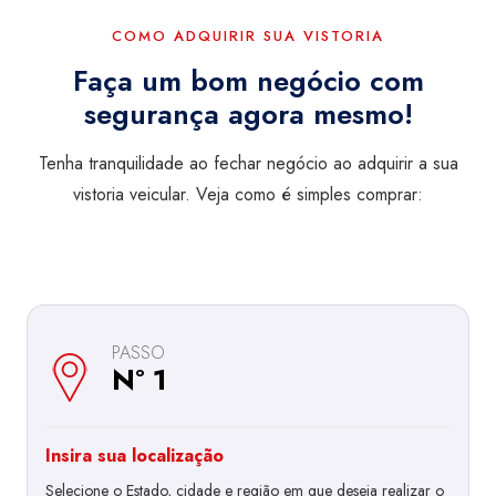
COMO ADQUIRIR SUA VISTORIA
Faça um bom negócio com
segurança agora mesmo!
Tenha tranquilidade ao fechar negócio ao adquirir a sua
vistoria veicular. Veja como é simples comprar:
PASSO
Nº 1
Insira sua localização
Selecione o Estado, cidade e região em que deseja realizar o