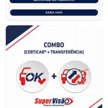
SAIBA MAIS