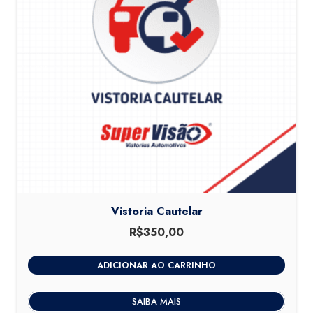
Vistoria Cautelar
R$
350,00
ADICIONAR AO CARRINHO
SAIBA MAIS