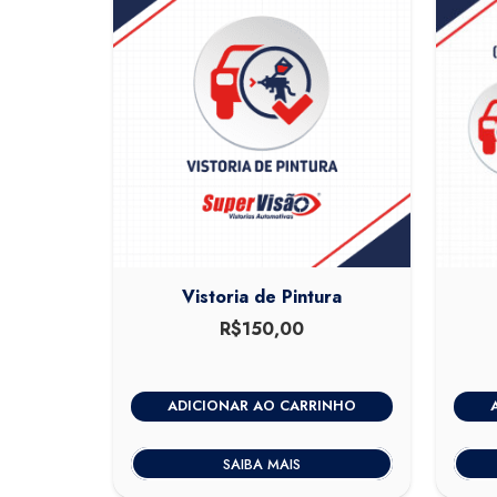
Vistoria de Pintura
R$
150,00
ADICIONAR AO CARRINHO
SAIBA MAIS