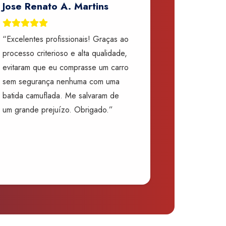
Jose Renato A. Martins
“Excelentes profissionais! Graças ao
processo criterioso e alta qualidade,
evitaram que eu comprasse um carro
sem segurança nenhuma com uma
batida camuflada. Me salvaram de
um grande prejuízo. Obrigado.”