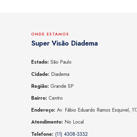
ONDE ESTAMOS
Super Visão Diadema
Estado:
São Paulo
Cidade:
Diadema
Região:
Grande SP
Bairro:
Centro
Endereço:
Av. Fábio Eduardo Ramos Esquivel, 11
Atendimento:
No Local
Telefone:
(11) 4308-3332