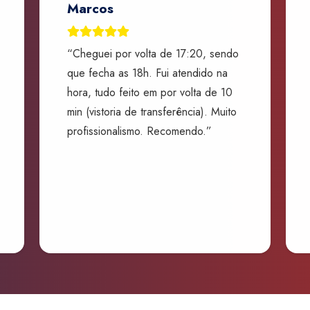
Marcos
“Cheguei por volta de 17:20, sendo
que fecha as 18h. Fui atendido na
hora, tudo feito em por volta de 10
min (vistoria de transferência). Muito
profissionalismo. Recomendo.”