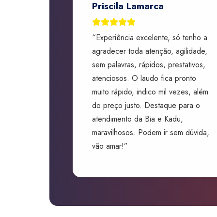
Priscila Lamarca
“Experiência excelente, só tenho a
agradecer toda atenção, agilidade,
sem palavras, rápidos, prestativos,
atenciosos. O laudo fica pronto
muito rápido, indico mil vezes, além
do preço justo. Destaque para o
atendimento da Bia e Kadu,
maravilhosos. Podem ir sem dúvida,
vão amar!”