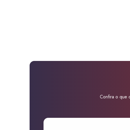
Confira o que d