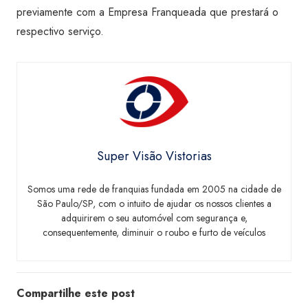
previamente com a Empresa Franqueada que prestará o
respectivo serviço.
Super Visão Vistorias
Somos uma rede de franquias fundada em 2005 na cidade de
São Paulo/SP, com o intuito de ajudar os nossos clientes a
adquirirem o seu automóvel com segurança e,
consequentemente, diminuir o roubo e furto de veículos
Compartilhe este post