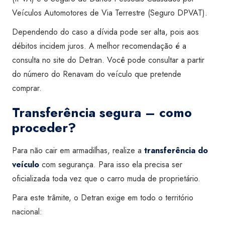
Veículos Automotores de Via Terrestre (Seguro DPVAT).
Dependendo do caso a dívida pode ser alta, pois aos
débitos incidem juros. A melhor recomendação é a
consulta no site do Detran. Você pode consultar a partir
do número do Renavam do veículo que pretende
comprar.
Transferência segura – como
proceder?
Para não cair em armadilhas, realize a
transferência do
veículo
com segurança. Para isso ela precisa ser
oficializada toda vez que o carro muda de proprietário.
Para este trâmite, o Detran exige em todo o território
nacional: