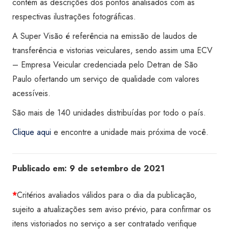
contém as descrições dos pontos analisados com as
respectivas ilustrações fotográficas.
A Super Visão é referência na emissão de laudos de
transferência e vistorias veiculares, sendo assim uma ECV
– Empresa Veicular
credenciada
pelo Detran de São
Paulo ofertando um serviço de qualidade com valores
acessíveis
.
São mais de 140 unidades distribuídas por todo o país.
Clique aqui
e encontre a unidade mais próxima de você.
Publicado em:
9 de setembro de 2021
*
Critérios avaliados válidos para o dia da publicação,
sujeito a atualizações sem aviso prévio, para confirmar os
itens vistoriados no serviço a ser contratado verifique