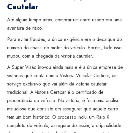
Cautelar
Até algum tempo atrás, comprar um carro usado era uma
aventura de risco.
Para evitar fraudes, a única exigência era o decalque do
número do chassi do motor do veículo. Porém, tudo isso
mudou com a chegada da vistoria cautelar.
A Super Visão inovou ainda mais e é a única empresa de
vistorias que conta com a Vistoria Veicular Certicar, um
serviço exclusivo que vai além da vistoria cautelar
tradicional. A vistoria Certicar é o certificado de
procedência do veículo. Na vistoria, é feita uma análise
minuciosa que consiste em assegurar que aquele carro
tem um bom histórico. O processo inclui um Raio X
completo do veículo, assegurando assim, a originalidade