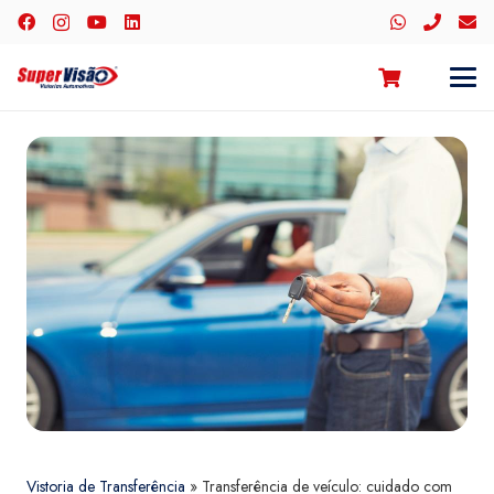
Vistoria de Transferência
»
Transferência de veículo: cuidado com