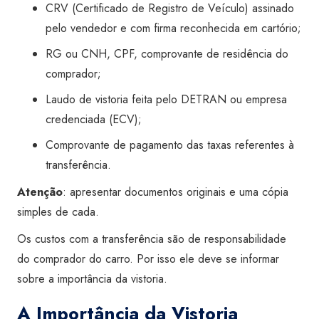
CRV (Certificado de Registro de Veículo) assinado
pelo vendedor e com firma reconhecida em cartório;
RG ou CNH, CPF, comprovante de residência do
comprador;
Laudo de vistoria feita pelo DETRAN ou empresa
credenciada
(ECV)
;
Comprovante de pagamento das taxas referentes à
transferência.
Atenção
: apresentar documentos originais e uma cópia
simples de cada.
Os custos com a transferência são de responsabilidade
do comprador do carro. Por isso ele deve se informar
sobre a importância da vistoria.
A Importância da Vistoria