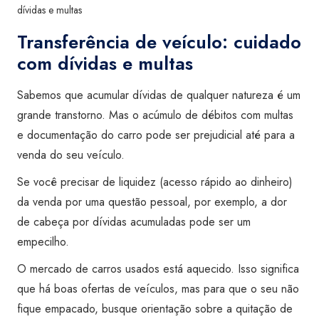
dívidas e multas
Transferência de veículo: cuidado
com dívidas e multas
Sabemos que acumular dívidas de qualquer natureza é um
grande transtorno. Mas o acúmulo de débitos com multas
e documentação do carro pode ser prejudicial até para a
venda do seu veículo.
Se você precisar de liquidez (acesso rápido ao dinheiro)
da venda por uma questão pessoal, por exemplo, a dor
de cabeça por dívidas acumuladas pode ser um
empecilho.
O mercado de carros usados está aquecido. Isso significa
que há boas ofertas de veículos, mas para que o seu não
fique empacado, busque orientação sobre a quitação de