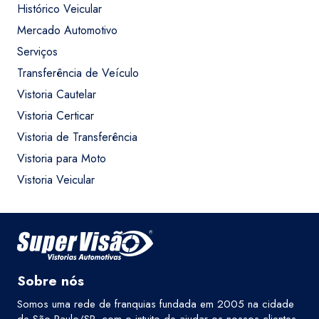
Histórico Veicular
Mercado Automotivo
Serviços
Transferência de Veículo
Vistoria Cautelar
Vistoria Certicar
Vistoria de Transferência
Vistoria para Moto
Vistoria Veicular
Sobre nós
Somos uma rede de franquias fundada em 2005 na cidade