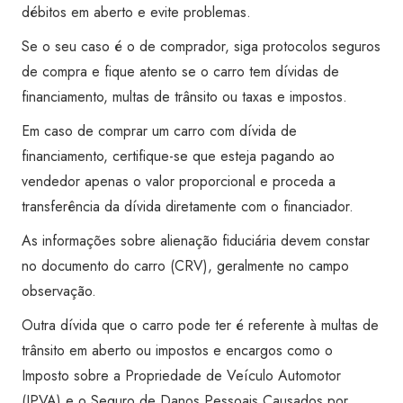
débitos em aberto e evite problemas.
Se o seu caso é o de comprador, siga protocolos seguros
de compra e fique atento se o carro tem dívidas de
financiamento, multas de trânsito ou taxas e impostos.
Em caso de comprar um carro com dívida de
financiamento, certifique-se que esteja pagando ao
vendedor apenas o valor proporcional e proceda a
transferência da dívida diretamente com o financiador.
As informações sobre alienação fiduciária devem constar
no documento do carro (CRV), geralmente no campo
observação.
Outra dívida que o carro pode ter é referente à multas de
trânsito em aberto ou impostos e encargos como o
Imposto sobre a Propriedade de Veículo Automotor
(IPVA) e o Seguro de Danos Pessoais Causados por