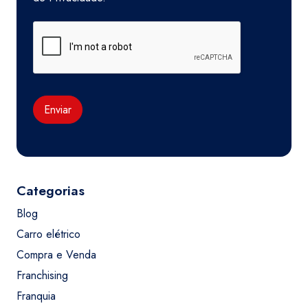
Enviar
Categorias
Blog
Carro elétrico
Compra e Venda
Franchising
Franquia