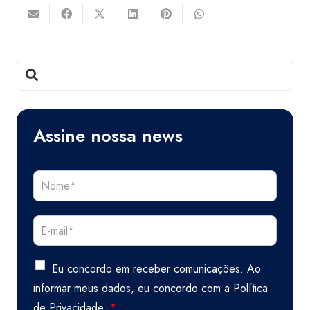
Assine nossa news
Eu concordo em receber comunicações. Ao
informar meus dados, eu concordo com a
Política
de Privacidade.
*