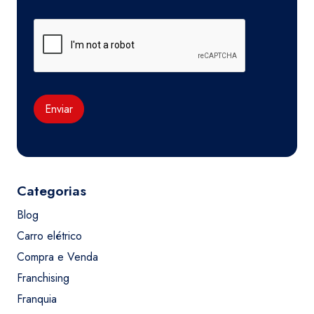
Enviar
Categorias
Blog
Carro elétrico
Compra e Venda
Franchising
Franquia