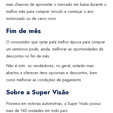
mais chances de aproveitar o mercado em baixa durante o
melhor mês para comprar veículo e começar o ano
motorizado ou de carro novo.
Fim de mês
O consumidor que optar pela
melhor época para comprar
um seminovo pode, ainda, melhorar as oportunidades de
descontos no fim de mês.
Não é mito: os vendedores, no geral, estarão mais
abertos a oferecer itens opcionais e descontos, bem
como melhorar as condições de pagamento.
Sobre a Super Visão
Pioneira em vistorias automotivas, a Super Visão possui
mais de 140 unidades em todo país.