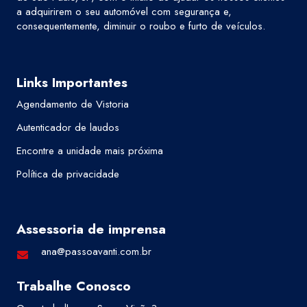
a adquirirem o seu automóvel com segurança e,
consequentemente, diminuir o roubo e furto de veículos.
Links Importantes
Agendamento de Vistoria
Autenticador de laudos
Encontre a unidade mais próxima
Política de privacidade
Assessoria de imprensa
ana@passoavanti.com.br
Trabalhe Conosco