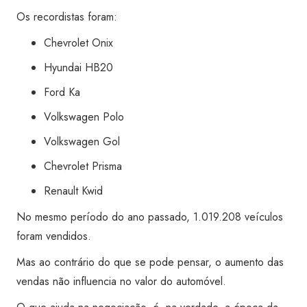
Os recordistas foram:
Chevrolet Onix
Hyundai HB20
Ford Ka
Volkswagen Polo
Volkswagen Gol
Chevrolet Prisma
Renault Kwid
No mesmo período do ano passado, 1.019.208 veículos
foram vendidos.
Mas ao contrário do que se pode pensar, o aumento das
vendas não influencia no valor do automóvel.