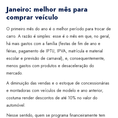
Janeiro: melhor mês para
comprar veículo
O primeiro mês do ano é o melhor período para trocar de
carro. A razão é simples: esse é o mês em que, no geral,
há mais gastos com a família (festas de fim de ano e
férias, pagamento de IPTU, IPVA, matrícula e material
escolar e previsão de carnaval), e, consequentemente,
menos gastos com produtos e desaceleração do
mercado.
A diminuição das vendas e o estoque de concessionárias
e montadoras com veículos de modelo e ano anterior,
costuma render descontos de até 10% no valor do
automóvel.
Nesse sentido, quem se programa financeiramente tem