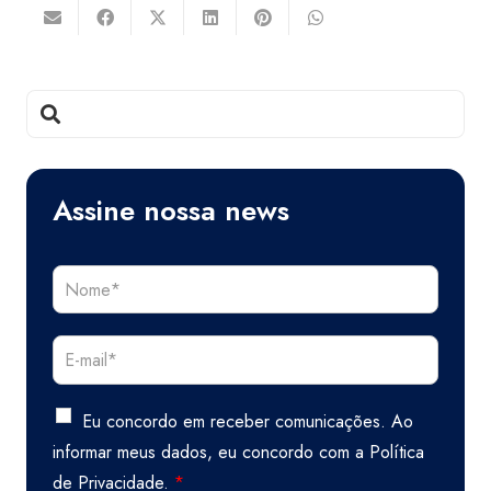
Assine nossa news
Eu concordo em receber comunicações. Ao
informar meus dados, eu concordo com a
Política
de Privacidade.
*