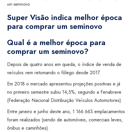
um seminovo
Super Visão indica melhor época
para comprar um seminovo
Qual é a melhor época para
comprar um seminovo?
Depois de quatro anos em queda, o índice de venda de
veículos vem retomando o fôlego desde 2017.
Em 2018 o mercado apresentou projeções positivas e já
no primeiro semestre subiu 14,5%, segundo a Fenabrave
(Federação Nacional Distribuição Veículos Automotores).
Entre janeiro e junho deste ano, 1.166.663 emplacamentos
foram realizados (sendo de automóveis, comerciais leves,
ônibus e caminhões).