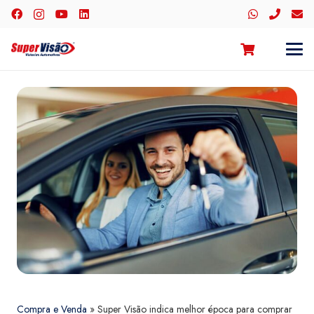
Compra e Venda
»
Super Visão indica melhor época para comprar