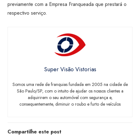
previamente com a Empresa Franqueada que prestará o
respectivo serviço.
Super Visão Vistorias
Somos uma rede de franquias fundada em 2005 na cidade de
São Paulo/SP, com o intuito de ajudar os nossos clientes a
adquirirem o seu automóvel com segurança e,
consequentemente, diminuir o roubo e furto de veículos
Compartilhe este post