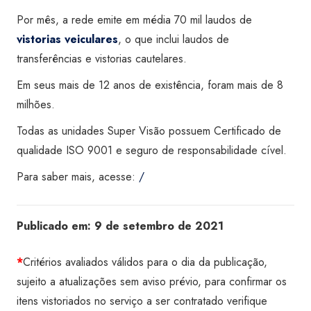
Por mês, a rede emite em média 70 mil laudos de
vistorias veiculares
, o que inclui laudos de
transferências e vistorias cautelares.
Em seus mais de 12 anos de existência, foram mais de 8
milhões.
Todas as unidades Super Visão possuem Certificado de
qualidade ISO 9001 e seguro de responsabilidade cível.
Para saber mais, acesse:
/
Publicado em:
9 de setembro de 2021
*
Critérios avaliados válidos para o dia da publicação,
sujeito a atualizações sem aviso prévio, para confirmar os
itens vistoriados no serviço a ser contratado verifique