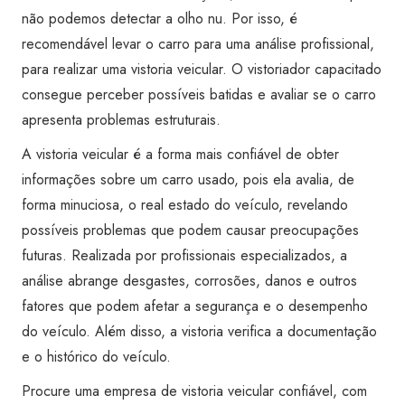
não podemos detectar a olho nu. Por isso, é
recomendável levar o carro para uma análise profissional,
para realizar uma vistoria veicular. O vistoriador capacitado
consegue perceber possíveis batidas e avaliar se o carro
apresenta problemas estruturais.
A vistoria veicular é a forma mais confiável de obter
informações sobre um
carro usado
, pois ela avalia, de
forma minuciosa, o real estado do veículo, revelando
possíveis problemas que podem causar preocupações
futuras. Realizada por profissionais especializados, a
análise abrange desgastes, corrosões, danos e outros
fatores que podem afetar a segurança e o desempenho
do veículo. Além disso, a vistoria verifica a documentação
e o histórico do veículo.
Procure uma empresa de vistoria veicular confiável, com