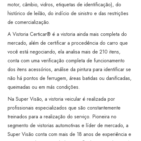
motor, câmbio, vidros, etiquetas de identificação), do
histórico de leilão, do indício de sinistro e das restrições
de comercialização.
A Vistoria Certicar® é a vistoria ainda mais completa do
mercado, além de certificar a procedência do carro que
você está negociando, ela analisa mais de 210 itens,
conta com uma verificação completa de funcionamento
dos itens acessórios, análise da pintura para identificar se
não há pontos de ferrugem, áreas batidas ou danificadas,
queimadas ou em más condições.
Na Super Visão, a vistoria veicular é realizada por
profissionais especializados que são constantemente
treinados para a realização do serviço. Pioneira no
segmento de vistorias automotivas e líder de mercado, a
Super Visão conta com mais de 18 anos de experiência e