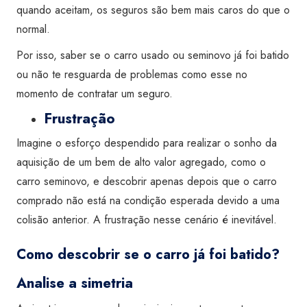
quando aceitam, os seguros são bem mais caros do que o
normal.
Por isso, saber se o
carro usado
ou
seminovo
já foi batido
ou não te resguarda de problemas como esse no
momento de contratar um seguro.
Frustração
Imagine o esforço despendido para realizar o sonho da
aquisição de um bem de alto valor agregado, como o
carro
seminovo
, e descobrir apenas depois que o carro
comprado não está na condição esperada devido a uma
colisão anterior. A frustração nesse cenário é inevitável.
Como descobrir se o carro já foi batido?
Analise a simetria