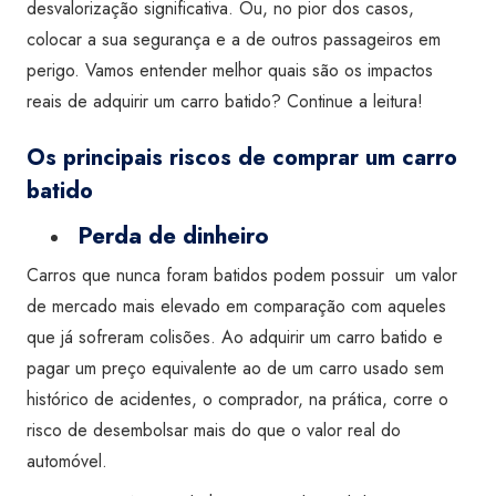
desvalorização significativa. Ou, no pior dos casos,
colocar a sua segurança e a de outros passageiros em
perigo. Vamos entender melhor quais são os impactos
reais de adquirir um
carro batido
? Continue a leitura!
Os principais riscos de comprar um
carro
batido
Perda de dinheiro
Carros que nunca foram batidos podem possuir um valor
de mercado mais elevado em comparação com aqueles
que já sofreram colisões. Ao adquirir um
carro batido
e
pagar um preço equivalente ao de um
carro usado
sem
histórico de acidentes, o comprador, na prática, corre o
risco de desembolsar mais do que o valor real do
automóvel.