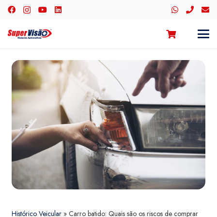
Histórico Veicular
»
Carro batido: Quais são os riscos de comprar