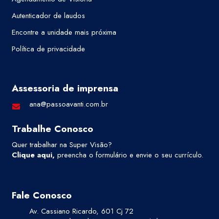
Autenticador de laudos
Encontre a unidade mais próxima
Política de privacidade
Assessoria de imprensa
ana@passoavanti.com.br
Trabalhe Conosco
Quer trabalhar na Super Visão?
Clique aqui
,
preencha o formulário e envie o seu currículo.
Fale Conosco
Av. Cassiano Ricardo, 601 Cj 72