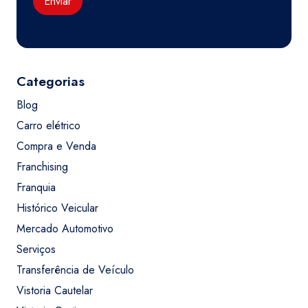
Enviar
Categorias
Blog
Carro elétrico
Compra e Venda
Franchising
Franquia
Histórico Veicular
Mercado Automotivo
Serviços
Transferência de Veículo
Vistoria Cautelar