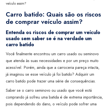
veículo assim?
Carro batido: Quais são os riscos
de comprar veículo assim?
Entenda os riscos de comprar um
veículo
usado
sem saber se é na verdade um
carro batido
Você finalmente encontrou um
carro usado
ou
seminovo
que atenda às suas necessidades e por um preço muito
acessível. Porém, ainda que a carroceria pareça intacta,
já imaginou se esse veículo já foi batido? Adquirir um
carro batido pode trazer uma série de consequências.
Saber se o carro
seminovo
ou
usado
que você está
comprando já sofreu uma batida é de extrema importância,
pois dependendo do dano, o veículo pode sofrer uma