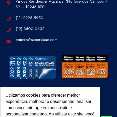
Parque Residencial Aquarius, São José dos Campos /
SP – 12246-870
(11) 2295-5950
(12) 3500-0632
contato@supervisao.com
Site 100% Seguro
Utilizamos cookies para oferecer melhor
experiência, melhorar o desempenho, analisar
como você interage em nosso site e
personalizar conteúdo. Ao utilizar este site, você