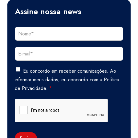
Assine nossa news
Eu concordo em receber comunicações. Ao
informar meus dados, eu concordo com a
Política
de Privacidade.
*