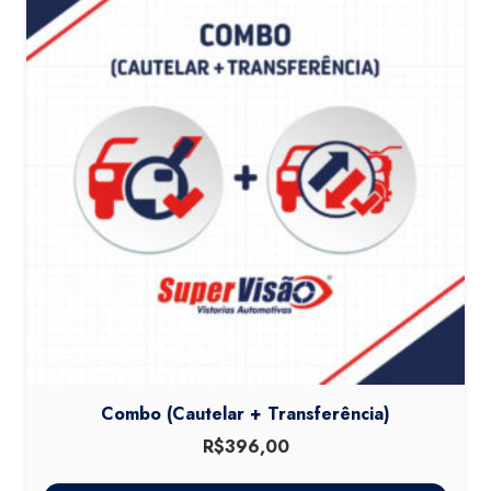
Combo (Cautelar + Transferência)
R$
396,00