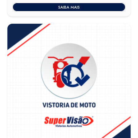
SAIBA MAIS