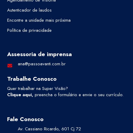
Agendamento de Vistoria
Autenticador de laudos
Encontre a unidade mais próxima
Política de privacidade
Assessoria de imprensa
ana@passoavanti.com.br
Trabalhe Conosco
Quer trabalhar na Super Visão?
Clique aqui
,
preencha o formulário e envie o seu currículo.
Fale Conosco
Av. Cassiano Ricardo, 601 Cj 72