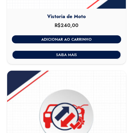
Vistoria de Moto
R$
240,00
ADICIONAR AO CARRINHO
SAIBA MAIS