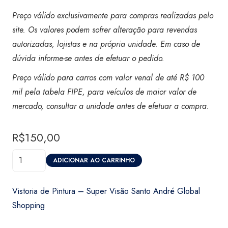
Preço válido exclusivamente para compras realizadas pelo
site. Os valores podem sofrer alteração para revendas
autorizadas, lojistas e na própria unidade. Em caso de
dúvida informe-se antes de efetuar o pedido.
Preço válido para carros com valor venal de até R$ 100
mil pela tabela FIPE, para veículos de maior valor de
mercado, consultar a unidade antes de efetuar a compra.
R$
150,00
Vistoria
ADICIONAR AO CARRINHO
de
Pintura
Vistoria de Pintura – Super Visão Santo André Global
-
Shopping
Super
Visão