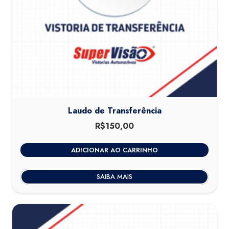
Laudo de Transferência
R$
150,00
ADICIONAR AO CARRINHO
SAIBA MAIS