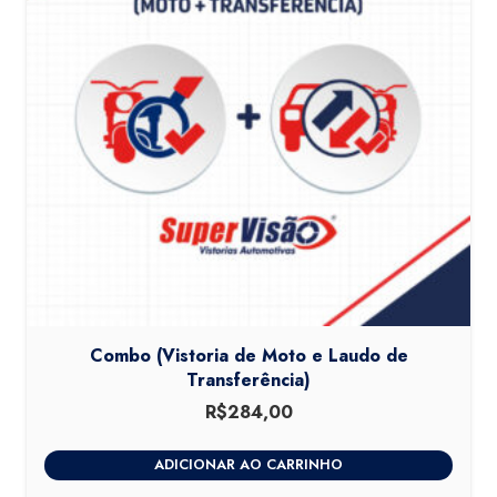
Combo (Vistoria de Moto e Laudo de
Transferência)
R$
284,00
ADICIONAR AO CARRINHO