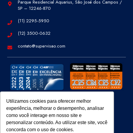
Parque Residencial Aquarius, São José dos Campos /
SP – 12246-870
(11) 2295-5950
(12) 3500-0632
contato@supervisao.com
Utilizamos cookies para oferecer melhor
experiência, melhorar o desempenho, analisar
Site 100% Seguro
como você interage em nosso site e
personalizar conteúdo. Ao utilizar este site, você
concorda com o uso de cookies.