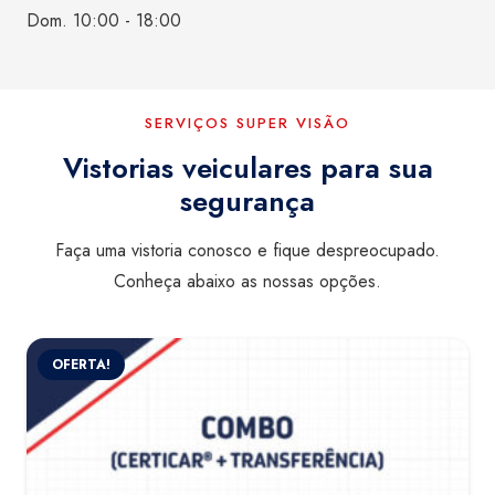
Dom. 10:00 - 18:00
SERVIÇOS SUPER VISÃO
Vistorias veiculares para sua
segurança
Faça uma vistoria conosco e fique despreocupado.
Conheça abaixo as nossas opções.
OFERTA!