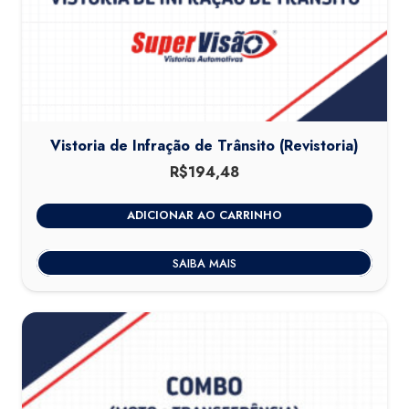
Vistoria de Infração de Trânsito (Revistoria)
R$
194,48
ADICIONAR AO CARRINHO
SAIBA MAIS