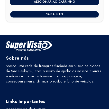
ADICIONAR AO CARRINHO
SAIBA MAIS
Sobre nós
Somos uma rede de franquias fundada em 2005 na cidade
de São Paulo/SP, com o intuito de ajudar os nossos clientes
a adquirirem o seu automóvel com segurança e,
consequentemente, diminuir o roubo e furto de veículos.
Links Importantes