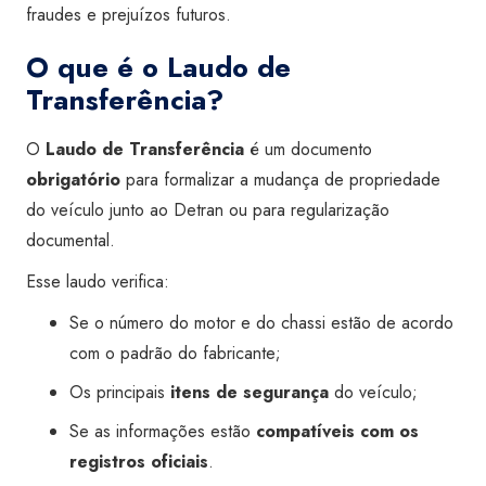
fraudes e prejuízos futuros.
O que é o Laudo de
Transferência?
O
Laudo de Transferência
é um documento
obrigatório
para formalizar a mudança de propriedade
do veículo junto ao Detran ou para regularização
documental.
Esse laudo verifica:
Se o número do motor e do chassi estão de acordo
com o padrão do fabricante;
Os principais
itens de segurança
do veículo;
Se as informações estão
compatíveis com os
registros oficiais
.