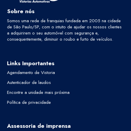
Sobre nós
Somos uma rede de franquias fundada em 2005 na cidade
de São Paulo/SP, com o intuito de ajudar os nossos clientes
a adquirirem o seu automóvel com segurança e,
consequentemente, diminuir o roubo e furto de veículos.
Links Importantes
Agendamento de Vistoria
Autenticador de laudos
Encontre a unidade mais próxima
Política de privacidade
Assessoria de imprensa