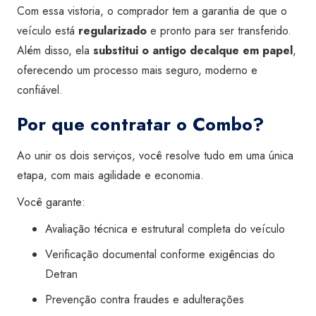
Com essa vistoria, o comprador tem a garantia de que o
veículo está
regularizado
e pronto para ser transferido.
Além disso, ela
substitui o antigo decalque em papel
,
oferecendo um processo mais seguro, moderno e
confiável.
Por que contratar o Combo?
Ao unir os dois serviços, você resolve tudo em uma única
etapa, com mais agilidade e economia.
Você garante:
Avaliação técnica e estrutural completa do veículo
Verificação documental conforme exigências do
Detran
Prevenção contra fraudes e adulterações