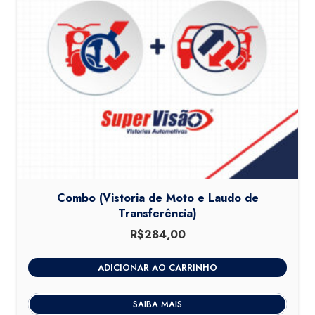
Combo (Vistoria de Moto e Laudo de
Transferência)
R$
284,00
ADICIONAR AO CARRINHO
SAIBA MAIS