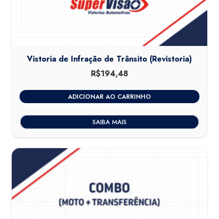
Vistoria de Infração de Trânsito (Revistoria)
R$
194,48
ADICIONAR AO CARRINHO
SAIBA MAIS