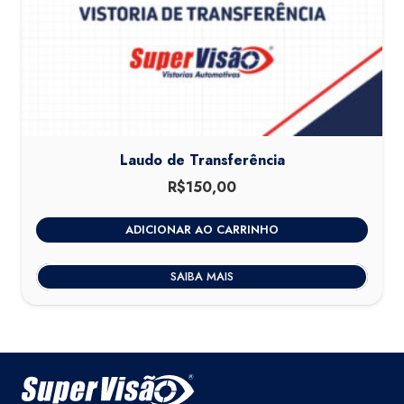
Laudo de Transferência
R$
150,00
ADICIONAR AO CARRINHO
SAIBA MAIS