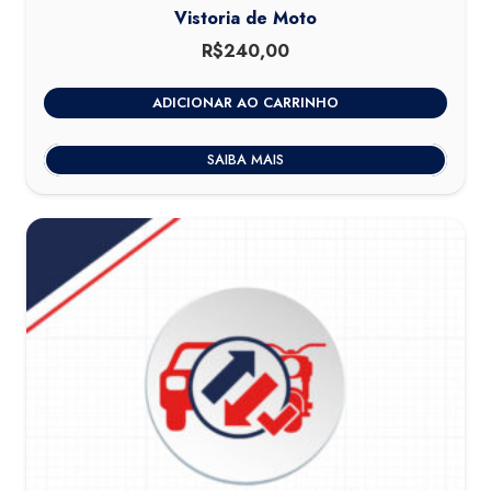
Vistoria de Moto
R$
240,00
ADICIONAR AO CARRINHO
SAIBA MAIS