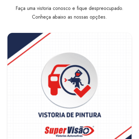
Faça uma vistoria conosco e fique despreocupado.
Conheça abaixo as nossas opções.