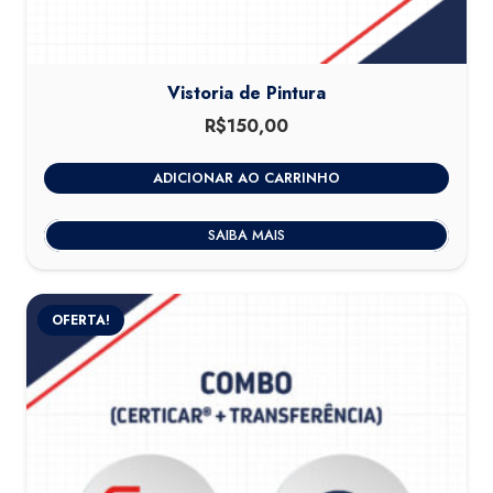
Vistoria de Pintura
R$
150,00
ADICIONAR AO CARRINHO
SAIBA MAIS
OFERTA!