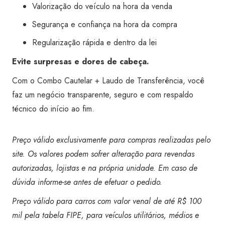
Valorização do veículo na hora da venda
Segurança e confiança na hora da compra
Regularização rápida e dentro da lei
Evite surpresas e dores de cabeça.
Com o Combo Cautelar + Laudo de Transferência, você
faz um negócio transparente, seguro e com respaldo
técnico do início ao fim.
Preço válido exclusivamente para compras realizadas pelo
site. Os valores podem sofrer alteração para revendas
autorizadas, lojistas e na própria unidade. Em caso de
dúvida informe-se antes de efetuar o pedido.
Preço válido para carros com valor venal de até R$ 100
mil pela tabela FIPE, para veículos utilitários, médios e