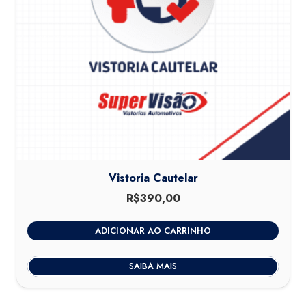
Vistoria Cautelar
R$
390,00
ADICIONAR AO CARRINHO
SAIBA MAIS