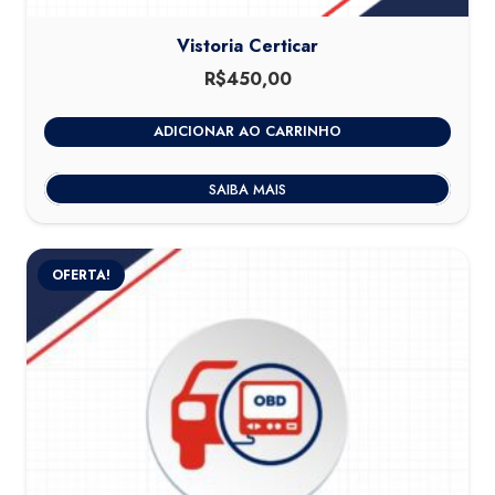
Vistoria Certicar
R$
450,00
ADICIONAR AO CARRINHO
SAIBA MAIS
OFERTA!