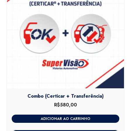
Combo (Certicar + Transferência)
R$
580,00
ADICIONAR AO CARRINHO