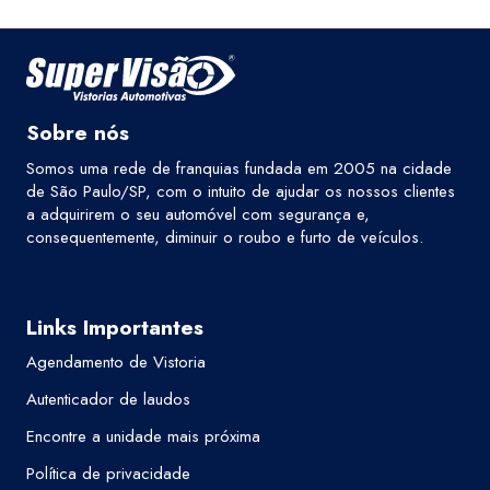
Sobre nós
Somos uma rede de franquias fundada em 2005 na cidade
de São Paulo/SP, com o intuito de ajudar os nossos clientes
a adquirirem o seu automóvel com segurança e,
consequentemente, diminuir o roubo e furto de veículos.
Links Importantes
Agendamento de Vistoria
Autenticador de laudos
Encontre a unidade mais próxima
Política de privacidade