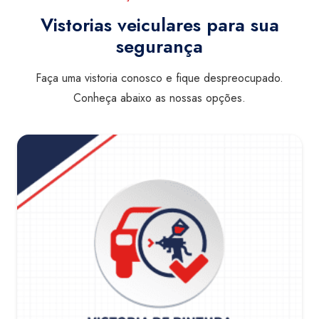
Vistorias veiculares para sua
segurança
Faça uma vistoria conosco e fique despreocupado.
Conheça abaixo as nossas opções.