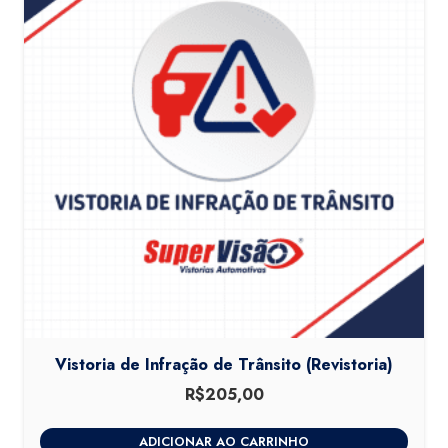
Vistoria de Infração de Trânsito (Revistoria)
R$
205,00
ADICIONAR AO CARRINHO