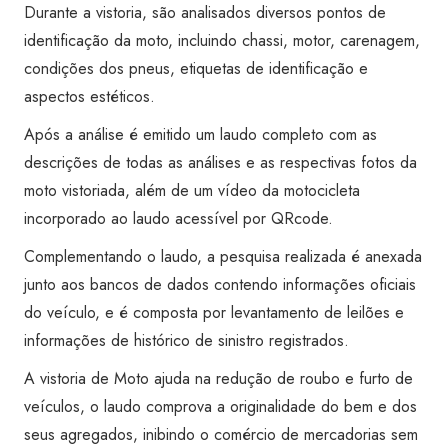
quantidade
Durante a vistoria, são analisados diversos pontos de
identificação da moto, incluindo chassi, motor, carenagem,
condições dos pneus, etiquetas de identificação e
aspectos estéticos.
Após a análise é emitido um laudo completo com as
descrições de todas as análises e as respectivas fotos da
moto vistoriada, além de um vídeo da motocicleta
incorporado ao laudo acessível por QRcode.
Complementando o laudo, a pesquisa realizada é anexada
junto aos bancos de dados contendo informações oficiais
do veículo, e é composta por levantamento de leilões e
informações de histórico de sinistro registrados.
A vistoria de Moto ajuda na redução de roubo e furto de
veículos, o laudo comprova a originalidade do bem e dos
seus agregados, inibindo o comércio de mercadorias sem