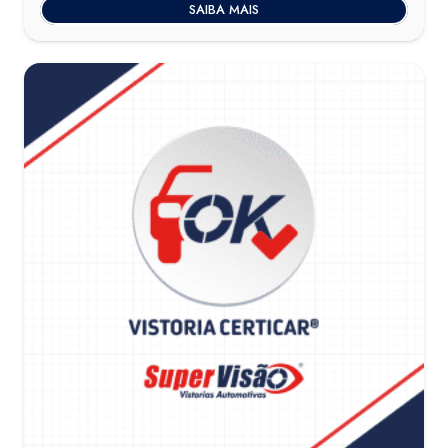
SAIBA MAIS