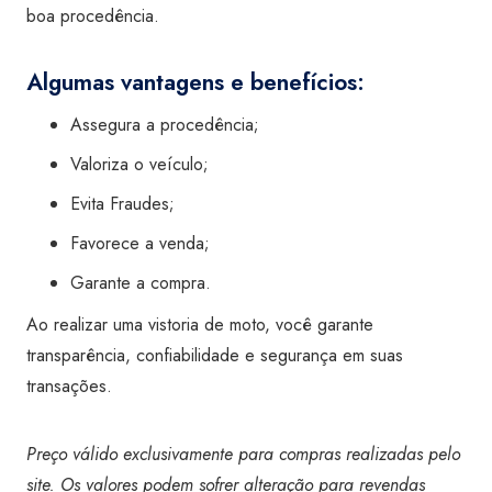
boa procedência.
Algumas vantagens e benefícios:
Assegura a procedência;
Valoriza o veículo;
Evita Fraudes;
Favorece a venda;
Garante a compra.
Ao realizar uma vistoria de moto, você garante
transparência, confiabilidade e segurança em suas
transações.
Preço válido exclusivamente para compras realizadas pelo
site. Os valores podem sofrer alteração para revendas