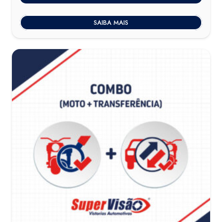
SAIBA MAIS