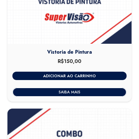
Vistoria de Pintura
R$
150,00
ADICIONAR AO CARRINHO
SAIBA MAIS