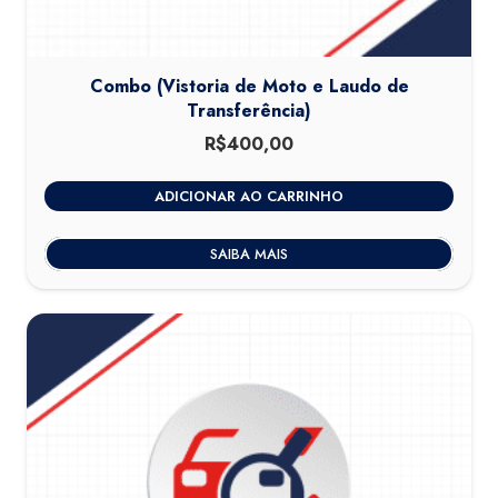
Combo (Vistoria de Moto e Laudo de
Transferência)
R$
400,00
ADICIONAR AO CARRINHO
SAIBA MAIS