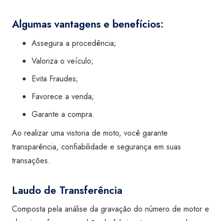
Algumas vantagens e benefícios:
Assegura a procedência;
Valoriza o veículo;
Evita Fraudes;
Favorece a venda;
Garante a compra.
Ao realizar uma vistoria de moto, você garante
transparência, confiabilidade e segurança em suas
transações.
Laudo de Transferência
Composta pela análise da gravação do número de motor e