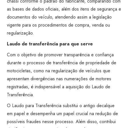
chassi conforme o padrão do fabricante, comparando com
as bases de dados oficiais, além dos itens de segurança e
documentos do veículo, atendendo assim a legislação
vigente para os procedimentos de compra, venda ou
regularização.
Laudo de transferência para que serve
Com o objetivo de promover transparência e confiança
durante o processo de transferência de propriedade de
motocicletas, como na regularização de veículos que
apresentam divergências nas numerações de motores
registradas, é indispensável a aquisição do Laudo de
Transferência.
O Laudo para Transferência substitui o antigo decalque
em papel e desempenha um papel crucial na redução de
possíveis fraudes nesse processo. Além disso, contribui