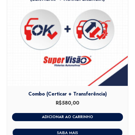
Combo (Certicar + Transferência)
R$
580,00
ADICIONAR AO CARRINHO
SAIBA MAIS