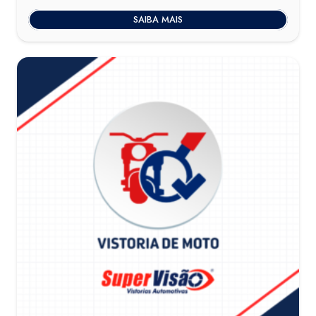
SAIBA MAIS