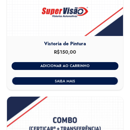
Vistoria de Pintura
R$
150,00
ADICIONAR AO CARRINHO
SAIBA MAIS