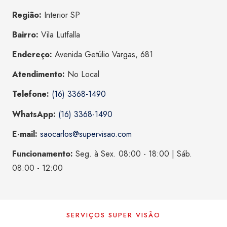
Região:
Interior SP
Bairro:
Vila Lutfalla
Endereço:
Avenida Getúlio Vargas, 681
Atendimento:
No Local
Telefone:
(16) 3368-1490
WhatsApp:
(16) 3368-1490
E-mail:
saocarlos@supervisao.com
Funcionamento:
Seg. à Sex. 08:00 - 18:00 | Sáb.
08:00 - 12:00
SERVIÇOS SUPER VISÃO