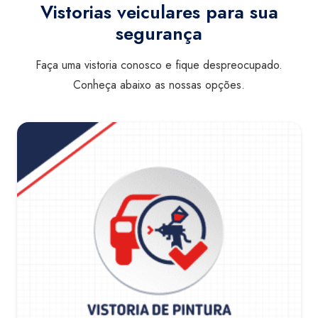
Vistorias veiculares para sua
segurança
Faça uma vistoria conosco e fique despreocupado.
Conheça abaixo as nossas opções.