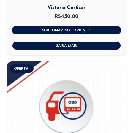
Vistoria Certicar
R$
450,00
ADICIONAR AO CARRINHO
SAIBA MAIS
OFERTA!