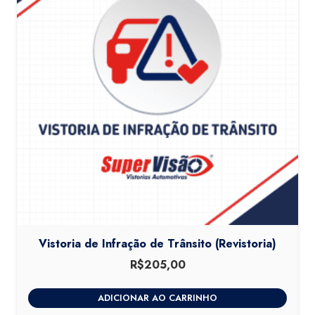
Vistoria de Infração de Trânsito (Revistoria)
R$
205,00
ADICIONAR AO CARRINHO