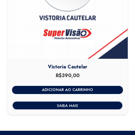
Vistoria Cautelar
R$
390,00
ADICIONAR AO CARRINHO
SAIBA MAIS