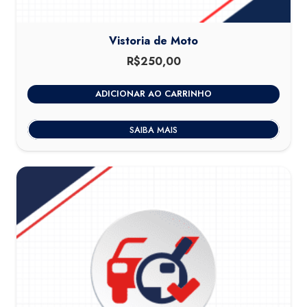
Vistoria de Moto
R$
250,00
ADICIONAR AO CARRINHO
SAIBA MAIS