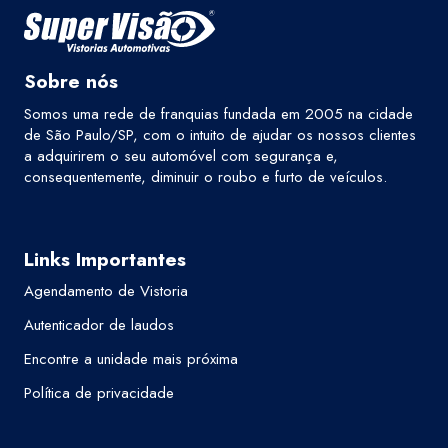
Sobre nós
Somos uma rede de franquias fundada em 2005 na cidade
de São Paulo/SP, com o intuito de ajudar os nossos clientes
a adquirirem o seu automóvel com segurança e,
consequentemente, diminuir o roubo e furto de veículos.
Links Importantes
Agendamento de Vistoria
Autenticador de laudos
Encontre a unidade mais próxima
Política de privacidade