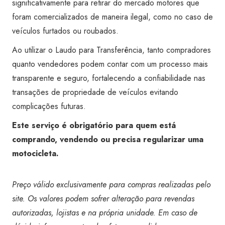
significativamente para retirar do mercado motores que
foram comercializados de maneira ilegal, como no caso de
veículos furtados ou roubados.
Ao utilizar o Laudo para Transferência, tanto compradores
quanto vendedores podem contar com um processo mais
transparente e seguro, fortalecendo a confiabilidade nas
transações de propriedade de veículos evitando
complicações futuras.
Este serviço é obrigatório para quem está
comprando, vendendo ou precisa regularizar uma
motocicleta.
Preço válido exclusivamente para compras realizadas pelo
site. Os valores podem sofrer alteração para revendas
autorizadas, lojistas e na própria unidade. Em caso de